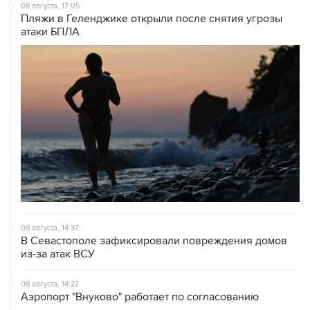
08 августа, 17:05
Пляжи в Геленджике открыли после снятия угрозы
атаки БПЛА
08 августа, 14:37
В Севастополе зафиксировали повреждения домов
из-за атак ВСУ
08 августа, 14:27
Аэропорт "Внуково" работает по согласованию