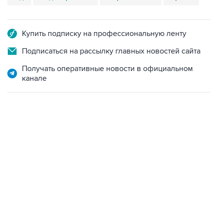
Купить подписку на профессиональную ленту
Подписаться на рассылку главных новостей сайта
Получать оперативные новости в официальном
канале
06:42, 8 августа 2026