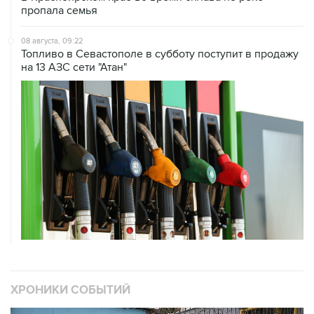
пропала семья
08 августа, 09:22
Топливо в Севастополе в субботу поступит в продажу
на 13 АЗС сети "Атан"
ХРОНИКИ СОБЫТИЙ