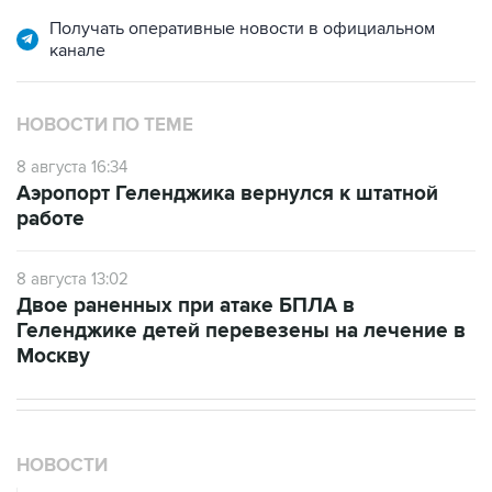
Получать оперативные новости в официальном
канале
НОВОСТИ ПО ТЕМЕ
8 августа 16:34
Аэропорт Геленджика вернулся к штатной
работе
8 августа 13:02
Двое раненных при атаке БПЛА в
Геленджике детей перевезены на лечение в
Москву
НОВОСТИ