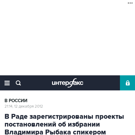
В РОССИИ
21:14, 12 декабря 2012
В Раде зарегистрированы проекты
постановлений об избрании
Владимира Рыбака спикером