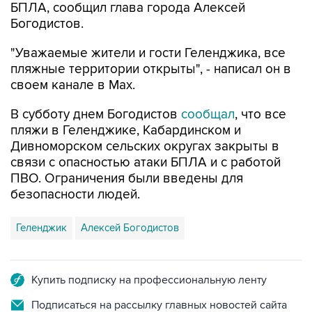
БПЛА, сообщил глава города Алексей
Богодистов.
"Уважаемые жители и гости Геленджика, все
пляжные территории открыты", - написал он в
своем канале в Max.
В субботу днем Богодистов
сообщал
, что все
пляжи в Геленджике, Кабардинском и
Дивноморском сельских округах закрыты в
связи с опасностью атаки БПЛА и с работой
ПВО. Ограничения были введены для
безопасности людей.
Геленджик
Алексей Богодистов
Купить подписку на профессиональную ленту
Подписаться на рассылку главных новостей сайта