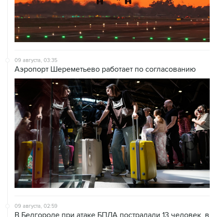
09 августа, 03:35
Аэропорт Шереметьево работает по согласованию
09 августа, 02:59
В Белгороде при атаке БПЛА пострадали 13 человек, в