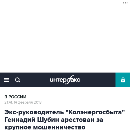
В РОССИИ
21:41, 14 февраля 2013
Экс-руководитель "Колэнергосбыта"
Геннадий Шубин арестован за
крупное мошенничество