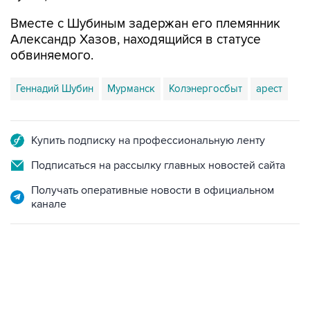
Вместе с Шубиным задержан его племянник
Александр Хазов, находящийся в статусе
обвиняемого.
Геннадий Шубин
Мурманск
Колэнергосбыт
арест
Купить подписку на профессиональную ленту
Подписаться на рассылку главных новостей сайта
Получать оперативные новости в официальном
канале
10:40, 9 августа 2026