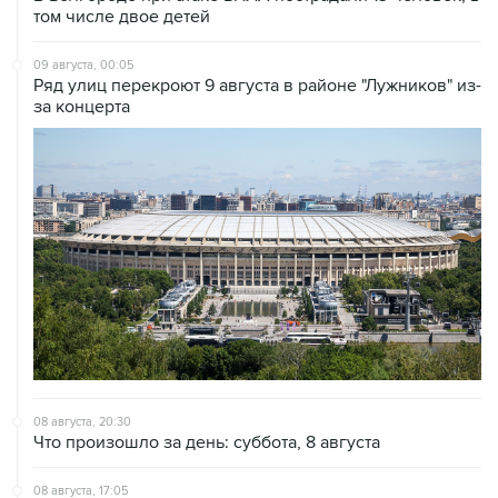
том числе двое детей
09 августа, 00:05
Ряд улиц перекроют 9 августа в районе "Лужников" из-
за концерта
08 августа, 20:30
Что произошло за день: суббота, 8 августа
08 августа, 17:05