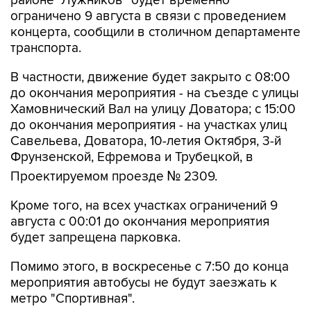
районе "Лужников" будет временно
ограничено 9 августа в связи с проведением
концерта, сообщили в столичном департаменте
транспорта.
В частности, движение будет закрыто с 08:00
до окончания мероприятия - на съезде с улицы
Хамовнический Вал на улицу Доватора; с 15:00
до окончания мероприятия - на участках улиц
Савельева, Доватора, 10-летия Октября, 3-й
Фрунзенской, Ефремова и Трубецкой, в
Проектируемом проезде № 2309.
Кроме того, на всех участках ограничений 9
августа с 00:01 до окончания мероприятия
будет запрещена парковка.
Помимо этого, в воскресенье с 7:50 до конца
мероприятия автобусы не будут заезжать к
метро "Спортивная".