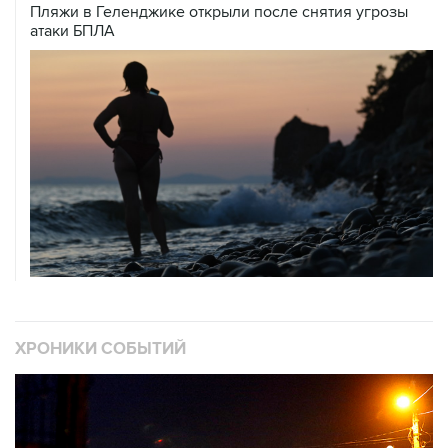
Пляжи в Геленджике открыли после снятия угрозы
атаки БПЛА
ХРОНИКИ СОБЫТИЙ