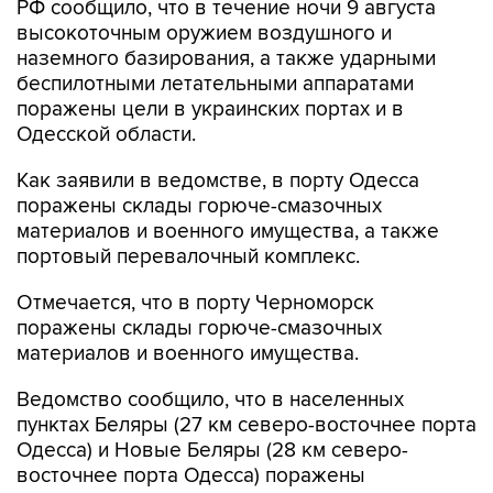
РФ сообщило, что в течение ночи 9 августа
высокоточным оружием воздушного и
наземного базирования, а также ударными
беспилотными летательными аппаратами
поражены цели в украинских портах и в
Одесской области.
Как заявили в ведомстве, в порту Одесса
поражены склады горюче-смазочных
материалов и военного имущества, а также
портовый перевалочный комплекс.
Отмечается, что в порту Черноморск
поражены склады горюче-смазочных
материалов и военного имущества.
Ведомство сообщило, что в населенных
пунктах Беляры (27 км северо-восточнее порта
Одесса) и Новые Беляры (28 км северо-
восточнее порта Одесса) поражены