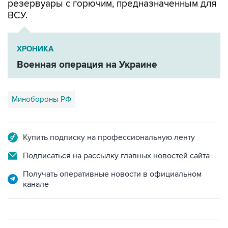
резервуары с горючим, предназначенным для
ВСУ.
ХРОНИКА
Военная операция на Украине
Минобороны РФ
Купить подписку на профессиональную ленту
Подписаться на рассылку главных новостей сайта
Получать оперативные новости в официальном
канале