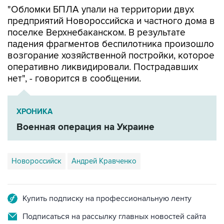
"Обломки БПЛА упали на территории двух
предприятий Новороссийска и частного дома в
поселке Верхнебаканском. В результате
падения фрагментов беспилотника произошло
возгорание хозяйственной постройки, которое
оперативно ликвидировали. Пострадавших
нет", - говорится в сообщении.
ХРОНИКА
Военная операция на Украине
Новороссийск
Андрей Кравченко
Купить подписку на профессиональную ленту
Подписаться на рассылку главных новостей сайта