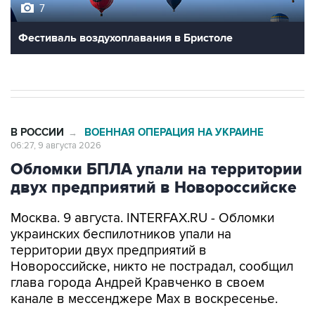
7
Фестиваль воздухоплавания в Бристоле
В РОССИИ
ВОЕННАЯ ОПЕРАЦИЯ НА УКРАИНЕ
→
06:27, 9 августа 2026
Обломки БПЛА упали на территории
двух предприятий в Новороссийске
Москва. 9 августа. INTERFAX.RU - Обломки
украинских беспилотников упали на
территории двух предприятий в
Новороссийске, никто не пострадал, сообщил
глава города Андрей Кравченко в своем
канале в мессенджере Max в воскресенье.