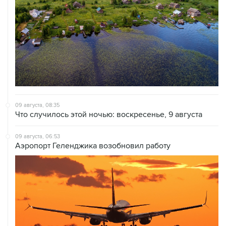
09 августа, 08:35
Что случилось этой ночью: воскресенье, 9 августа
09 августа, 06:53
Аэропорт Геленджика возобновил работу