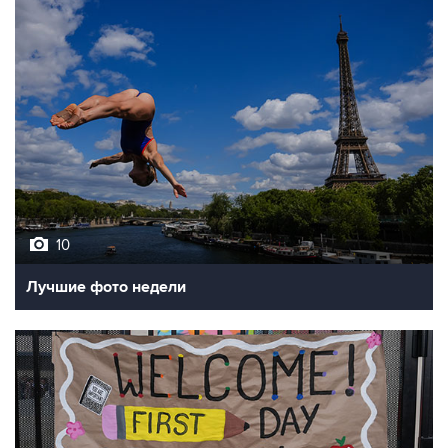
10
Лучшие фото недели