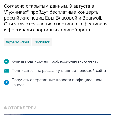
Согласно открытым данным, 9 августа в
"Лужниках" пройдут бесплатные концерты
российских певиц Евы Власовой и Bearwolf.
Они являются частью спортивного фестиваля
и фестиваля спортивных единоборств.
Фрунзенская
Лужники
Купить подписку на профессиональную ленту
Подписаться на рассылку главных новостей сайта
Получать оперативные новости в официальном
канале
ФОТОГАЛЕРЕИ