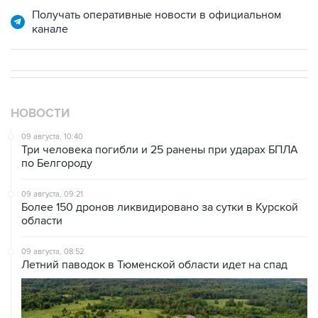
Получать оперативные новости в официальном
канале
НОВОСТИ
09 августа, 10:40
Три человека погибли и 25 ранены при ударах БПЛА
по Белгороду
09 августа, 09:21
Более 150 дронов ликвидировано за сутки в Курской
области
09 августа, 08:52
Летний паводок в Тюменской области идет на спад