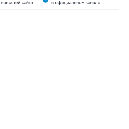
 новостей сайта
в официальном канале