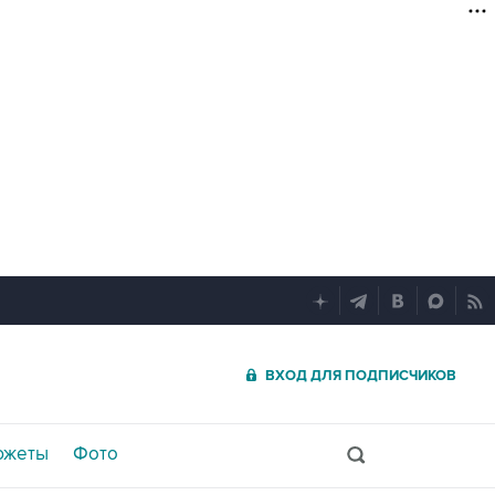
ВХОД ДЛЯ ПОДПИСЧИКОВ
южеты
Фото