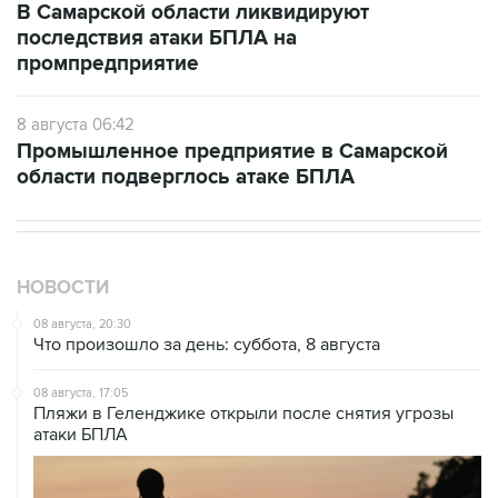
В Самарской области ликвидируют
последствия атаки БПЛА на
промпредприятие
8 августа 06:42
Промышленное предприятие в Самарской
области подверглось атаке БПЛА
НОВОСТИ
08 августа, 20:30
Что произошло за день: суббота, 8 августа
08 августа, 17:05
Пляжи в Геленджике открыли после снятия угрозы
атаки БПЛА