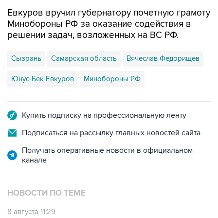
Евкуров вручил губернатору почетную грамоту
Минобороны РФ за оказание содействия в
решении задач, возложенных на ВС РФ.
Сызрань
Самарская область
Вячеслав Федорищев
Юнус-Бек Евкуров
Минобороны РФ
Купить подписку на профессиональную ленту
Подписаться на рассылку главных новостей сайта
Получать оперативные новости в официальном
канале
НОВОСТИ ПО ТЕМЕ
8 августа 11:29