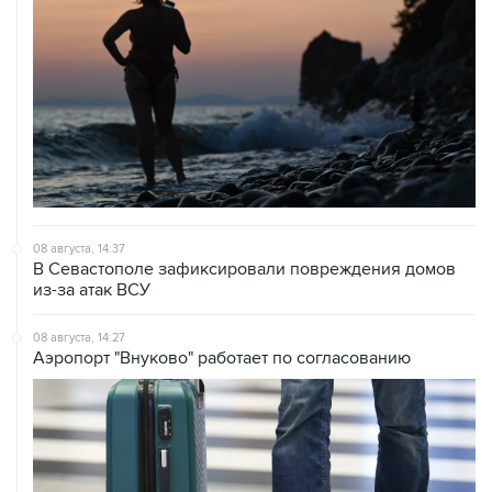
08 августа, 14:37
В Севастополе зафиксировали повреждения домов
из-за атак ВСУ
08 августа, 14:27
Аэропорт "Внуково" работает по согласованию