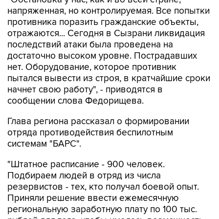
напряженная, но контролируемая. Все попытки
противника поразить гражданские объекты,
отражаются... Сегодня в Сызрани ликвидация
последствий атаки была проведена на
достаточно высоком уровне. Пострадавших
нет. Оборудование, которое противник
пытался вывести из строя, в кратчайшие сроки
начнет свою работу", - приводятся в
сообщении слова Федорищева.
Глава региона рассказал о формировании
отряда противодействия беспилотным
системам "БАРС".
"Штатное расписание - 900 человек.
Подбираем людей в отряд из числа
резервистов - тех, кто получал боевой опыт.
Приняли решение ввести ежемесячную
региональную заработную плату по 100 тыс.