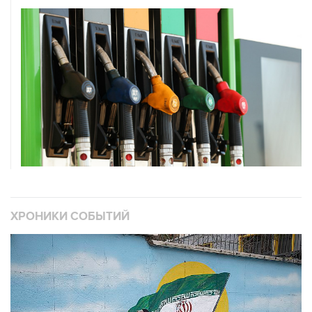
ХРОНИКИ СОБЫТИЙ