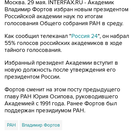
Москва. 29 мая. INTERFAX.RU - Академик
Владимир Фортов избран новым президентом
Российской академии наук по итогам
голосования Общего собрания РАН в среду.
Как сообщил телеканал "
Россия 24
", он набрал
55% голосов российских академиков в ходе
тайного голосования.
Избранный президент Академии вступит в
новую должность после утверждения его
президентом России.
Фортов сменит на этом посту предыдущего
главу РАН Юрия Осипова, руководившего
Академией с 1991 года. Ранее Фортов был
поддержан президиумом РАН.
РАН
Владимир Фортов