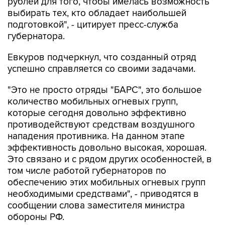
рублей для того, чтобы имелась возможность
выбирать тех, кто обладает наибольшей
подготовкой", - цитирует пресс-служба
губернатора.
Евкуров подчеркнул, что созданный отряд
успешно справляется со своими задачами.
"Это не просто отряды "БАРС", это большое
количество мобильных огневых групп,
которые сегодня довольно эффективно
противодействуют средствам воздушного
нападения противника. На данном этапе
эффективность довольно высокая, хорошая.
Это связано и с рядом других особенностей, в
том числе работой губернаторов по
обеспечению этих мобильных огневых групп
необходимыми средствами", - приводятся в
сообщении слова заместителя министра
обороны РФ.