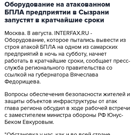
Оборудование на атакованном
БПЛА предприятии в Сызрани
запустят в кратчайшие сроки
Москва. 8 августа. INTERFAX.RU -
Оборудование, которое пытались вывести из
строя атакой БПЛА на одном из самарских
предприятий в ночь на субботу, начнет
работать в кратчайшие сроки, сообщает пресс-
служба регионального правительства со
ссылкой на губернатора Вячеслава
Федорищева.
Вопросы обеспечения безопасности жителей и
защиты объектов инфраструктуры от атак
глава региона обсудил в ходе рабочей встречи
с заместителем министра обороны РФ Юнус-
Беком Евкуровым.
"Обстановка у нас, как и во всей стране,