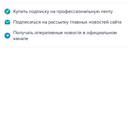
Купить подписку на профессиональную ленту
Подписаться на рассылку главных новостей сайта
Получать оперативные новости в официальном
канале
17:05, 8 августа 2026