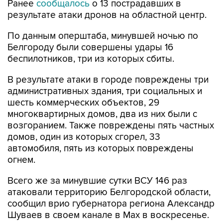
Ранее
сообщалось
о 13 пострадавших в
результате атаки дронов на областной центр.
По данным оперштаба, минувшей ночью по
Белгороду были совершены удары 16
беспилотников, три из которых сбиты.
В результате атаки в городе повреждены три
административных здания, три социальных и
шесть коммерческих объектов, 29
многоквартирных домов, два из них были с
возгоранием. Также повреждены пять частных
домов, один из которых сгорел, 33
автомобиля, пять из которых повреждены
огнем.
Всего же за минувшие сутки ВСУ 146 раз
атаковали территорию Белгородской области,
сообщил врио губернатора региона Александр
Шуваев в своем канале в Мах в воскресенье.