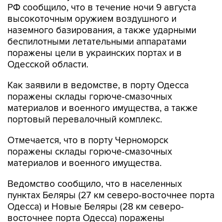
РФ сообщило, что в течение ночи 9 августа
высокоточным оружием воздушного и
наземного базирования, а также ударными
беспилотными летательными аппаратами
поражены цели в украинских портах и в
Одесской области.
Как заявили в ведомстве, в порту Одесса
поражены склады горюче-смазочных
материалов и военного имущества, а также
портовый перевалочный комплекс.
Отмечается, что в порту Черноморск
поражены склады горюче-смазочных
материалов и военного имущества.
Ведомство сообщило, что в населенных
пунктах Беляры (27 км северо-восточнее порта
Одесса) и Новые Беляры (28 км северо-
восточнее порта Одесса) поражены