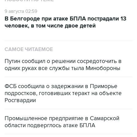
9 августа 02:59
В Белгороде при атаке БПЛА пострадали 13
человек, в том числе двое детей
САМОЕ ЧИТАЕМОЕ
Путин сообщил о решении сосредоточить в
одних руках все службы тыла Минобороны
ФСБ сообщила о задержании в Приморье
подростков, готовивших теракт на объекте
Росгвардии
Промышленное предприятие в Самарской
области подверглось атаке БПЛА