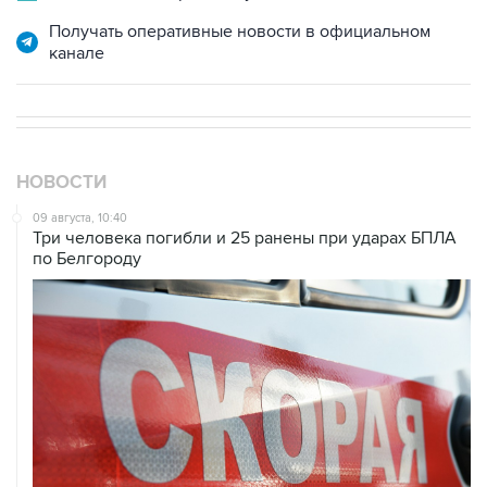
Получать оперативные новости в официальном
канале
НОВОСТИ
09 августа, 10:40
Три человека погибли и 25 ранены при ударах БПЛА
по Белгороду