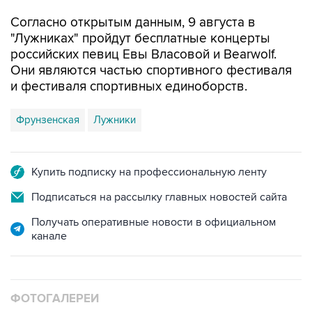
Согласно открытым данным, 9 августа в
"Лужниках" пройдут бесплатные концерты
российских певиц Евы Власовой и Bearwolf.
Они являются частью спортивного фестиваля
и фестиваля спортивных единоборств.
Фрунзенская
Лужники
Купить подписку на профессиональную ленту
Подписаться на рассылку главных новостей сайта
Получать оперативные новости в официальном
канале
ФОТОГАЛЕРЕИ