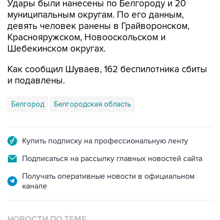
Удары были нанесены по Белгороду и 20
муниципальным округам. По его данным,
девять человек ранены в Грайворонском,
Краснояружском, Новооскольском и
Шебекинском округах.
Как сообщил Шуваев, 162 беспилотника сбиты
и подавлены.
Белгород
Белгородская область
Купить подписку на профессиональную ленту
Подписаться на рассылку главных новостей сайта
Получать оперативные новости в официальном
канале
НОВОСТИ ПО ТЕМЕ