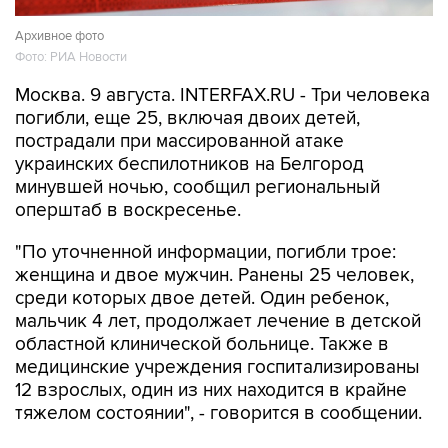
Архивное фото
Фото: РИА Новости
Москва. 9 августа. INTERFAX.RU - Три человека
погибли, еще 25, включая двоих детей,
пострадали при массированной атаке
украинских беспилотников на Белгород
минувшей ночью, сообщил региональный
оперштаб в воскресенье.
"По уточненной информации, погибли трое:
женщина и двое мужчин. Ранены 25 человек,
среди которых двое детей. Один ребенок,
мальчик 4 лет, продолжает лечение в детской
областной клинической больнице. Также в
медицинские учреждения госпитализированы
12 взрослых, один из них находится в крайне
тяжелом состоянии", - говорится в сообщении.