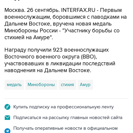
Москва. 26 сентябрь. INTERFAX.RU - Первым
военнослужащим, боровшимся с паводками на
Дальнем Востоке, вручена новая медаль
Минобороны России - "Участнику борьбы со
стихией на Амуре".
Награду получили 923 военнослужащих
Восточного военного округа (ВВО),
участвовавших в ликвидации последствий
наводнения на Дальнем Востоке.
медаль
Минобороны
стихия
Амур
Купить подписку на профессиональную ленту
Подписаться на рассылку главных новостей сайта
Получать оперативные новости в официальном