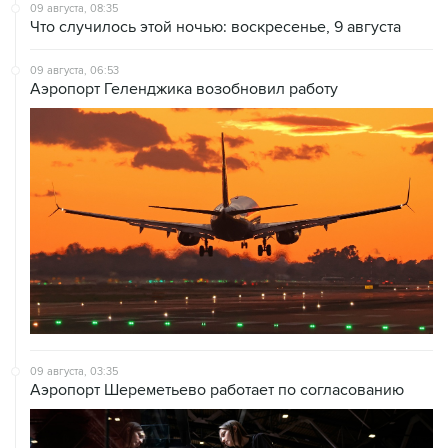
09 августа, 08:35
Что случилось этой ночью: воскресенье, 9 августа
09 августа, 06:53
Аэропорт Геленджика возобновил работу
09 августа, 03:35
Аэропорт Шереметьево работает по согласованию