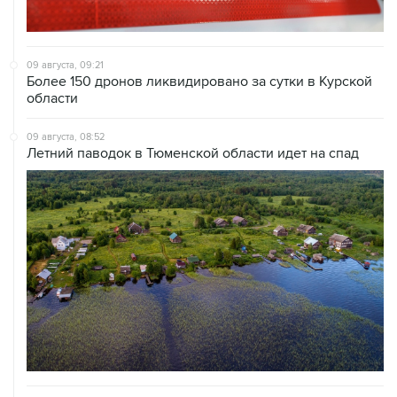
09 августа, 09:21
Более 150 дронов ликвидировано за сутки в Курской
области
09 августа, 08:52
Летний паводок в Тюменской области идет на спад