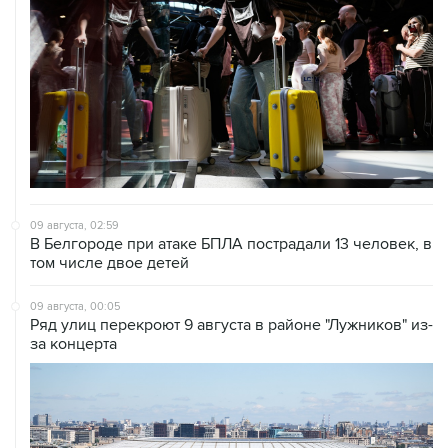
09 августа, 02:59
В Белгороде при атаке БПЛА пострадали 13 человек, в
том числе двое детей
09 августа, 00:05
Ряд улиц перекроют 9 августа в районе "Лужников" из-
за концерта