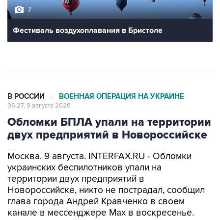
7
Фестиваль воздухоплавания в Бристоле
В РОССИИ
ВОЕННАЯ ОПЕРАЦИЯ НА УКРАИНЕ
→
06:27, 9 августа 2026
Обломки БПЛА упали на территории
двух предприятий в Новороссийске
Москва. 9 августа. INTERFAX.RU - Обломки
украинских беспилотников упали на
территории двух предприятий в
Новороссийске, никто не пострадал, сообщил
глава города Андрей Кравченко в своем
канале в мессенджере Max в воскресенье.