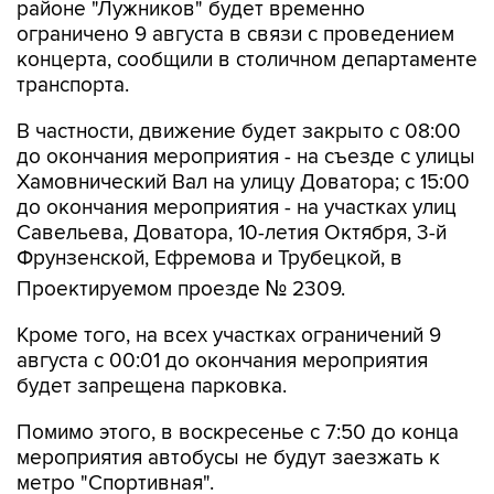
районе "Лужников" будет временно
ограничено 9 августа в связи с проведением
концерта, сообщили в столичном департаменте
транспорта.
В частности, движение будет закрыто с 08:00
до окончания мероприятия - на съезде с улицы
Хамовнический Вал на улицу Доватора; с 15:00
до окончания мероприятия - на участках улиц
Савельева, Доватора, 10-летия Октября, 3-й
Фрунзенской, Ефремова и Трубецкой, в
Проектируемом проезде № 2309.
Кроме того, на всех участках ограничений 9
августа с 00:01 до окончания мероприятия
будет запрещена парковка.
Помимо этого, в воскресенье с 7:50 до конца
мероприятия автобусы не будут заезжать к
метро "Спортивная".