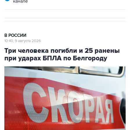
канале
В РОССИИ
10:40, 9 августа 2026
Три человека погибли и 25 ранены
при ударах БПЛА по Белгороду