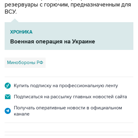
резервуары с горючим, предназначенным для
ВСУ.
ХРОНИКА
Военная операция на Украине
Минобороны РФ
Купить подписку на профессиональную ленту
Подписаться на рассылку главных новостей сайта
Получать оперативные новости в официальном
канале