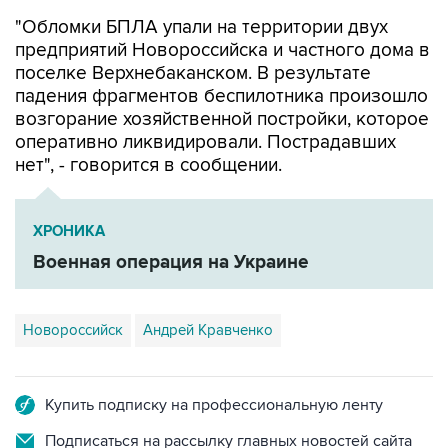
"Обломки БПЛА упали на территории двух
предприятий Новороссийска и частного дома в
поселке Верхнебаканском. В результате
падения фрагментов беспилотника произошло
возгорание хозяйственной постройки, которое
оперативно ликвидировали. Пострадавших
нет", - говорится в сообщении.
ХРОНИКА
Военная операция на Украине
Новороссийск
Андрей Кравченко
Купить подписку на профессиональную ленту
Подписаться на рассылку главных новостей сайта