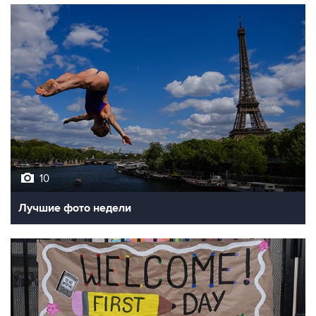
10
Лучшие фото недели