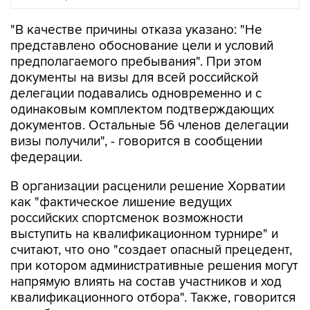
"В качестве причины отказа указано: "Не
представлено обоснование цели и условий
предполагаемого пребывания". При этом
документы на визы для всей российской
делегации подавались одновременно и с
одинаковым комплектом подтверждающих
документов. Остальные 56 членов делегации
визы получили", - говорится в сообщении
федерации.
В организации расценили решение Хорватии
как "фактическое лишение ведущих
российских спортсменок возможности
выступить на квалификационном турнире" и
считают, что оно "создает опасный прецедент,
при котором административные решения могут
напрямую влиять на состав участников и ход
квалификационного отбора". Также, говорится