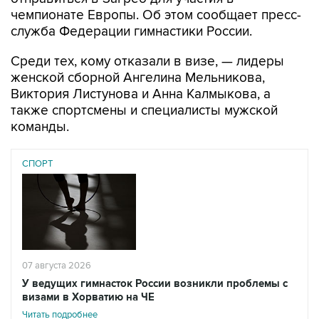
чемпионате Европы. Об этом сообщает пресс-
служба Федерации гимнастики России.
Среди тех, кому отказали в визе, — лидеры
женской сборной Ангелина Мельникова,
Виктория Листунова и Анна Калмыкова, а
также спортсмены и специалисты мужской
команды.
СПОРТ
07 августа 2026
У ведущих гимнасток России возникли проблемы с
визами в Хорватию на ЧЕ
Читать подробнее