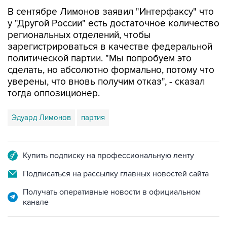
В сентябре Лимонов заявил "Интерфаксу" что
у "Другой России" есть достаточное количество
региональных отделений, чтобы
зарегистрироваться в качестве федеральной
политической партии. "Мы попробуем это
сделать, но абсолютно формально, потому что
уверены, что вновь получим отказ", - сказал
тогда оппозиционер.
Эдуард Лимонов
партия
Купить подписку на профессиональную ленту
Подписаться на рассылку главных новостей сайта
Получать оперативные новости в официальном
канале