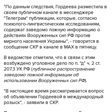
"По данным следствия, Гордеева разместила в
своем публичном канале в мессенджере
"Телеграм" публикации, которые, согласно
психолого-лингвистическим исследованиям,
содержат заведомо ложную информацию о
действиях Вооруженных сил РФ против
мирного населения Украины", - говорится в
сообщении СКР в канале в MAX в пятницу.
В ведомстве отметили, что в связи с этим
возбуждено уголовное дело по п. "д" ч. 2 ст.
207.3 УК РФ (
публичное распространение
заведомо ложной информации об
использовании Вооруженных сил РФ
).
"В настоящее время рассматривается вопрос
об объявлении Гордеевой в международный
розыск", - заявили в СКР.