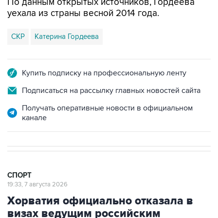
По данным открытых источников, Гордеева
уехала из страны весной 2014 года.
СКР
Катерина Гордеева
Купить подписку на профессиональную ленту
Подписаться на рассылку главных новостей сайта
Получать оперативные новости в официальном
канале
СПОРТ
19:33, 7 августа 2026
Хорватия официально отказала в
визах ведущим российским