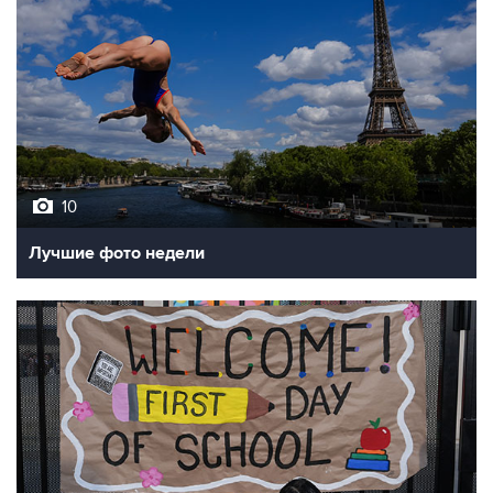
10
Лучшие фото недели