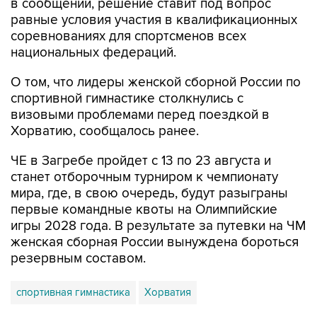
в сообщении, решение ставит под вопрос
равные условия участия в квалификационных
соревнованиях для спортсменов всех
национальных федераций.
О том, что лидеры женской сборной России по
спортивной гимнастике столкнулись с
визовыми проблемами перед поездкой в
Хорватию, сообщалось ранее.
ЧЕ в Загребе пройдет с 13 по 23 августа и
станет отборочным турниром к чемпионату
мира, где, в свою очередь, будут разыграны
первые командные квоты на Олимпийские
игры 2028 года. В результате за путевки на ЧМ
женская сборная России вынуждена бороться
резервным составом.
спортивная гимнастика
Хорватия