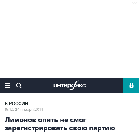
В РОССИИ
15:12, 24 января 2014
Лимонов опять не смог
зарегистрировать свою партию