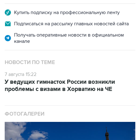
Купить подписку на профессиональную ленту
Подписаться на рассылку главных новостей сайта
Получать оперативные новости в официальном
канале
НОВОСТИ ПО ТЕМЕ
7 августа 15:22
У ведущих гимнасток России возникли
проблемы с визами в Хорватию на ЧЕ
ФОТОГАЛЕРЕИ