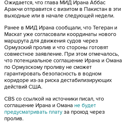
Ожидается, что глава МИД Ирана Аббас
Аракчи отправится с визитом в Пакистан в эти
выходные или в начале следующей недели.
Ранее в МИД Ирана сообщали, что Тегеран и
Маскат уже согласовали координаты нового
маршрута для движения судов через
Ормузский пролив и что стороны готовят
совместное заявление. При этом отмечалось,
что потенциальное соглашение Ирана и Омана
по Ормузскому проливу не сможет
гарантировать безопасность в водном
коридоре из-за риска дестабилизирующих
действий США.
CBS со ссылкой на источники писал, что
соглашение Ирана и Омана
не будет
предусматривать плату
за проход через
пролив.