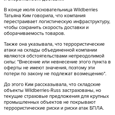
В конце июля основательница Wildberries
Татьяна Ким говорила, что компания
перестраивает логистическую инфраструктуру,
чтобы сохранить скорость доставки и
оборачиваемость товаров.
Также она указывала, что террористические
атаки на склады объединенной компании
являются обстоятельствами непреодолимой
силы: "Внесение или невнесение этого пункта в
оферты не имеют значения, поэтому эти
потери по закону не подлежат возмещению".
До этого Ким рассказывала, что складские
объекты Wildberries-Russ застрахованы, но
текущие страховые предложения для крупных
промышленных объектов не покрывают
террористические риски и риски атак БПЛА.