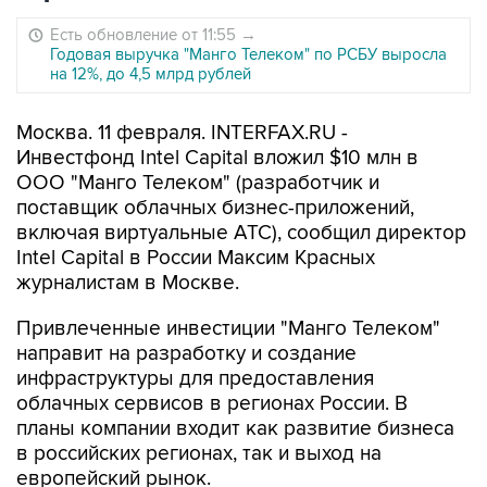
Есть обновление от 11:55
→
Годовая выручка "Манго Телеком" по РСБУ выросла
на 12%, до 4,5 млрд рублей
Москва. 11 февраля. INTERFAX.RU -
Инвестфонд Intel Capital вложил $10 млн в
ООО "Манго Телеком" (разработчик и
поставщик облачных бизнес-приложений,
включая виртуальные АТС), сообщил директор
Intel Capital в России Максим Красных
журналистам в Москве.
Привлеченные инвестиции "Манго Телеком"
направит на разработку и создание
инфраструктуры для предоставления
облачных сервисов в регионах России. В
планы компании входит как развитие бизнеса
в российских регионах, так и выход на
европейский рынок.