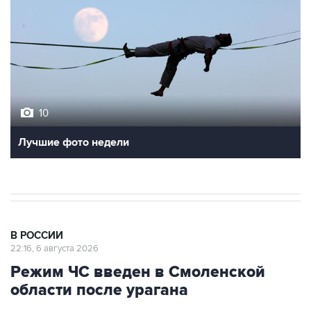
10
Лучшие фото недели
В РОССИИ
22:16, 6 августа 2026
Режим ЧС введен в Смоленской
области после урагана