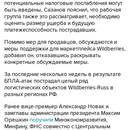
потенциальные налоговые послабления могут
быть введены, Сазанов пояснил, что рабочая
группа также это рассматривает, необходимо
оценить размер ущерба и будущую
платежеспособность пострадавших.
Помимо мер для продавцов, обсуждаются и
меры поддержки для маркетплейса Wildberries,
добавил он, отказавшись раскрывать
конкретные обсуждаемые меры.
За последние несколько недель в результате
БПЛА-атак пострадал целый ряд
логистических объектов Wildberries-Russ в
разных регионах РФ.
Ранее вице-премьер Александр Новак и
замглавы администрации президента Максим
Орешкин
поручили
Минэкономразвития,
Минфину, ФНС совместно с Центральным