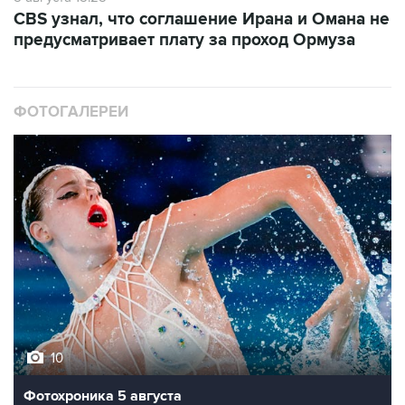
CBS узнал, что соглашение Ирана и Омана не
предусматривает плату за проход Ормуза
ФОТОГАЛЕРЕИ
10
Фотохроника 5 августа