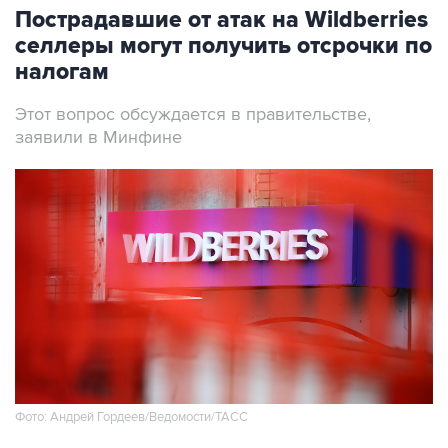
Пострадавшие от атак на Wildberries
селлеры могут получить отсрочки по
налогам
Этот вопрос обсуждается в правительстве,
заявили в Минфине
Фото: Андрей Гордеев/Ведомости/ТАСС