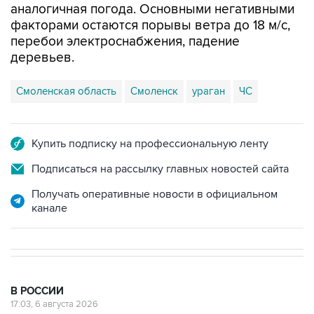
аналогичная погода. Основными негативными
факторами остаются порывы ветра до 18 м/с,
перебои электроснабжения, падение
деревьев.
Смоленская область
Смоленск
ураган
ЧС
Купить подписку на профессиональную ленту
Подписаться на рассылку главных новостей сайта
Получать оперативные новости в официальном
канале
В РОССИИ
17:03, 6 августа 2026