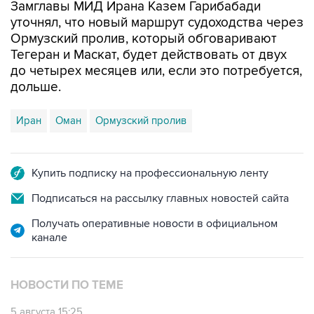
Замглавы МИД Ирана Казем Гарибабади
уточнял, что новый маршрут судоходства через
Ормузский пролив, который обговаривают
Тегеран и Маскат, будет действовать от двух
до четырех месяцев или, если это потребуется,
дольше.
Иран
Оман
Ормузский пролив
Купить подписку на профессиональную ленту
Подписаться на рассылку главных новостей сайта
Получать оперативные новости в официальном
канале
НОВОСТИ ПО ТЕМЕ
5 августа 15:25