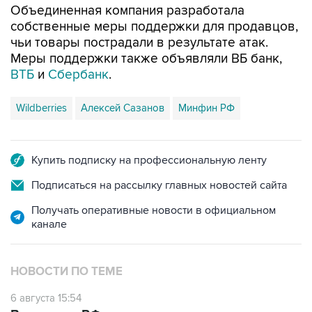
Объединенная компания разработала
собственные меры поддержки для продавцов,
чьи товары пострадали в результате атак.
Меры поддержки также объявляли ВБ банк,
ВТБ
и
Сбербанк
.
Wildberries
Алексей Сазанов
Минфин РФ
Купить подписку на профессиональную ленту
Подписаться на рассылку главных новостей сайта
Получать оперативные новости в официальном
канале
НОВОСТИ ПО ТЕМЕ
6 августа 15:54