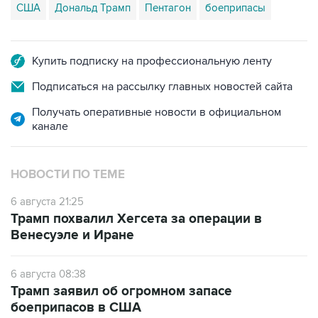
США
Дональд Трамп
Пентагон
боеприпасы
Купить подписку на профессиональную ленту
Подписаться на рассылку главных новостей сайта
Получать оперативные новости в официальном
канале
НОВОСТИ ПО ТЕМЕ
6 августа 21:25
Трамп похвалил Хегсета за операции в
Венесуэле и Иране
6 августа 08:38
Трамп заявил об огромном запасе
боеприпасов в США