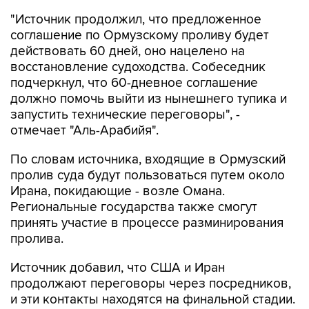
"Источник продолжил, что предложенное
соглашение по Ормузскому проливу будет
действовать 60 дней, оно нацелено на
восстановление судоходства. Собеседник
подчеркнул, что 60-дневное соглашение
должно помочь выйти из нынешнего тупика и
запустить технические переговоры", -
отмечает "Аль-Арабийя".
По словам источника, входящие в Ормузский
пролив суда будут пользоваться путем около
Ирана, покидающие - возле Омана.
Региональные государства также смогут
принять участие в процессе разминирования
пролива.
Источник добавил, что США и Иран
продолжают переговоры через посредников,
и эти контакты находятся на финальной стадии.