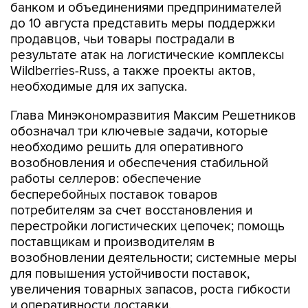
банком и объединениями предпринимателей
до 10 августа представить меры поддержки
продавцов, чьи товары пострадали в
результате атак на логистические комплексы
Wildberries-Russ, а также проекты актов,
необходимые для их запуска.
Глава Минэкономразвития Максим Решетников
обозначал три ключевые задачи, которые
необходимо решить для оперативного
возобновления и обеспечения стабильной
работы селлеров: обеспечение
бесперебойных поставок товаров
потребителям за счет восстановления и
перестройки логистических цепочек; помощь
поставщикам и производителям в
возобновлении деятельности; системные меры
для повышения устойчивости поставок,
увеличения товарных запасов, роста гибкости
и оперативности доставки.