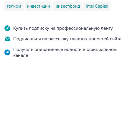
телком
инвестиции
инвестфонд
Intel Capital
Купить подписку на профессиональную ленту
Подписаться на рассылку главных новостей сайта
Получать оперативные новости в официальном
канале
18:40, 6 августа 2026