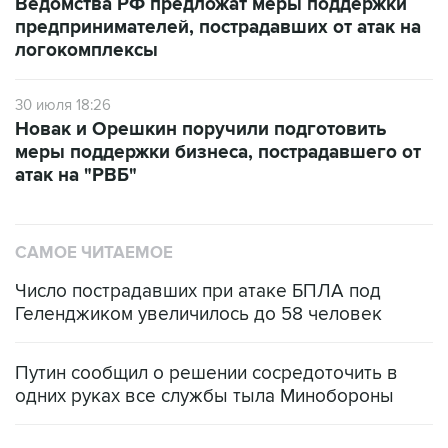
Ведомства РФ предложат меры поддержки
предпринимателей, пострадавших от атак на
логокомплексы
30 июля 18:26
Новак и Орешкин поручили подготовить
меры поддержки бизнеса, пострадавшего от
атак на "РВБ"
САМОЕ ЧИТАЕМОЕ
Число пострадавших при атаке БПЛА под
Геленджиком увеличилось до 58 человек
Путин сообщил о решении сосредоточить в
одних руках все службы тыла Минобороны