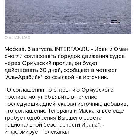
Фото: AP/ТАСС
Москва. 6 августа. INTERFAX.RU - Иран и Оман
смогли согласовать порядок движения судов
через Ормузский пролив, он будет
действовать 60 дней, сообщает в четверг
"Аль-Арабийя" со ссылкой на источник.
"О соглашении по открытию Ормузского
пролива могут объявить в течение
последующих дней, сказал источник, добавив,
что соглашение Тегерана и Маската все еще
требует одобрения Высшего совета
национальной безопасности Ирана", -
информирует телеканал.