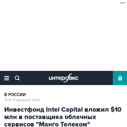
В РОССИИ
13:14, 11 февраля 2014
Инвестфонд Intel Capital вложил $10
млн в поставщика облачных
сервисов "Манго Телеком"