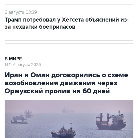
6 августа 03:39
Трамп потребовал у Хегсета объяснений из-
за нехватки боеприпасов
В МИРЕ
14:11, 6 августа 2026
Иран и Оман договорились о схеме
возобновления движения через
Ормузский пролив на 60 дней