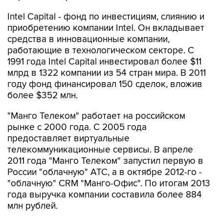
Intel Capital - фонд по инвестициям, слиянию и
приобретению компании Intel. Он вкладывает
средства в инновационные компании,
работающие в технологическом секторе. С
1991 года Intel Capital инвестировал более $11
млрд в 1322 компании из 54 стран мира. В 2011
году фонд финансировал 150 сделок, вложив
более $352 млн.
"Манго Телеком" работает на российском
рынке с 2000 года. С 2005 года
предоставляет виртуальные
телекоммуникационные сервисы. В апреле
2011 года "Манго Телеком" запустил первую в
России "облачную" АТС, а в октябре 2012-го -
"облачную" CRM "Манго-Офис". По итогам 2013
года выручка компании составила более 884
млн рублей.