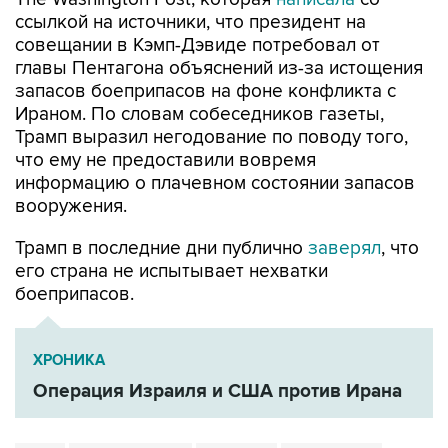
ссылкой на источники, что президент на
совещании в Кэмп-Дэвиде потребовал от
главы Пентагона объяснений из-за истощения
запасов боеприпасов на фоне конфликта с
Ираном. По словам собеседников газеты,
Трамп выразил негодование по поводу того,
что ему не предоставили вовремя
информацию о плачевном состоянии запасов
вооружения.
Трамп в последние дни публично
заверял
, что
его страна не испытывает нехватки
боеприпасов.
ХРОНИКА
Операция Израиля и США против Ирана