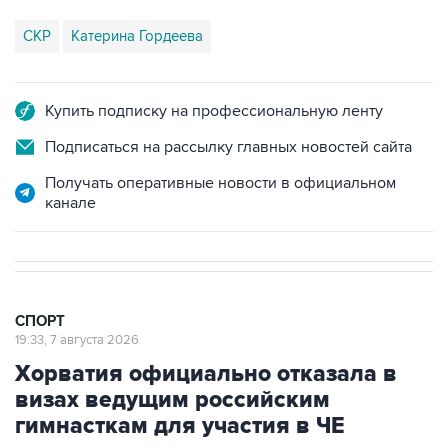
СКР
Катерина Гордеева
Купить подписку на профессиональную ленту
Подписаться на рассылку главных новостей сайта
Получать оперативные новости в официальном
канале
СПОРТ
19:33, 7 августа 2026
Хорватия официально отказала в
визах ведущим российским
гимнасткам для участия в ЧЕ