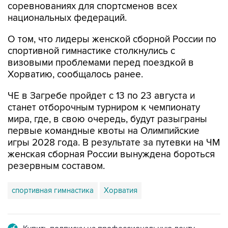
соревнованиях для спортсменов всех
национальных федераций.
О том, что лидеры женской сборной России по
спортивной гимнастике столкнулись с
визовыми проблемами перед поездкой в
Хорватию, сообщалось ранее.
ЧЕ в Загребе пройдет с 13 по 23 августа и
станет отборочным турниром к чемпионату
мира, где, в свою очередь, будут разыграны
первые командные квоты на Олимпийские
игры 2028 года. В результате за путевки на ЧМ
женская сборная России вынуждена бороться
резервным составом.
спортивная гимнастика
Хорватия