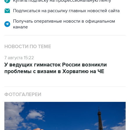
Купить подписку на профессиональную ленту
Подписаться на рассылку главных новостей сайта
Получать оперативные новости в официальном
канале
НОВОСТИ ПО ТЕМЕ
7 августа 15:22
У ведущих гимнасток России возникли
проблемы с визами в Хорватию на ЧЕ
ФОТОГАЛЕРЕИ