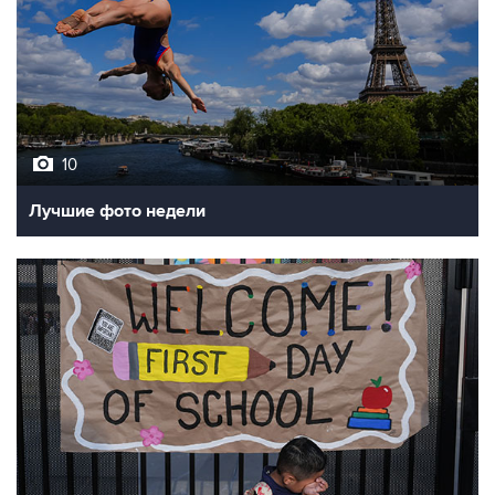
10
Лучшие фото недели