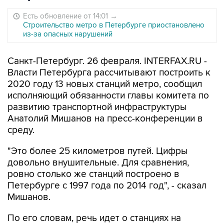
Есть обновление от 14:01
→
Строительство метро в Петербурге приостановлено
из-за опасных нарушений
Санкт-Петербург. 26 февраля. INTERFAX.RU -
Власти Петербурга рассчитывают построить к
2020 году 13 новых станций метро, сообщил
исполняющий обязанности главы комитета по
развитию транспортной инфраструктуры
Анатолий Мишанов на пресс-конференции в
среду.
"Это более 25 километров путей. Цифры
довольно внушительные. Для сравнения,
ровно столько же станций построено в
Петербурге с 1997 года по 2014 год", - сказал
Мишанов.
По его словам, речь идет о станциях на