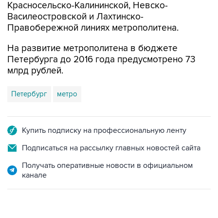
Красносельско-Калининской, Невско-
Василеостровской и Лахтинско-
Правобережной линиях метрополитена.
На развитие метрополитена в бюджете
Петербурга до 2016 года предусмотрено 73
млрд рублей.
Петербург
метро
Купить подписку на профессиональную ленту
Подписаться на рассылку главных новостей сайта
Получать оперативные новости в официальном
канале