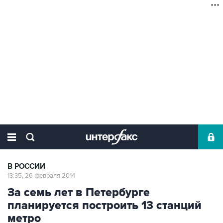
В РОССИИ
13:35, 26 февраля 2014
За семь лет в Петербурге
планируется построить 13 станций
метро