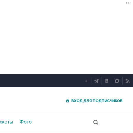
ВХОД ДЛЯ ПОДПИСЧИКОВ
южеты
Фото