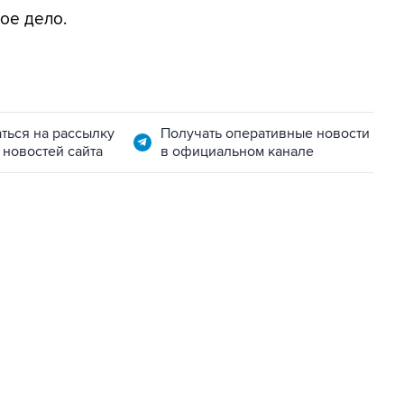
ое дело.
ться на рассылку
Получать оперативные новости
 новостей сайта
в официальном канале