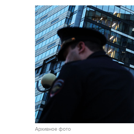
Архивное фото