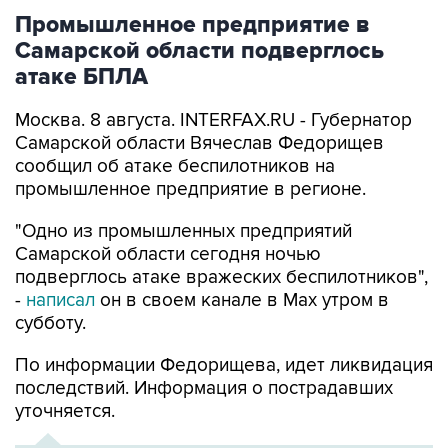
Самарской области подверглось
атаке БПЛА
Москва. 8 августа. INTERFAX.RU - Губернатор
Самарской области Вячеслав Федорищев
сообщил об атаке беспилотников на
промышленное предприятие в регионе.
"Одно из промышленных предприятий
Самарской области сегодня ночью
подверглось атаке вражеских беспилотников",
-
написал
он в своем канале в Max утром в
субботу.
По информации Федорищева, идет ликвидация
последствий. Информация о пострадавших
уточняется.
ХРОНИКА