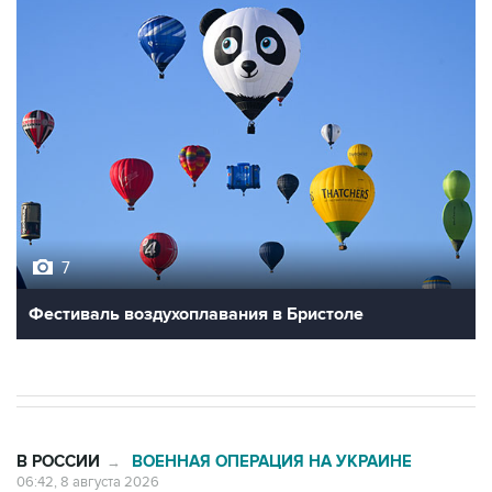
7
Фестиваль воздухоплавания в Бристоле
В РОССИИ
ВОЕННАЯ ОПЕРАЦИЯ НА УКРАИНЕ
→
06:42, 8 августа 2026
Промышленное предприятие в