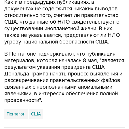
относительно того, считает ли правительство
США, что данные об НЛО свидетельствуют о
существовании инопланетной жизни. В них
также не указывается, представляют ли НЛО
угрозу национальной безопасности США.
В Пентагоне подчеркивают, что публикация
материалов, которая началась 8 мая, "является
результатом указания президента США
Дональда Трампа начать процесс выявления и
рассекречивания правительственных файлов,
связанных с неопознанными аномальными
явлениями, в интересах обеспечения полной
прозрачности".
Пентагон
США
Купить подписку на профессиональную ленту