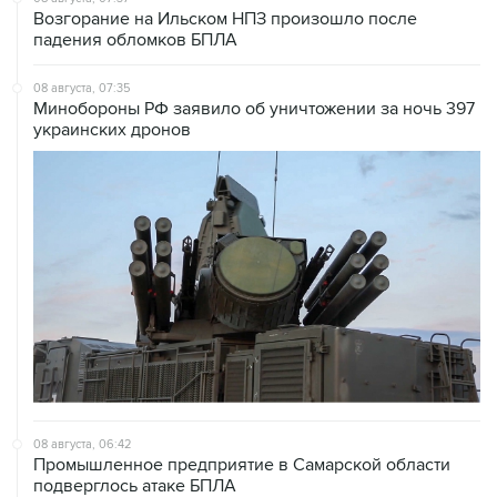
08 августа, 07:35
Минобороны РФ заявило об уничтожении за ночь 397
украинских дронов
08 августа, 06:42
Промышленное предприятие в Самарской области
подверглось атаке БПЛА
08 августа, 05:05