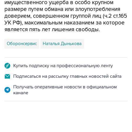
доверием, совершенном группой лиц (ч.2 ст.165
УК РФ), максимальным наказанием за которое
является пять лет лишения свободы.
Оборонсервис
Наталья Дынькова
Купить подписку на профессиональную ленту
Подписаться на рассылку главных новостей сайта
Получать оперативные новости в официальном
канале
22:34, 7 августа 2026