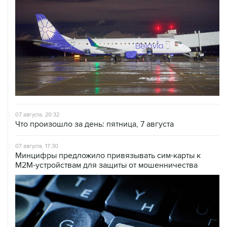
07 августа, 20:32
Что произошло за день: пятница, 7 августа
07 августа, 17:30
Минцифры предложило привязывать сим-карты к
M2M-устройствам для защиты от мошенничества