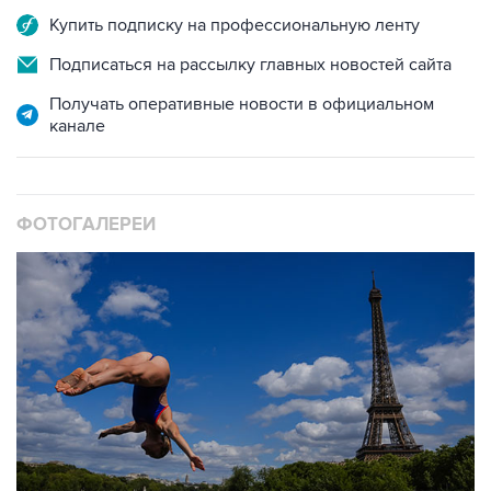
Подписаться на рассылку главных новостей сайта
Получать оперативные новости в официальном
канале
ФОТОГАЛЕРЕИ
10