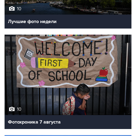
Лучшие фото недели
10
Фотохроника 7 августа