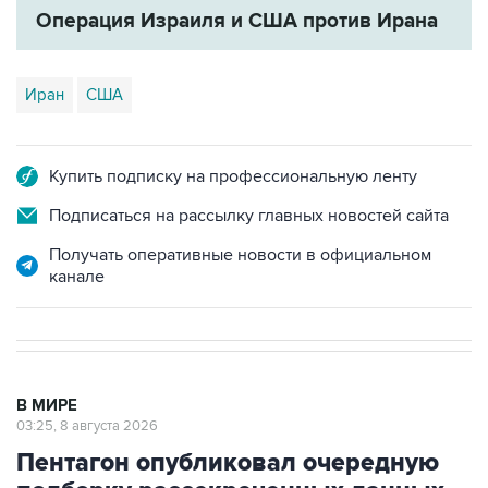
Иран
США
Купить подписку на профессиональную ленту
Подписаться на рассылку главных новостей сайта
Получать оперативные новости в официальном
канале
В МИРЕ
03:25, 8 августа 2026
Пентагон опубликовал очередную
подборку рассекреченных данных
об НЛО