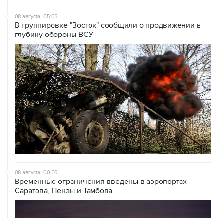
В группировке "Восток" сообщили о продвижении в
глубину обороны ВСУ
08 августа, 00:36
Временные ограничения введены в аэропортах
Саратова, Пензы и Тамбова