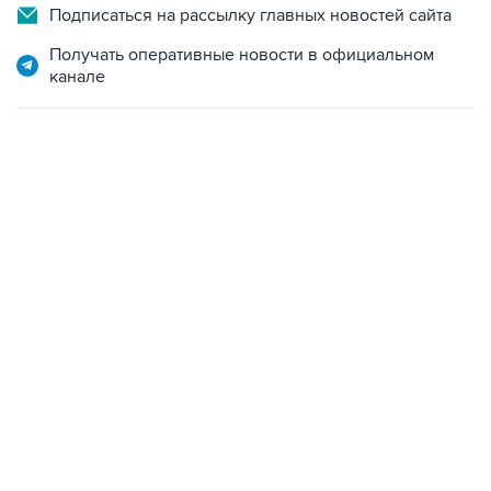
Подписаться на рассылку главных новостей сайта
Получать оперативные новости в официальном
канале
01:09, 7 августа 2026