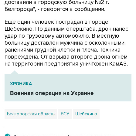
доставили в городскую больницу №2 г.
Белгорода", - говорится в сообщении.
Ещё один человек пострадал в городе
Шебекино. По данным оперштаба, дрон нанёс
удар по грузовому автомобилю. В местную
больницу доставлен мужчина с осколочными
ранениями грудной клетки и плеча. Техника
повреждена. От взрыва второго дрона огнём
на территории предприятия уничтожен КамАЗ.
ХРОНИКА
Военная операция на Украине
Белгородская область
ВСУ
Шебекино