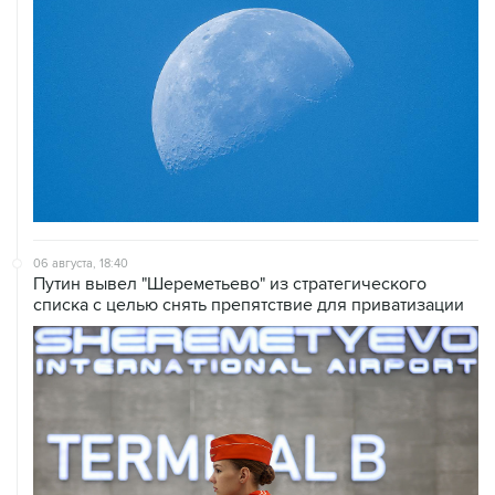
06 августа, 18:40
Путин вывел "Шереметьево" из стратегического
списка с целью снять препятствие для приватизации