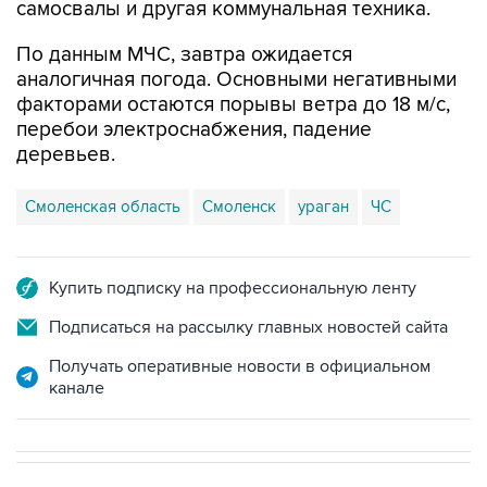
самосвалы и другая коммунальная техника.
По данным МЧС, завтра ожидается
аналогичная погода. Основными негативными
факторами остаются порывы ветра до 18 м/с,
перебои электроснабжения, падение
деревьев.
Смоленская область
Смоленск
ураган
ЧС
Купить подписку на профессиональную ленту
Подписаться на рассылку главных новостей сайта
Получать оперативные новости в официальном
канале