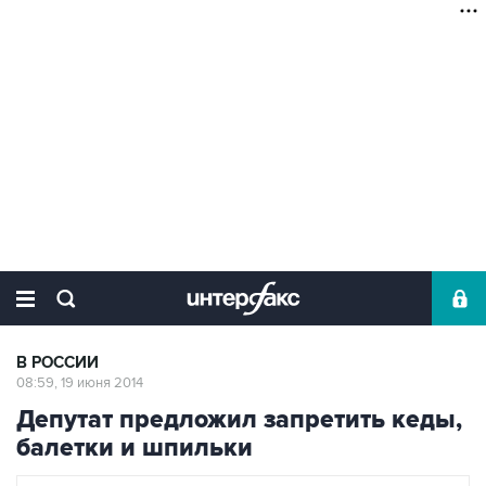
В РОССИИ
08:59, 19 июня 2014
Депутат предложил запретить кеды,
балетки и шпильки