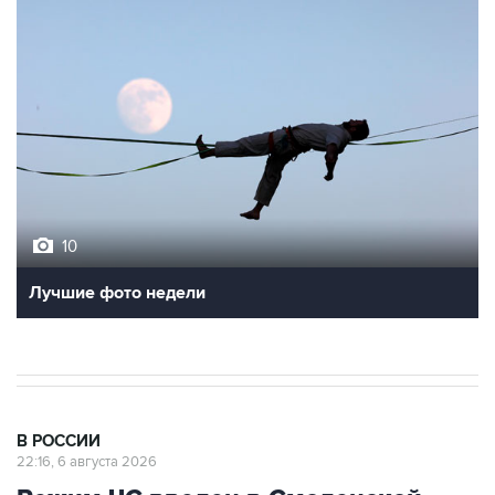
10
Лучшие фото недели
В РОССИИ
22:16, 6 августа 2026