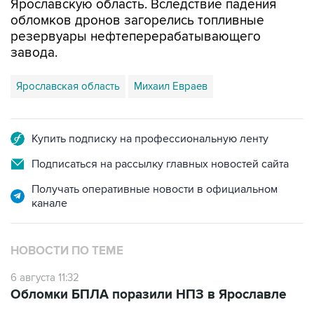
Ярославскую область. Вследствие падения
обломков дронов загорелись топливные
резервуары нефтеперерабатывающего
завода.
Ярославская область
Михаил Евраев
Купить подписку на профессиональную ленту
Подписаться на рассылку главных новостей сайта
Получать оперативные новости в официальном
канале
НОВОСТИ ПО ТЕМЕ
6 августа 11:32
Обломки БПЛА поразили НПЗ в Ярославле