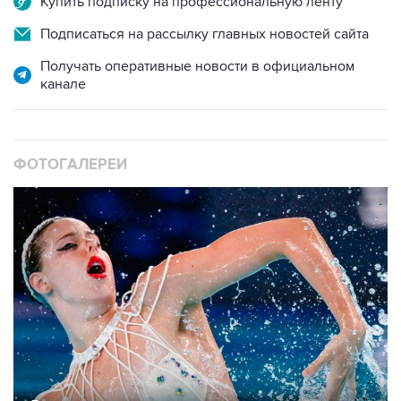
Купить подписку на профессиональную ленту
Подписаться на рассылку главных новостей сайта
Получать оперативные новости в официальном
канале
ФОТОГАЛЕРЕИ