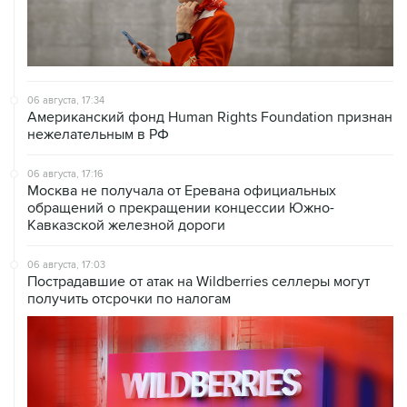
06 августа, 17:34
Американский фонд Human Rights Foundation признан
нежелательным в РФ
06 августа, 17:16
Москва не получала от Еревана официальных
обращений о прекращении концессии Южно-
Кавказской железной дороги
06 августа, 17:03
Пострадавшие от атак на Wildberries селлеры могут
получить отсрочки по налогам