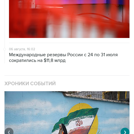
06 августа, 16:02
Международные резервы России с 24 по 31 июля
сократились на $11,8 млрд
ХРОНИКИ СОБЫТИЙ
❮
❯