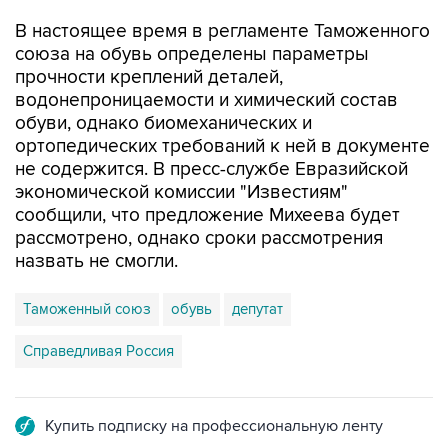
В настоящее время в регламенте Таможенного
союза на обувь определены параметры
прочности креплений деталей,
водонепроницаемости и химический состав
обуви, однако биомеханических и
ортопедических требований к ней в документе
не содержится. В пресс-службе Евразийской
экономической комиссии "Известиям"
сообщили, что предложение Михеева будет
рассмотрено, однако сроки рассмотрения
назвать не смогли.
Таможенный союз
обувь
депутат
Справедливая Россия
Купить подписку на профессиональную ленту