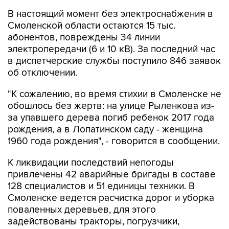
В настоящий момент без электроснабжения в
Смоленской области остаются 15 тыс.
абонентов, повреждены 34 линии
электропередачи (6 и 10 кВ). За последний час
в диспетчерские службы поступило 846 заявок
об отключении.
"К сожалению, во время стихии в Смоленске не
обошлось без жертв: на улице Рыленкова из-
за упавшего дерева погиб ребенок 2017 года
рождения, а в Лопатинском саду - женщина
1960 года рождения", - говорится в сообщении.
К ликвидации последствий непогоды
привлечены 42 аварийные бригады в составе
128 специалистов и 51 единицы техники. В
Смоленске ведется расчистка дорог и уборка
поваленных деревьев, для этого
задействованы тракторы, погрузчики,