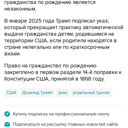
гражданства по рождению является
незаконным.
В январе 2025 года Трамп подписал указ,
который прекращает практику автоматической
выдачи гражданства детям, родившимся на
территории США, если родители находятся в
стране нелегально или по краткосрочным
визам.
Право на гражданство по рождению
закреплено в первом разделе 14-й поправки к
Конституции США, принятой в 1868 году.
США
Дональд Трамп
указ
родильный туризм
Купить подписку на профессиональную ленту
Подписаться на рассылку главных новостей сайта