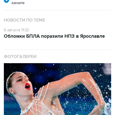
канале
НОВОСТИ ПО ТЕМЕ
6 августа 11:32
Обломки БПЛА поразили НПЗ в Ярославле
ФОТОГАЛЕРЕИ