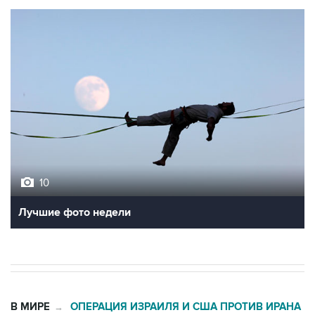
10
Лучшие фото недели
В МИРЕ
ОПЕРАЦИЯ ИЗРАИЛЯ И США ПРОТИВ ИРАНА
→