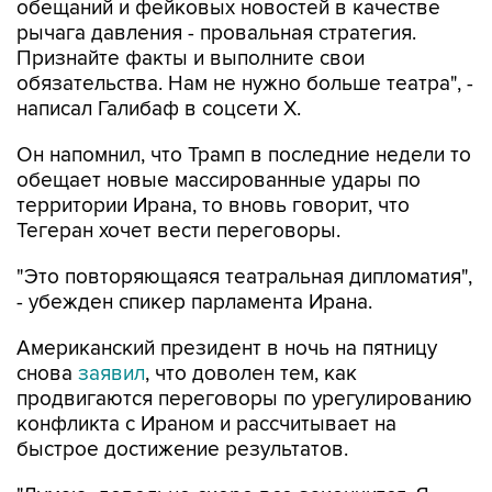
обещаний и фейковых новостей в качестве
рычага давления - провальная стратегия.
Признайте факты и выполните свои
обязательства. Нам не нужно больше театра", -
написал Галибаф в соцсети X.
Он напомнил, что Трамп в последние недели то
обещает новые массированные удары по
территории Ирана, то вновь говорит, что
Тегеран хочет вести переговоры.
"Это повторяющаяся театральная дипломатия",
- убежден спикер парламента Ирана.
Американский президент в ночь на пятницу
снова
заявил
, что доволен тем, как
продвигаются переговоры по урегулированию
конфликта с Ираном и рассчитывает на
быстрое достижение результатов.