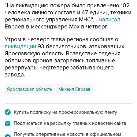
"На ликвидацию пожара было привлечено 102
человека личного состава и 47 единиц техники
регионального управления МЧС", -
написал
Евраев в мессенджере Мах в четверг.
Утром в четверг глава региона сообщал о
ликвидации
93 беспилотников, атаковавших
Ярославскую область. Вследствие падения
обломков дронов загорелись топливные
резервуары нефтеперерабатывающего
завода.
Ярославская область
Михаил Евраев
Купить подписку на профессиональную ленту
Подписаться на рассылку главных новостей сайта
Получать оперативные новости в официальном