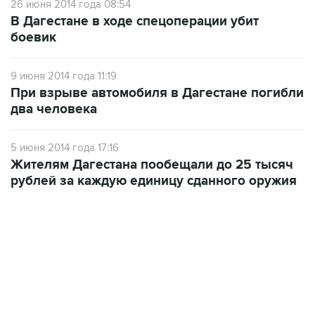
26 июня 2014 года 08:54
В Дагестане в ходе спецоперации убит
боевик
9 июня 2014 года 11:19
При взрыве автомобиля в Дагестане погибли
два человека
5 июня 2014 года 17:16
Жителям Дагестана пообещали до 25 тысяч
рублей за каждую единицу сданного оружия
01:09, 7 августа 2026