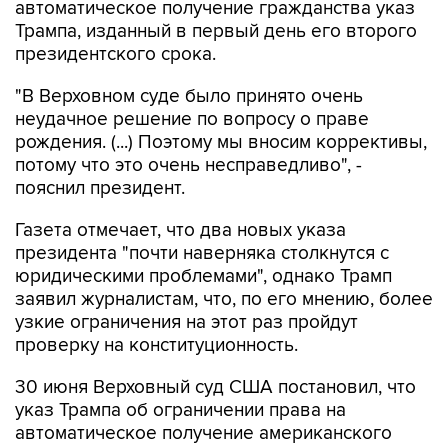
автоматическое получение гражданства указ
Трампа, изданный в первый день его второго
президентского срока.
"В Верховном суде было принято очень
неудачное решение по вопросу о праве
рождения. (...) Поэтому мы вносим коррективы,
потому что это очень несправедливо", -
пояснил президент.
Газета отмечает, что два новых указа
президента "почти наверняка столкнутся с
юридическими проблемами", однако Трамп
заявил журналистам, что, по его мнению, более
узкие ограничения на этот раз пройдут
проверку на конституционность.
30 июня Верховный суд США постановил, что
указ Трампа об ограничении права на
автоматическое получение американского