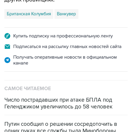
Британская Колумбия
Ванкувер
Купить подписку на профессиональную ленту
Подписаться на рассылку главных новостей сайта
Получать оперативные новости в официальном
канале
САМОЕ ЧИТАЕМОЕ
Число пострадавших при атаке БПЛА под
Геленджиком увеличилось до 58 человек
Путин сообщил о решении сосредоточить в
одних руках все службы тыла Минобороны