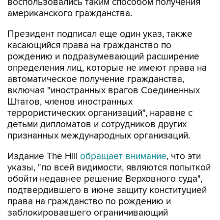
воспользовались таким способом получения
американского гражданства.
Президент подписал еще один указ, также
касающийся права на гражданство по
рождению и подразумевающий расширение
определения лиц, которые не имеют права на
автоматическое получение гражданства,
включая "иностранных врагов Соединенных
Штатов, членов иностранных
террористических организаций", наравне с
детьми дипломатов и сотрудников других
признанных международных организаций.
Издание The Hill
обращает внимание
, что эти
указы, "по всей видимости, являются попыткой
обойти недавнее решение Верховного суда",
подтвердившего в июне защиту конституцией
права на гражданство по рождению и
заблокировавшего ограничивающий