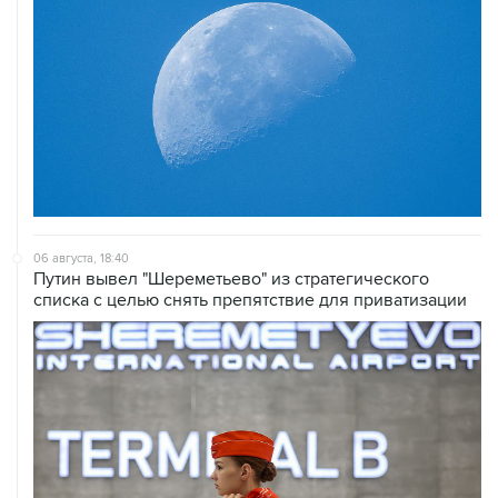
06 августа, 18:40
Путин вывел "Шереметьево" из стратегического
списка с целью снять препятствие для приватизации