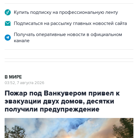
Купить подписку на профессиональную ленту
Подписаться на рассылку главных новостей сайта
Получать оперативные новости в официальном
канале
В МИРЕ
03:52, 7 августа 2026
Пожар под Ванкувером привел к
эвакуации двух домов, десятки
получили предупреждение