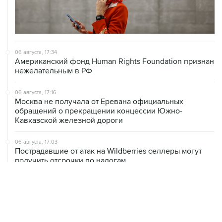
06 августа, 17:34
Американский фонд Human Rights Foundation признан
нежелательным в РФ
06 августа, 17:16
Москва не получала от Еревана официальных
обращений о прекращении концессии Южно-
Кавказской железной дороги
06 августа, 17:03
Пострадавшие от атак на Wildberries селлеры могут
получить отсрочки по налогам