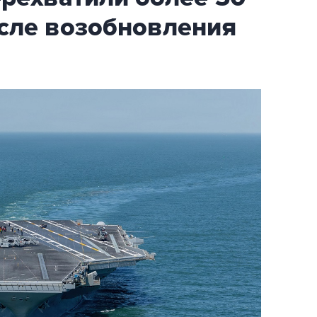
осле возобновления