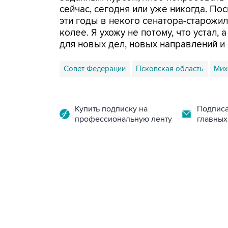
сейчас, сегодня или уже никогда. Пос
эти годы в некого сенатора-старожи
колее. Я ухожу не потому, что устал, 
для новых дел, новых направлений и
Совет Федерации
Псковская область
Мих
Купить подписку на
Подписа
профессиональную ленту
главных