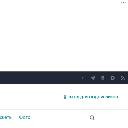
ВХОД ДЛЯ ПОДПИСЧИКОВ
южеты
Фото