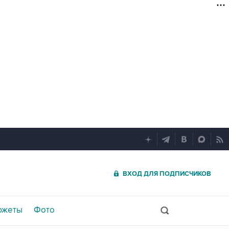
ВХОД ДЛЯ ПОДПИСЧИКОВ
южеты
Фото