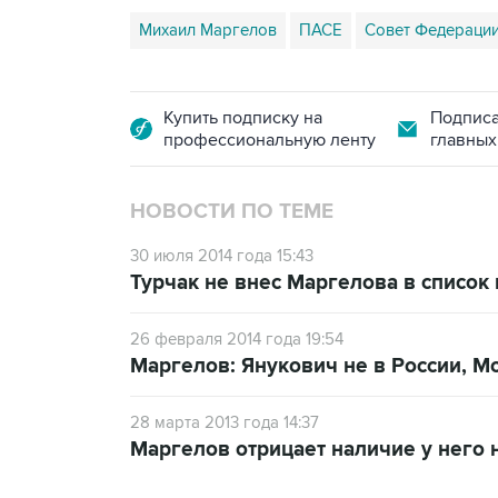
Михаил Маргелов
ПАСЕ
Совет Федераци
Купить подписку на
Подписа
профессиональную ленту
главных
НОВОСТИ ПО ТЕМЕ
30 июля 2014 года 15:43
Турчак не внес Маргелова в список
26 февраля 2014 года 19:54
Маргелов: Янукович не в России, М
28 марта 2013 года 14:37
Маргелов отрицает наличие у него