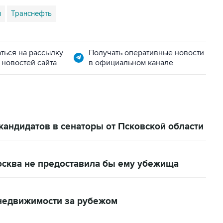
и
Транснефть
ться на рассылку
Получать оперативные новости
 новостей сайта
в официальном канале
 кандидатов в сенаторы от Псковской области
осква не предоставила бы ему убежища
 недвижимости за рубежом