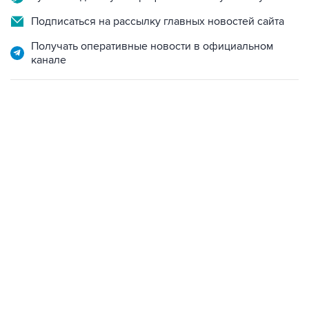
Подписаться на рассылку главных новостей сайта
Получать оперативные новости в официальном
канале
17:05, 8 августа 2026