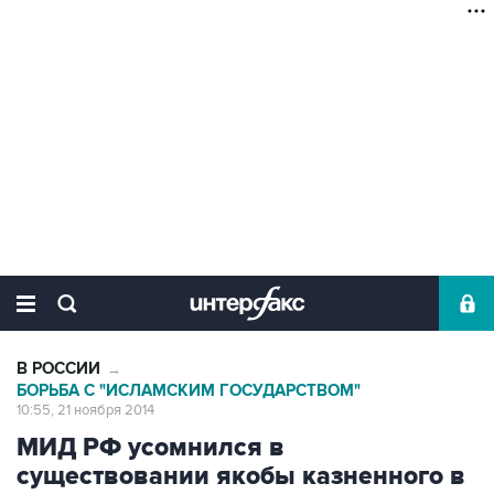
В РОССИИ
→
БОРЬБА С "ИСЛАМСКИМ ГОСУДАРСТВОМ"
10:55, 21 ноября 2014
МИД РФ усомнился в
существовании якобы казненного в