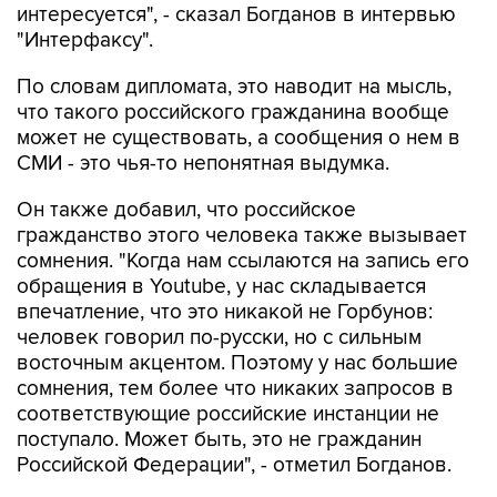
интересуется", - сказал Богданов в интервью
"Интерфаксу".
По словам дипломата, это наводит на мысль,
что такого российского гражданина вообще
может не существовать, а сообщения о нем в
СМИ - это чья-то непонятная выдумка.
Он также добавил, что российское
гражданство этого человека также вызывает
сомнения. "Когда нам ссылаются на запись его
обращения в Youtube, у нас складывается
впечатление, что это никакой не Горбунов:
человек говорил по-русски, но с сильным
восточным акцентом. Поэтому у нас большие
сомнения, тем более что никаких запросов в
соответствующие российские инстанции не
поступало. Может быть, это не гражданин
Российской Федерации", - отметил Богданов.