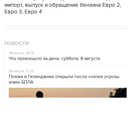
импорт, выпуск и обращение бензина Евро 2,
Евро 3, Евро 4
НОВОСТИ
08 августа, 20:30
Что произошло за день: суббота, 8 августа
08 августа, 17:05
Пляжи в Геленджике открыли после снятия угрозы
атаки БПЛА