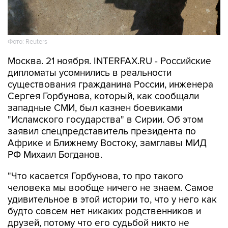
Фото: Reuters
Москва. 21 ноября. INTERFAX.RU - Российские
дипломаты усомнились в реальности
существования гражданина России, инженера
Сергея Горбунова, который, как сообщали
западные СМИ, был казнен боевиками
"Исламского государства" в Сирии. Об этом
заявил спецпредставитель президента по
Африке и Ближнему Востоку, замглавы МИД
РФ Михаил Богданов.
"Что касается Горбунова, то про такого
человека мы вообще ничего не знаем. Самое
удивительное в этой истории то, что у него как
будто совсем нет никаких родственников и
друзей, потому что его судьбой никто не