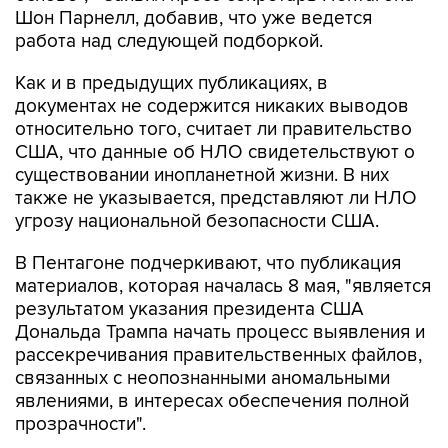
Шон Парнелл, добавив, что уже ведется
работа над следующей подборкой.
Как и в предыдущих публикациях, в
документах не содержится никаких выводов
относительно того, считает ли правительство
США, что данные об НЛО свидетельствуют о
существовании инопланетной жизни. В них
также не указывается, представляют ли НЛО
угрозу национальной безопасности США.
В Пентагоне подчеркивают, что публикация
материалов, которая началась 8 мая, "является
результатом указания президента США
Дональда Трампа начать процесс выявления и
рассекречивания правительственных файлов,
связанных с неопознанными аномальными
явлениями, в интересах обеспечения полной
прозрачности".