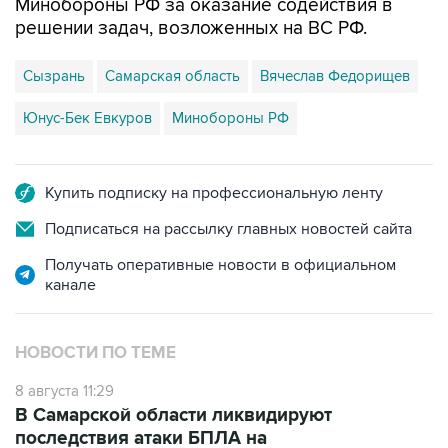
Минобороны РФ за оказание содействия в
решении задач, возложенных на ВС РФ.
Сызрань
Самарская область
Вячеслав Федорищев
Юнус-Бек Евкуров
Минобороны РФ
Купить подписку на профессиональную ленту
Подписаться на рассылку главных новостей сайта
Получать оперативные новости в официальном
канале
НОВОСТИ ПО ТЕМЕ
8 августа 11:29
В Самарской области ликвидируют
последствия атаки БПЛА на