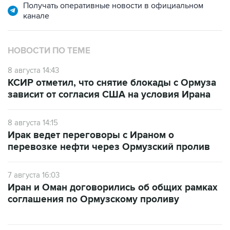
Получать оперативные новости в официальном
канале
НОВОСТИ ПО ТЕМЕ
8 августа 14:43
КСИР отметил, что снятие блокады с Ормуза
зависит от согласия США на условия Ирана
8 августа 14:15
Ирак ведет переговоры с Ираном о
перевозке нефти через Ормузский пролив
7 августа 16:03
Иран и Оман договорились об общих рамках
соглашения по Ормузскому проливу