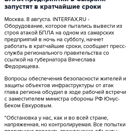
запустят в кратчайшие сроки
Москва. 8 августа. INTERFAX.RU -
Оборудование, которое пытались вывести из
строя атакой БПЛА на одном из самарских
предприятий в ночь на субботу, начнет
работать в кратчайшие сроки, сообщает пресс-
служба регионального правительства со
ссылкой на губернатора Вячеслава
Федорищева.
Вопросы обеспечения безопасности жителей и
защиты объектов инфраструктуры от атак
глава региона обсудил в ходе рабочей встречи
с заместителем министра обороны РФ Юнус-
Беком Евкуровым.
"Обстановка у нас, как и во всей стране,
напряженная, но контролируемая. Все попытки