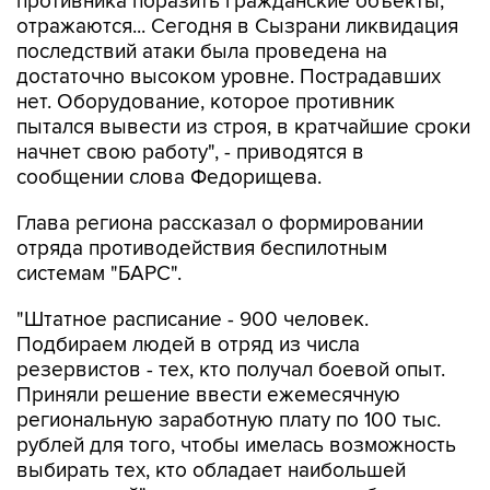
противника поразить гражданские объекты,
отражаются... Сегодня в Сызрани ликвидация
последствий атаки была проведена на
достаточно высоком уровне. Пострадавших
нет. Оборудование, которое противник
пытался вывести из строя, в кратчайшие сроки
начнет свою работу", - приводятся в
сообщении слова Федорищева.
Глава региона рассказал о формировании
отряда противодействия беспилотным
системам "БАРС".
"Штатное расписание - 900 человек.
Подбираем людей в отряд из числа
резервистов - тех, кто получал боевой опыт.
Приняли решение ввести ежемесячную
региональную заработную плату по 100 тыс.
рублей для того, чтобы имелась возможность
выбирать тех, кто обладает наибольшей