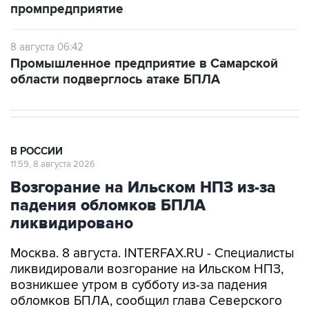
промпредприятие
8 августа 06:42
Промышленное предприятие в Самарской
области подверглось атаке БПЛА
В РОССИИ
11:59, 8 августа 2026
Возгорание на Ильском НПЗ из-за
падения обломков БПЛА
ликвидировано
Москва. 8 августа. INTERFAX.RU - Специалисты
ликвидировали возгорание на Ильском НПЗ,
возникшее утром в субботу из-за падения
обломков БПЛА, сообщил глава Северского