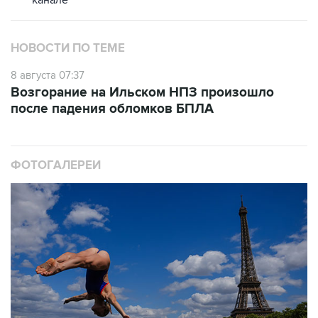
канале
НОВОСТИ ПО ТЕМЕ
8 августа 07:37
Возгорание на Ильском НПЗ произошло
после падения обломков БПЛА
ФОТОГАЛЕРЕИ