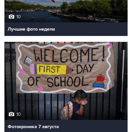
10
Лучшие фото недели
10
Фотохроника 7 августа