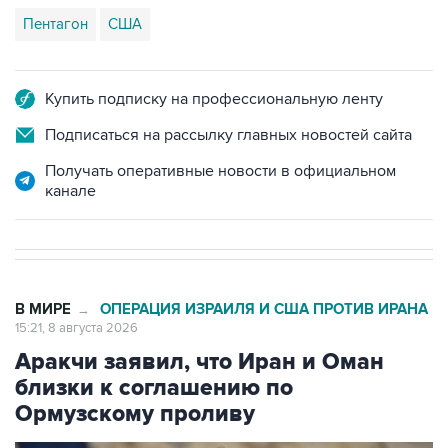
Пентагон
США
Купить подписку на профессиональную ленту
Подписаться на рассылку главных новостей сайта
Получать оперативные новости в официальном
канале
В МИРЕ
ОПЕРАЦИЯ ИЗРАИЛЯ И США ПРОТИВ ИРАНА
→
15:21, 8 августа 2026
Аракчи заявил, что Иран и Оман
близки к соглашению по
Ормузскому проливу