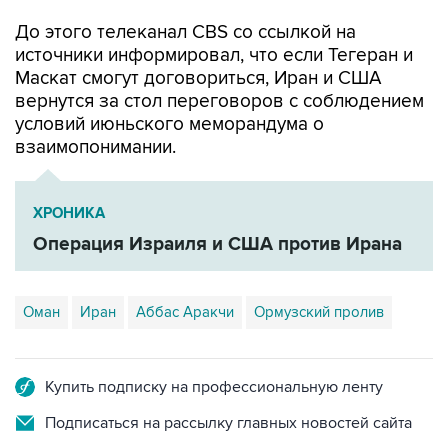
До этого телеканал CBS со ссылкой на
источники информировал, что если Тегеран и
Маскат смогут договориться, Иран и США
вернутся за стол переговоров с соблюдением
условий июньского меморандума о
взаимопонимании.
ХРОНИКА
Операция Израиля и США против Ирана
Оман
Иран
Аббас Аракчи
Ормузский пролив
Купить подписку на профессиональную ленту
Подписаться на рассылку главных новостей сайта