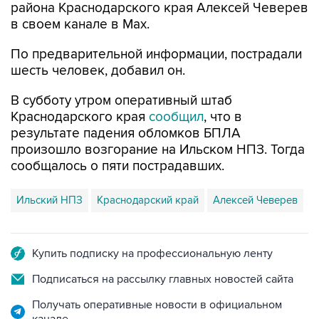
района Краснодарского края Алексей Чеверев
в своем канале в Max.
По предварительной информации, пострадали
шесть человек, добавил он.
В субботу утром оперативный штаб
Краснодарского края
сообщил
, что в
результате падения обломков БПЛА
произошло возгорание на Ильском НПЗ. Тогда
сообщалось о пяти пострадавших.
Ильский НПЗ
Краснодарский край
Алексей Чеверев
Купить подписку на профессиональную ленту
Подписаться на рассылку главных новостей сайта
Получать оперативные новости в официальном