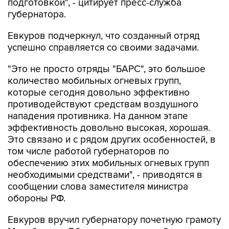
подготовкой", - цитирует пресс-служба
губернатора.
Евкуров подчеркнул, что созданный отряд
успешно справляется со своими задачами.
"Это не просто отряды "БАРС", это большое
количество мобильных огневых групп,
которые сегодня довольно эффективно
противодействуют средствам воздушного
нападения противника. На данном этапе
эффективность довольно высокая, хорошая.
Это связано и с рядом других особенностей, в
том числе работой губернаторов по
обеспечению этих мобильных огневых групп
необходимыми средствами", - приводятся в
сообщении слова заместителя министра
обороны РФ.
Евкуров вручил губернатору почетную грамоту