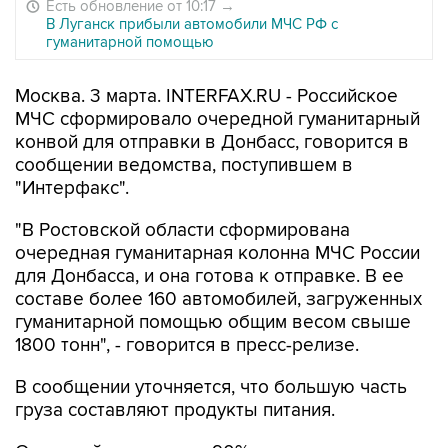
Есть обновление от 10:17
→
В Луганск прибыли автомобили МЧС РФ с
гуманитарной помощью
Москва. 3 марта. INTERFAX.RU - Российское
МЧС сформировало очередной гуманитарный
конвой для отправки в Донбасс, говорится в
сообщении ведомства, поступившем в
"Интерфакс".
"В Ростовской области сформирована
очередная гуманитарная колонна МЧС России
для Донбасса, и она готова к отправке. В ее
составе более 160 автомобилей, загруженных
гуманитарной помощью общим весом свыше
1800 тонн", - говорится в пресс-релизе.
В сообщении уточняется, что большую часть
груза составляют продукты питания.