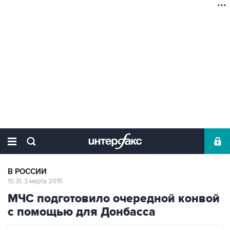
В РОССИИ
15:31, 3 марта 2015
МЧС подготовило очередной конвой
с помощью для Донбасса