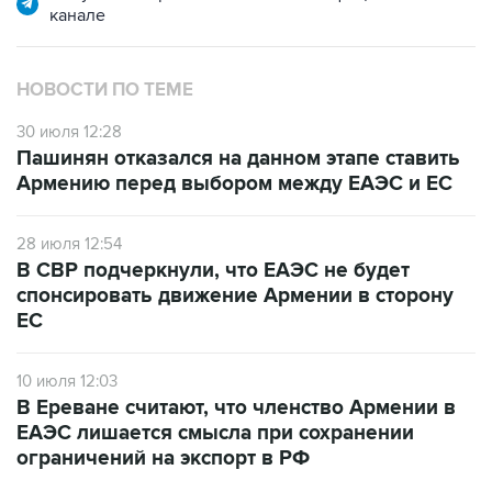
канале
НОВОСТИ ПО ТЕМЕ
30 июля 12:28
Пашинян отказался на данном этапе ставить
Армению перед выбором между ЕАЭС и ЕС
28 июля 12:54
В СВР подчеркнули, что ЕАЭС не будет
спонсировать движение Армении в сторону
ЕС
10 июля 12:03
В Ереване считают, что членство Армении в
ЕАЭС лишается смысла при сохранении
ограничений на экспорт в РФ