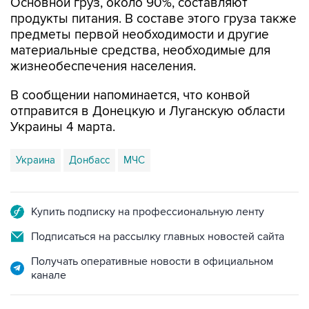
Основной груз, около 90%, составляют
продукты питания. В составе этого груза также
предметы первой необходимости и другие
материальные средства, необходимые для
жизнеобеспечения населения.
В сообщении напоминается, что конвой
отправится в Донецкую и Луганскую области
Украины 4 марта.
Украина
Донбасс
МЧС
Купить подписку на профессиональную ленту
Подписаться на рассылку главных новостей сайта
Получать оперативные новости в официальном
канале