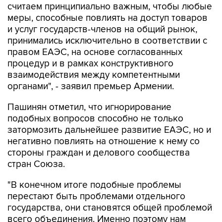
считаем принципиально важным, чтобы любые
меры, способные повлиять на доступ товаров
и услуг государств-членов на общий рынок,
принимались исключительно в соответствии с
правом ЕАЭС, на основе согласованных
процедур и в рамках конструктивного
взаимодействия между компетентными
органами", - заявил премьер Армении.
Пашинян отметил, что игнорирование
подобных вопросов способно не только
затормозить дальнейшее развитие ЕАЭС, но и
негативно повлиять на отношение к нему со
стороны граждан и делового сообщества
стран Союза.
"В конечном итоге подобные проблемы
перестают быть проблемами отдельного
государства, они становятся общей проблемой
всего объединения. Именно поэтому нам