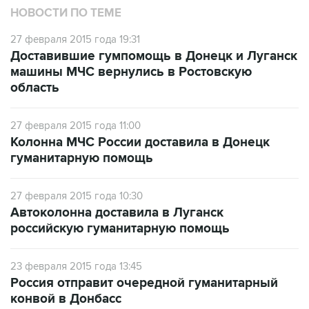
НОВОСТИ ПО ТЕМЕ
27 февраля 2015 года 19:31
Доставившие гумпомощь в Донецк и Луганск
машины МЧС вернулись в Ростовскую
область
27 февраля 2015 года 11:00
Колонна МЧС России доставила в Донецк
гуманитарную помощь
27 февраля 2015 года 10:30
Автоколонна доставила в Луганск
российскую гуманитарную помощь
23 февраля 2015 года 13:45
Россия отправит очередной гуманитарный
конвой в Донбасс