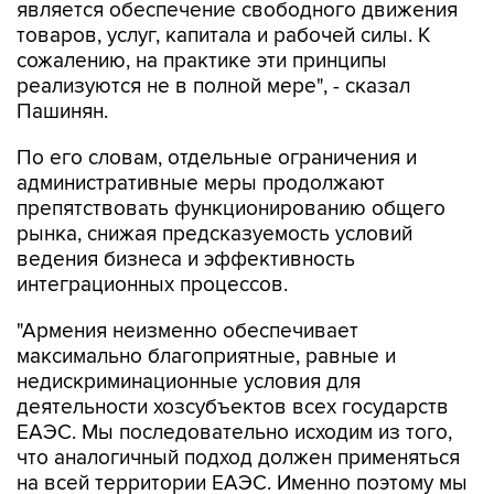
является обеспечение свободного движения
товаров, услуг, капитала и рабочей силы. К
сожалению, на практике эти принципы
реализуются не в полной мере", - сказал
Пашинян.
По его словам, отдельные ограничения и
административные меры продолжают
препятствовать функционированию общего
рынка, снижая предсказуемость условий
ведения бизнеса и эффективность
интеграционных процессов.
"Армения неизменно обеспечивает
максимально благоприятные, равные и
недискриминационные условия для
деятельности хозсубъектов всех государств
ЕАЭС. Мы последовательно исходим из того,
что аналогичный подход должен применяться
на всей территории ЕАЭС. Именно поэтому мы