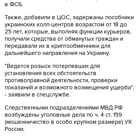
в ФСБ.
Также, добавили в ЦОС, задержаны пособники
украинских колл-центров возрастом от 18 до
25 лет, которые, выполняя функции курьеров,
получали средства от обманутых граждан и
передавали их в криптообменники для
дальнейшего направления на Украину.
"Ведется розыск потерпевших для
установления всех обстоятельств
противоправной деятельности, проверки
показаний и возможного возмещения ущерба",
- заявили в спецслужбе.
Следственными подразделениями МВД РФ
возбуждены уголовные дела по ч. 4 ст. 159
(мошенничество в особо крупном размере) УК
России.