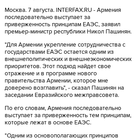
Москва. 7 августа. INTERFAX.RU - Армения
последовательно выступает за
приверженность принципам ЕАЭС, заявил
премьер-министр республики Никол Пашинян.
"Для Армении укрепление сотрудничества с
государствами ЕАЭС остается одним из
внешнеполитических и внешнеэкономических
приоритетов. Этот подход найдет свое
отражение и в программе нового
правительства Армении, которое мне
доверено возглавить", - сказал Пашинян на
заседании Евразийского межправсовета.
По его словам, Армения последовательно
выступает за приверженность тем принципам,
которые лежат в основе ЕАЭС.
"Одним из основополагающих принципов