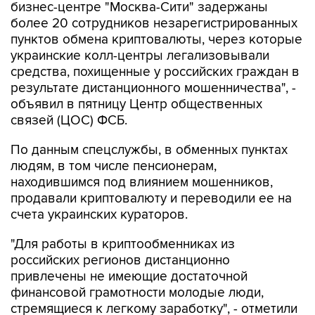
бизнес-центре "Москва-Сити" задержаны
более 20 сотрудников незарегистрированных
пунктов обмена криптовалюты, через которые
украинские колл-центры легализовывали
средства, похищенные у российских граждан в
результате дистанционного мошенничества", -
объявил в пятницу Центр общественных
связей (ЦОС) ФСБ.
По данным спецслужбы, в обменных пунктах
людям, в том числе пенсионерам,
находившимся под влиянием мошенников,
продавали криптовалюту и переводили ее на
счета украинских кураторов.
"Для работы в криптообменниках из
российских регионов дистанционно
привлечены не имеющие достаточной
финансовой грамотности молодые люди,
стремящиеся к легкому заработку", - отметили