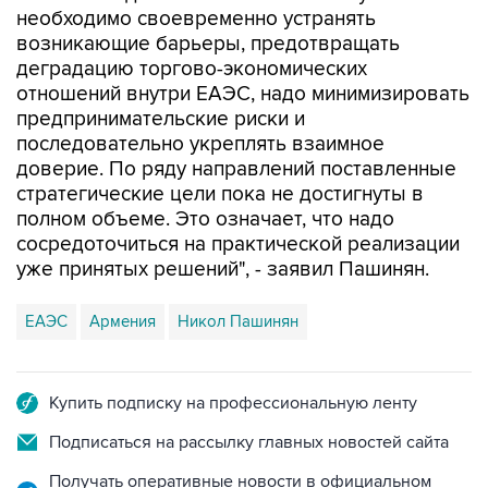
необходимо своевременно устранять
возникающие барьеры, предотвращать
деградацию торгово-экономических
отношений внутри ЕАЭС, надо минимизировать
предпринимательские риски и
последовательно укреплять взаимное
доверие. По ряду направлений поставленные
стратегические цели пока не достигнуты в
полном объеме. Это означает, что надо
сосредоточиться на практической реализации
уже принятых решений", - заявил Пашинян.
ЕАЭС
Армения
Никол Пашинян
Купить подписку на профессиональную ленту
Подписаться на рассылку главных новостей сайта
Получать оперативные новости в официальном