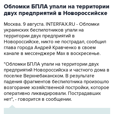
двух предприятий в Новороссийске
Москва. 9 августа. INTERFAX.RU - Обломки
украинских беспилотников упали на
территории двух предприятий в
Новороссийске, никто не пострадал, сообщил
глава города Андрей Кравченко в своем
канале в мессенджере Max в воскресенье.
"Обломки БПЛА упали на территории двух
предприятий Новороссийска и частного дома в
поселке Верхнебаканском. В результате
падения фрагментов беспилотника произошло
возгорание хозяйственной постройки, которое
оперативно ликвидировали. Пострадавших
нет", - говорится в сообщении.
ХРОНИКА
Военная операция на Украине