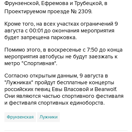
Кроме того, на всех участках ограничений 9
августа с 00:01 до окончания мероприятия
будет запрещена парковка.
Помимо этого, в воскресенье с 7:50 до конца
мероприятия автобусы не будут заезжать к
метро "Спортивная".
Согласно открытым данным, 9 августа в
"Лужниках" пройдут бесплатные концерты
российских певиц Евы Власовой и Bearwolf.
Они являются частью спортивного фестиваля
и фестиваля спортивных единоборств.
Фрунзенская
Лужники
Купить подписку на профессиональную ленту