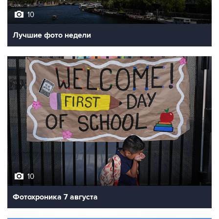
Лучшие фото недели
10
Фотохроника 7 августа