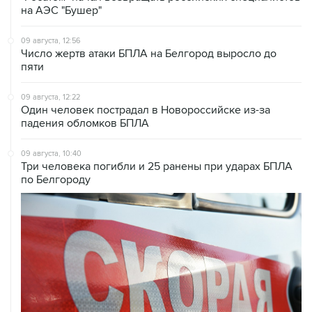
09 августа, 12:56
Число жертв атаки БПЛА на Белгород выросло до
пяти
09 августа, 12:22
Один человек пострадал в Новороссийске из-за
падения обломков БПЛА
09 августа, 10:40
Три человека погибли и 25 ранены при ударах БПЛА
по Белгороду