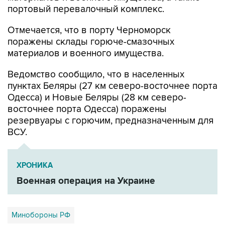
Отмечается, что в порту Черноморск
поражены склады горюче-смазочных
материалов и военного имущества.
Ведомство сообщило, что в населенных
пунктах Беляры (27 км северо-восточнее порта
Одесса) и Новые Беляры (28 км северо-
восточнее порта Одесса) поражены
резервуары с горючим, предназначенным для
ВСУ.
ХРОНИКА
Военная операция на Украине
Минобороны РФ