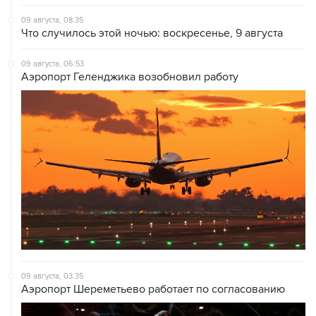
Что случилось этой ночью: воскресенье, 9 августа
09 августа, 06:53
Аэропорт Геленджика возобновил работу
09 августа, 03:35
Аэропорт Шереметьево работает по согласованию