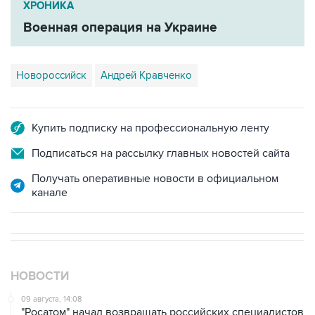
Новороссийск
Андрей Кравченко
Купить подписку на профессиональную ленту
Подписаться на рассылку главных новостей сайта
Получать оперативные новости в официальном
канале
НОВОСТИ
09 августа, 14:08
"Росатом" начал возвращать российских специалистов
на АЭС "Бушер"