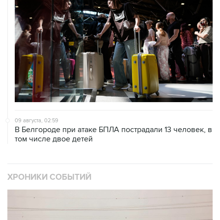
09 августа, 02:59
В Белгороде при атаке БПЛА пострадали 13 человек, в
том числе двое детей
ХРОНИКИ СОБЫТИЙ