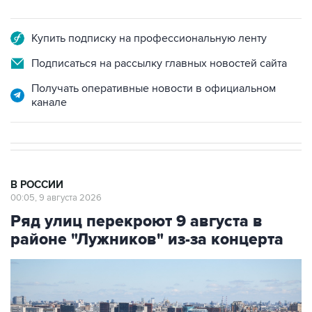
Купить подписку на профессиональную ленту
Подписаться на рассылку главных новостей сайта
Получать оперативные новости в официальном
канале
В РОССИИ
00:05, 9 августа 2026
Ряд улиц перекроют 9 августа в
районе "Лужников" из-за концерта