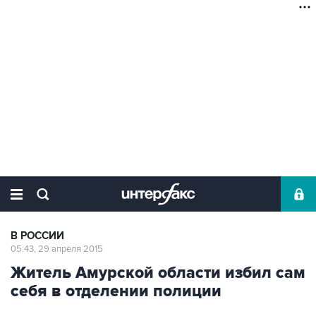
В РОССИИ
05:43, 29 апреля 2015
Житель Амурской области избил сам
себя в отделении полиции