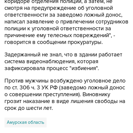
ответственности за заведомо ложный донос,
написал заявление о привлечении сотрудников
полиции к уголовной ответственности за
причинение ему телесных повреждений", -
говорится в сообщении прокуратуры.
Задержанный не знал, что в здании работает
система видеонаблюдения, которая
зафиксировала процесс "избиения".
Против мужчины возбуждено уголовное дело
по ст. 306 ч. 3 УК РФ (заведомо ложный донос
о совершении преступления). Виновнику
грозит наказание в виде лишения свободы на
срок до шести лет.
Амурская область
Купить подписку на профессиональную ленту