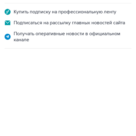
Подписаться на рассылку главных новостей сайта
Получать оперативные новости в официальном
канале
12:56, 9 августа 2026