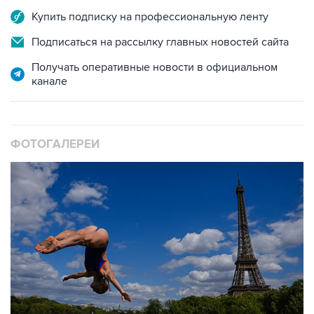
Подписаться на рассылку главных новостей сайта
Получать оперативные новости в официальном
канале
ФОТОГАЛЕРЕИ
10