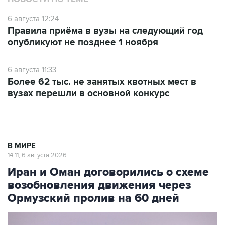
Правила приёма в вузы на следующий год
опубликуют не позднее 1 ноября
6 августа 11:33
Более 62 тыс. не занятых квотных мест в
вузах перешли в основной конкурс
В МИРЕ
14:11, 6 августа 2026
Иран и Оман договорились о схеме
возобновления движения через
Ормузский пролив на 60 дней