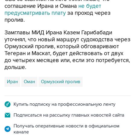
предусматривать плату
за проход через
пролив.
Замглавы МИД Ирана Казем Гарибабади
уточнял, что новый маршрут судоходства через
Ормузский пролив, который обговаривают
Тегеран и Маскат, будет действовать от двух
до четырех месяцев или, если это потребуется,
дольше.
Иран
Оман
Ормузский пролив
Купить подписку на профессиональную ленту
Подписаться на рассылку главных новостей сайта
Получать оперативные новости в официальном
канале