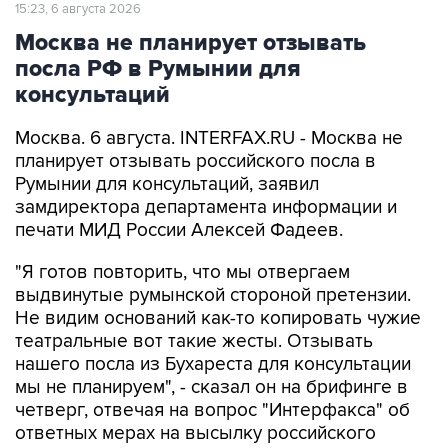
Москва не планирует отзывать
посла РФ в Румынии для
консультаций
Москва. 6 августа. INTERFAX.RU - Москва не
планирует отзывать российского посла в
Румынии для консультаций, заявил
замдиректора департамента информации и
печати МИД России Алексей Фадеев.
"Я готов повторить, что мы отвергаем
выдвинутые румынской стороной претензии.
Не видим оснований как-то копировать чужие
театральные вот такие жесты. Отзывать
нашего посла из Бухареста для консультации
мы не планируем", - сказал он на брифинге в
четверг, отвечая на вопрос "Интерфакса" об
ответных мерах на высылку российского
дипломата из Румынии.