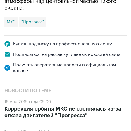
МКС
"Прогресс"
Купить подписку на профессиональную ленту
Подписаться на рассылку главных новостей сайта
Получать оперативные новости в официальном
канале
НОВОСТИ ПО ТЕМЕ
16 мая 2015 года 05:00
Коррекция орбиты МКС не состоялась из-за
отказа двигателей "Прогресса"
13 мая 2015 года 15:04
Источник уточнил причину аварии