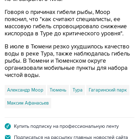
пояснил, что "как считают специалисты, ее
массовую гибель спровоцировало снижение
кислорода в Туре до критического уровня".
В июле в Тюмени резко ухудшилось качество
воды в реке Тура, также наблюдалась гибель
рыбы. В Тюмени и Тюменском округе
организовали мобильные пункты для набора
чистой воды.
Александр Моор
Тюмень
Тура
Гагаринский парк
Максим Афанасьев
Купить подписку на профессиональную ленту
Подписаться на рассылку главных новостей сайта
Получать оперативные новости в официальном