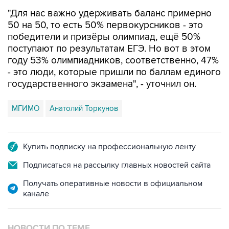
50 на 50, то есть 50% первокурсников - это
победители и призёры олимпиад, ещё 50%
поступают по результатам ЕГЭ. Но вот в этом
году 53% олимпиадников, соответственно, 47%
- это люди, которые пришли по баллам единого
государственного экзамена", - уточнил он.
МГИМО
Анатолий Торкунов
Купить подписку на профессиональную ленту
Подписаться на рассылку главных новостей сайта
Получать оперативные новости в официальном
канале
НОВОСТИ ПО ТЕМЕ
6 августа 12:24