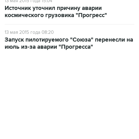
космического грузовика "Прогресс"
13 мая 2015 года 08:20
Запуск пилотируемого "Союза" перенесли на
июль из-за аварии "Прогресса"
11:32, 6 августа 2026
сообщил