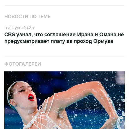
НОВОСТИ ПО ТЕМЕ
5 августа 15:25
CBS узнал, что соглашение Ирана и Омана не
предусматривает плату за проход Ормуза
ФОТОГАЛЕРЕИ