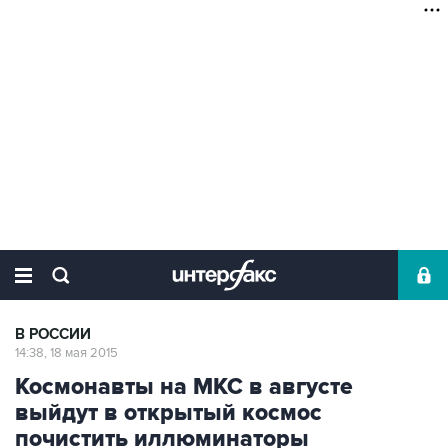
В РОССИИ
14:38, 18 мая 2015
Космонавты на МКС в августе
выйдут в открытый космос
почистить иллюминаторы