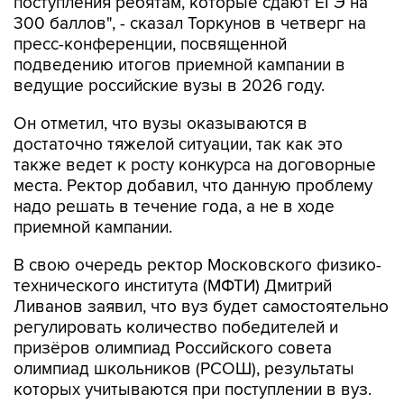
пресс-конференции, посвященной
подведению итогов приемной кампании в
ведущие российские вузы в 2026 году.
Он отметил, что вузы оказываются в
достаточно тяжелой ситуации, так как это
также ведет к росту конкурса на договорные
места. Ректор добавил, что данную проблему
надо решать в течение года, а не в ходе
приемной кампании.
В свою очередь ректор Московского физико-
технического института (МФТИ) Дмитрий
Ливанов заявил, что вуз будет самостоятельно
регулировать количество победителей и
призёров олимпиад Российского совета
олимпиад школьников (РСОШ), результаты
которых учитываются при поступлении в вуз.
"Для нас важно удерживать баланс примерно