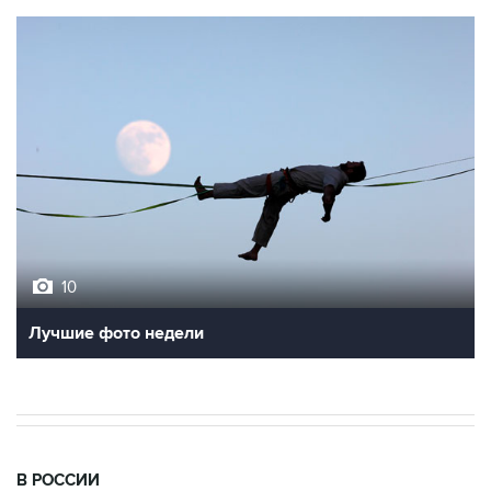
10
Лучшие фото недели
В РОССИИ
15:23, 6 августа 2026