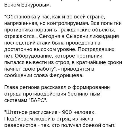
Беком Евкуровым.
"Обстановка у нас, как и во всей стране,
напряженная, но контролируемая. Все попытки
противника поразить гражданские объекты,
отражаются... Сегодня в Сызрани ликвидация
последствий атаки была проведена на
достаточно высоком уровне. Пострадавших
нет. Оборудование, которое противник
пытался вывести из строя, в кратчайшие сроки
начнет свою работу", - приводятся в
сообщении слова Федорищева.
Глава региона рассказал о формировании
отряда противодействия беспилотным
системам "БАРС".
"Штатное расписание - 900 человек.
Подбираем людей в отряд из числа
резервистов - тех, кто получал боевой опыт.