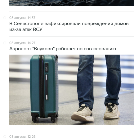
08 августа, 14:37
В Севастополе зафиксировали повреждения домов
из-за атак ВСУ
08 августа, 14:27
Аэропорт "Внуково" работает по согласованию
08 августа, 12:26