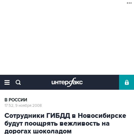
В РОССИИ
17:52, 9 ноября 2008
Сотрудники ГИБДД в Новосибирске
будут поощрять вежливость на
дорогах шоколадом