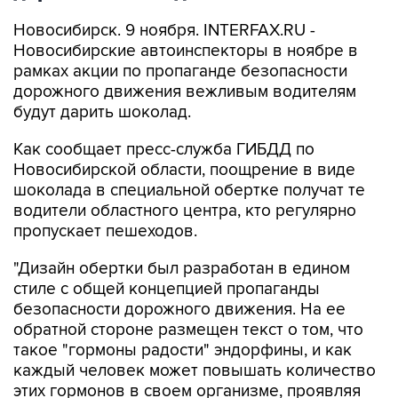
Новосибирск. 9 ноября. INTERFAX.RU -
Новосибирские автоинспекторы в ноябре в
рамках акции по пропаганде безопасности
дорожного движения вежливым водителям
будут дарить шоколад.
Как сообщает пресс-служба ГИБДД по
Новосибирской области, поощрение в виде
шоколада в специальной обертке получат те
водители областного центра, кто регулярно
пропускает пешеходов.
"Дизайн обертки был разработан в едином
стиле с общей концепцией пропаганды
безопасности дорожного движения. На ее
обратной стороне размещен текст о том, что
такое "гормоны радости" эндорфины, и как
каждый человек может повышать количество
этих гормонов в своем организме, проявляя