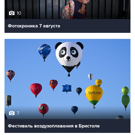
10
Фотохроника 7 августа
7
Фестиваль воздухоплавания в Бристоле