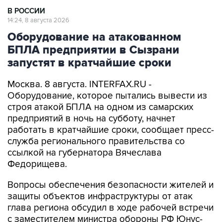
В РОССИИ
14:24, 8 августа 2026
Оборудование на атакованном
БПЛА предприятии в Сызрани
запустят в кратчайшие сроки
Москва. 8 августа. INTERFAX.RU -
Оборудование, которое пытались вывести из
строя атакой БПЛА на одном из самарских
предприятий в ночь на субботу, начнет
работать в кратчайшие сроки, сообщает пресс-
служба регионального правительства со
ссылкой на губернатора Вячеслава
Федорищева.
Вопросы обеспечения безопасности жителей и
защиты объектов инфраструктуры от атак
глава региона обсудил в ходе рабочей встречи
с заместителем министра обороны РФ Юнус-