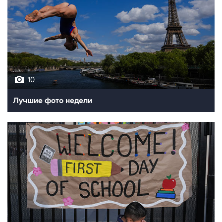
10
Лучшие фото недели