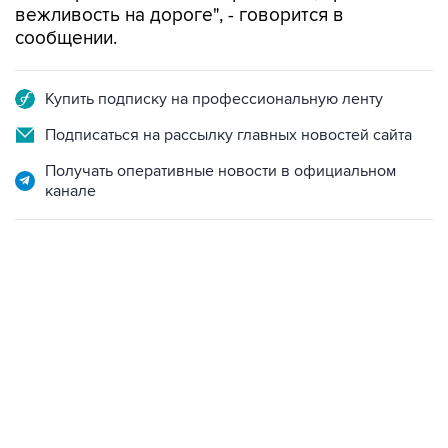
вежливость на дороге", - говорится в
сообщении.
Купить подписку на профессиональную ленту
Подписаться на рассылку главных новостей сайта
Получать оперативные новости в официальном
канале
17:05, 8 августа 2026