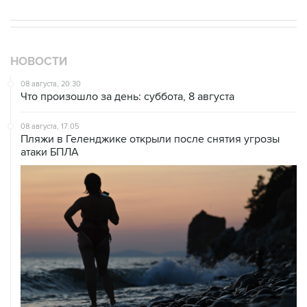
НОВОСТИ
08 августа, 20:30
Что произошло за день: суббота, 8 августа
08 августа, 17:05
Пляжи в Геленджике открыли после снятия угрозы
атаки БПЛА