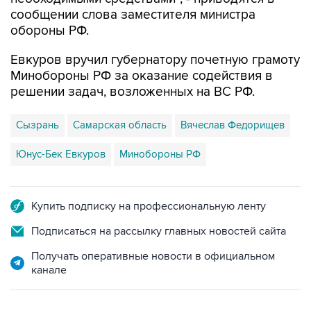
сообщении слова заместителя министра
обороны РФ.
Евкуров вручил губернатору почетную грамоту
Минобороны РФ за оказание содействия в
решении задач, возложенных на ВС РФ.
Сызрань
Самарская область
Вячеслав Федорищев
Юнус-Бек Евкуров
Минобороны РФ
Купить подписку на профессиональную ленту
Подписаться на рассылку главных новостей сайта
Получать оперативные новости в официальном
канале