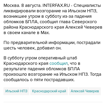
Москва. 8 августа. INTERFAX.RU - Специалисты
ликвидировали возгорание на Ильском НПЗ,
возникшее утром в субботу из-за падения
обломков БПЛА, сообщил глава Северского
района Краснодарского края Алексей Чеверев
в своем канале в Max.
По предварительной информации, пострадали
шесть человек, добавил он.
В субботу утром оперативный штаб
Краснодарского края
сообщил
, что в
результате падения обломков БПЛА
произошло возгорание на Ильском НПЗ. Тогда
сообщалось о пяти пострадавших.
Ильский НПЗ
Краснодарский край
Алексей Чеверев