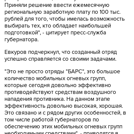
Приняли решение ввести ежемесячную
региональную заработную плату по 100 тыс.
рублей для того, чтобы имелась возможность
выбирать тех, кто обладает наибольшей
подготовкой", - цитирует пресс-служба
губернатора.
Евкуров подчеркнул, что созданный отряд
успешно справляется со своими задачами.
"Это не просто отряды "БАРС", это большое
количество мобильных огневых групп,
которые сегодня довольно эффективно
противодействуют средствам воздушного
нападения противника. На данном этапе
эффективность довольно высокая, хорошая.
Это связано и с рядом других особенностей, в
том числе работой губернаторов по
обеспечению этих мобильных огневых групп
необходимыми средствами", - приводятся в