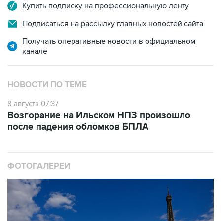
Купить подписку на профессиональную ленту
Подписаться на рассылку главных новостей сайта
Получать оперативные новости в официальном
канале
НОВОСТИ ПО ТЕМЕ
8 августа 07:37
Возгорание на Ильском НПЗ произошло
после падения обломков БПЛА
ФОТОГАЛЕРЕИ