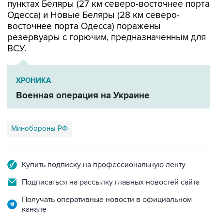
восточнее порта Одесса) поражены
резервуары с горючим, предназначенным для
ВСУ.
ХРОНИКА
Военная операция на Украине
Минобороны РФ
Купить подписку на профессиональную ленту
Подписаться на рассылку главных новостей сайта
Получать оперативные новости в официальном
канале