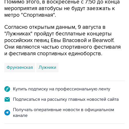
метро "Спортивная".
Согласно открытым данным, 9 августа в
"Лужниках" пройдут бесплатные концерты
российских певиц Евы Власовой и Bearwolf.
Они являются частью спортивного фестиваля
и фестиваля спортивных единоборств.
Фрунзенская
Лужники
Купить подписку на профессиональную ленту
Подписаться на рассылку главных новостей сайта
Получать оперативные новости в официальном
канале