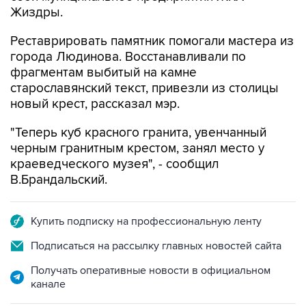
Реставрировать памятник помогали мастера из
города Людинова. Восстанавливали по
фрагментам выбитый на камне
старославянский текст, привезли из столицы
новый крест, рассказал мэр.
"Теперь куб красного гранита, увенчанный
черным гранитным крестом, занял место у
краеведческого музея", - сообщил
В.Брандальский.
Купить подписку на профессиональную ленту
Подписаться на рассылку главных новостей сайта
Получать оперативные новости в официальном
канале