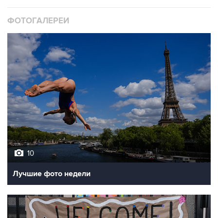
ФОТОГАЛЕРЕИ
10
Лучшие фото недели