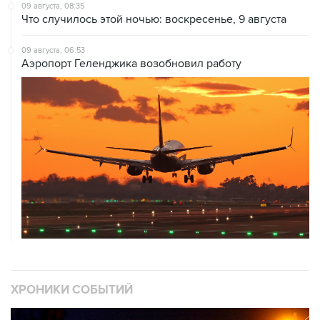
09 августа, 06:53
Аэропорт Геленджика возобновил работу
ХРОНИКИ СОБЫТИЙ