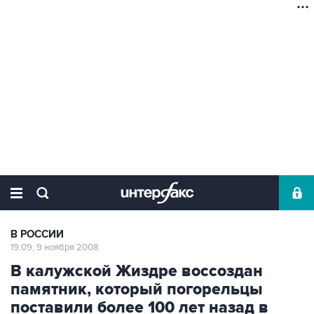
В РОССИИ
19:09, 9 ноября 2008
В калужской Жиздре воссоздан
памятник, который погорельцы
поставили более 100 лет назад в