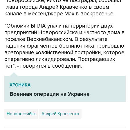
канале в мессенджере Max в воскресенье.
"Обломки БПЛА упали на территории двух
предприятий Новороссийска и частного дома в
поселке Верхнебаканском. В результате
падения фрагментов беспилотника произошло
возгорание хозяйственной постройки, которое
оперативно ликвидировали. Пострадавших
нет", - говорится в сообщении.
ХРОНИКА
Военная операция на Украине
Новороссийск
Андрей Кравченко
Купить подписку на профессиональную ленту