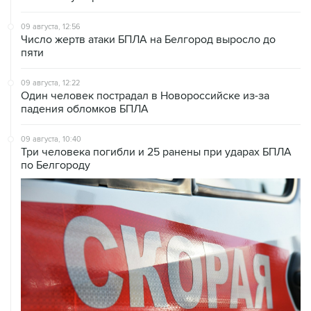
Число жертв атаки БПЛА на Белгород выросло до
пяти
09 августа, 12:22
Один человек пострадал в Новороссийске из-за
падения обломков БПЛА
09 августа, 10:40
Три человека погибли и 25 ранены при ударах БПЛА
по Белгороду