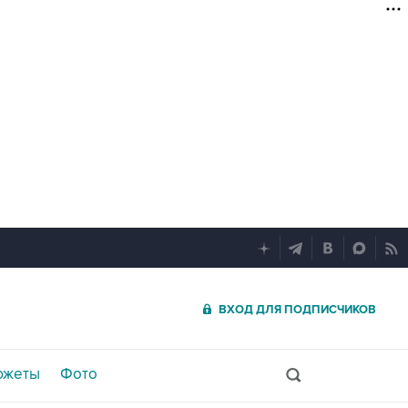
ВХОД ДЛЯ ПОДПИСЧИКОВ
южеты
Фото