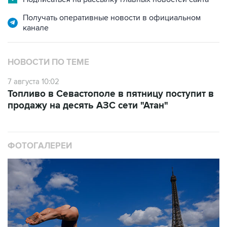
Получать оперативные новости в официальном
канале
НОВОСТИ ПО ТЕМЕ
7 августа 10:02
Топливо в Севастополе в пятницу поступит в
продажу на десять АЗС сети "Атан"
ФОТОГАЛЕРЕИ