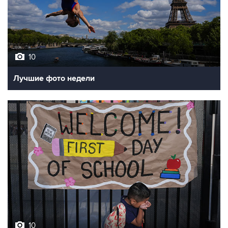
10
Лучшие фото недели
10