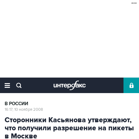
В РОССИИ
16:17, 10 ноября 2008
Сторонники Касьянова утверждают,
что получили разрешение на пикеты
в Москве