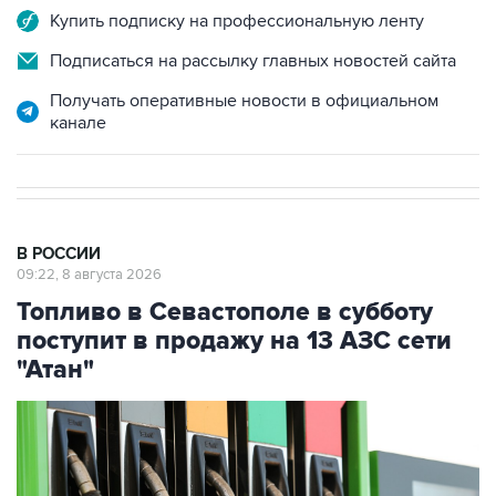
Купить подписку на профессиональную ленту
Подписаться на рассылку главных новостей сайта
Получать оперативные новости в официальном
канале
В РОССИИ
09:22, 8 августа 2026
Топливо в Севастополе в субботу
поступит в продажу на 13 АЗС сети
"Атан"