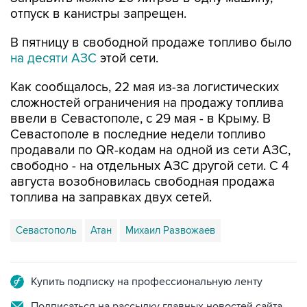
отпуск в канистры запрещен.
В пятницу в свободной продаже топливо было
на десяти АЗС
этой сети.
Как сообщалось, 22 мая из-за логистических
сложностей ограничения на продажу топлива
ввели в Севастополе, с 29 мая - в Крыму. В
Севастополе в последние недели топливо
продавали по QR-кодам на одной из сети АЗС,
свободно - на отдельных АЗС другой сети. С 4
августа возобновилась свободная продажа
топлива на заправках двух сетей.
Севастополь
Атан
Михаил Развожаев
Купить подписку на профессиональную ленту
Подписаться на рассылку главных новостей сайта