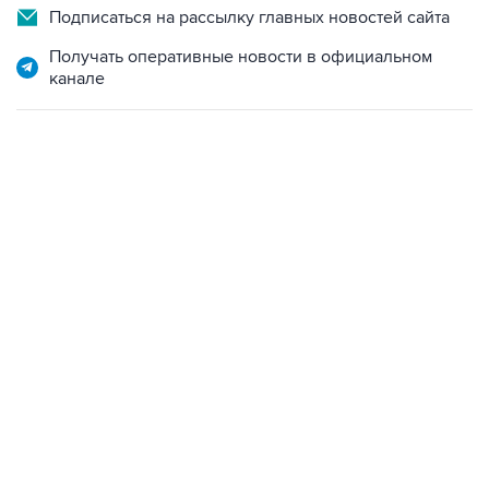
Подписаться на рассылку главных новостей сайта
Получать оперативные новости в официальном
канале
06:42, 8 августа 2026