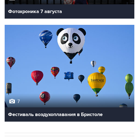
Фотохроника 7 августа
7
Фестиваль воздухоплавания в Бристоле