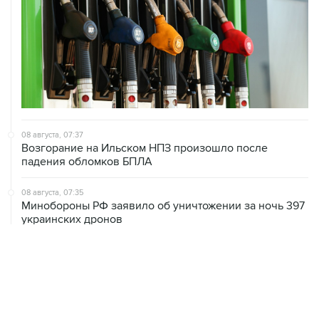
08 августа, 07:37
Возгорание на Ильском НПЗ произошло после
падения обломков БПЛА
08 августа, 07:35
Минобороны РФ заявило об уничтожении за ночь 397
украинских дронов