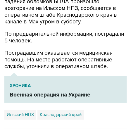
падения обломков БПЛА произошло
возгорание на Ильском НПЗ, сообщается в
оперативном штабе Краснодарского края в
канале в Max утром в субботу.
По предварительной информации, пострадали
5 человек.
Пострадавшим оказывается медицинская
помощь. На месте работают оперативные
службы, уточнили в оперативном штабе.
ХРОНИКА
Военная операция на Украине
Ильский НПЗ
Краснодарский край