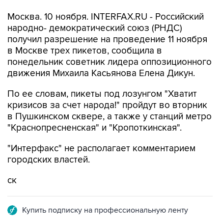
Москва. 10 ноября. INTERFAX.RU - Российский
народно- демократический союз (РНДС)
получил разрешение на проведение 11 ноября
в Москве трех пикетов, сообщила в
понедельник советник лидера оппозиционного
движения Михаила Касьянова Елена Дикун.
По ее словам, пикеты под лозунгом "Хватит
кризисов за счет народа!" пройдут во вторник
в Пушкинском сквере, а также у станций метро
"Краснопресненская" и "Кропоткинская".
"Интерфакс" не располагает комментарием
городских властей.
cк
Купить подписку на профессиональную ленту