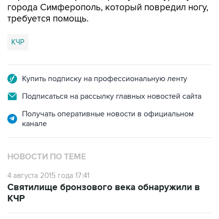
города Симферополь, который повредил ногу,
требуется помощь.
КЧР
Купить подписку на профессиональную ленту
Подписаться на рассылку главных новостей сайта
Получать оперативные новости в официальном
канале
НОВОСТИ ПО ТЕМЕ
4 августа 2015 года 17:41
Святилище бронзового века обнаружили в
КЧР