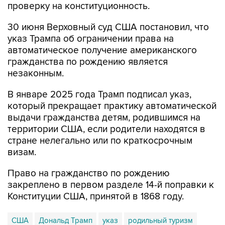
проверку на конституционность.
30 июня Верховный суд США постановил, что
указ Трампа об ограничении права на
автоматическое получение американского
гражданства по рождению является
незаконным.
В январе 2025 года Трамп подписал указ,
который прекращает практику автоматической
выдачи гражданства детям, родившимся на
территории США, если родители находятся в
стране нелегально или по краткосрочным
визам.
Право на гражданство по рождению
закреплено в первом разделе 14-й поправки к
Конституции США, принятой в 1868 году.
США
Дональд Трамп
указ
родильный туризм