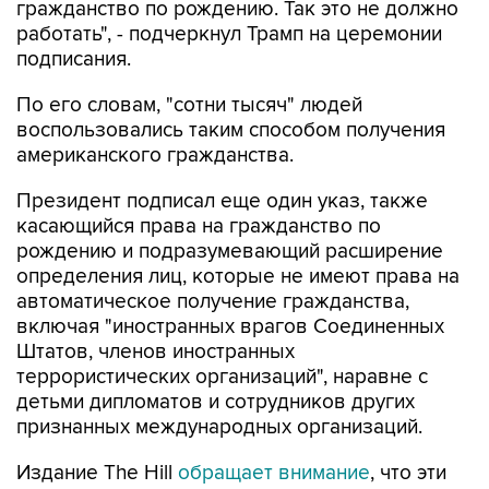
гражданство по рождению. Так это не должно
работать", - подчеркнул Трамп на церемонии
подписания.
По его словам, "сотни тысяч" людей
воспользовались таким способом получения
американского гражданства.
Президент подписал еще один указ, также
касающийся права на гражданство по
рождению и подразумевающий расширение
определения лиц, которые не имеют права на
автоматическое получение гражданства,
включая "иностранных врагов Соединенных
Штатов, членов иностранных
террористических организаций", наравне с
детьми дипломатов и сотрудников других
признанных международных организаций.
Издание The Hill
обращает внимание
, что эти