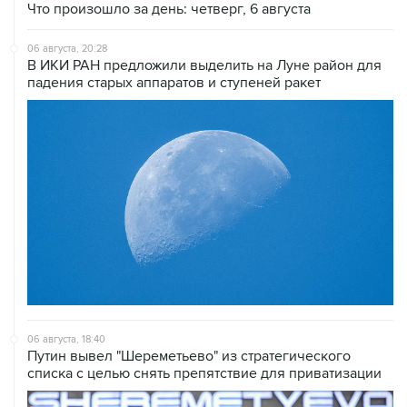
Что произошло за день: четверг, 6 августа
06 августа, 20:28
В ИКИ РАН предложили выделить на Луне район для
падения старых аппаратов и ступеней ракет
06 августа, 18:40
Путин вывел "Шереметьево" из стратегического
списка с целью снять препятствие для приватизации