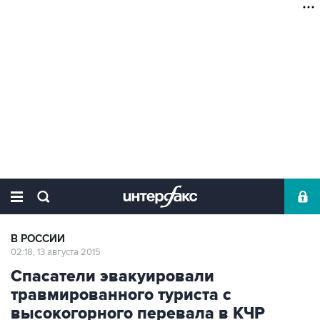
В РОССИИ
02:18, 13 августа 2015
Спасатели эвакуировали
травмированного туриста с
высокогорного перевала в КЧР