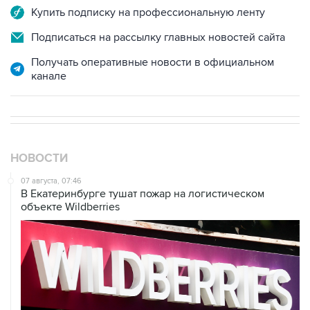
Купить подписку на профессиональную ленту
Подписаться на рассылку главных новостей сайта
Получать оперативные новости в официальном
канале
НОВОСТИ
07 августа, 07:46
В Екатеринбурге тушат пожар на логистическом
объекте Wildberries