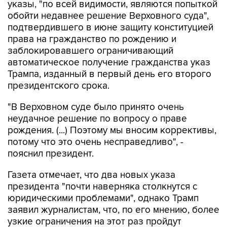
указы, "по всей видимости, являются попыткой
обойти недавнее решение Верховного суда",
подтвердившего в июне защиту конституцией
права на гражданство по рождению и
заблокировавшего ограничивающий
автоматическое получение гражданства указ
Трампа, изданный в первый день его второго
президентского срока.
"В Верховном суде было принято очень
неудачное решение по вопросу о праве
рождения. (...) Поэтому мы вносим коррективы,
потому что это очень несправедливо", -
пояснил президент.
Газета отмечает, что два новых указа
президента "почти наверняка столкнутся с
юридическими проблемами", однако Трамп
заявил журналистам, что, по его мнению, более
узкие ограничения на этот раз пройдут