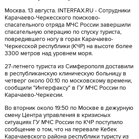
Москва. 13 августа. INTERFAX.RU - Сотрудники
Карачаево-Черкесского поисково-
спасательного отряда МЧС России завершили
спасательную операцию по спуску туриста,
повредившего ногу в горах Карачаево-
Черкесской республики (КЧР) на высоте более
3300 метров над уровнем моря.
27-летнего туриста из Симферополя доставили
в республиканскую клиническую больницу в
четверг около 00:10 по московскому времени,
сообщили "Интерфаксу" в ГУ МЧС России по
Карачаево-Черкесии.
Во вторник около 19:50 по Москве в дежурную
смену Центра управления в кризисных
ситуациях ГУ МЧС России по КЧР поступило
сообщение о том, что на перевале Кебек
Карачаевского района республики туристу из