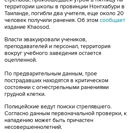
территории школы в провинции Нонтхабури в
Таиланде, погибли два учителя, еще около 20
человек получили ранения. Об этом
сообщает
издание Khaosod.
Власти эвакуировали учеников,
преподавателей и персонал, территория
вокруг учебного заведения остается
оцепленной.
По предварительным данным, трое
пострадавших находятся в критическом
состоянии с огнестрельными ранениями
грудной клетки.
Полицейские ведут поиски стрелявшего.
Согласно данным первоначальной проверки, к
нападению может быть причастен
несовершеннолетний.