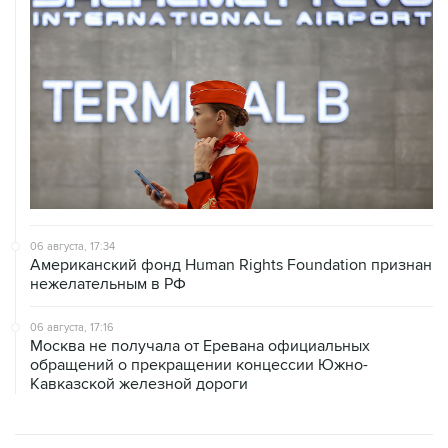
06 августа, 17:34
Американский фонд Human Rights Foundation признан
нежелательным в РФ
06 августа, 17:16
Москва не получала от Еревана официальных
обращений о прекращении концессии Южно-
Кавказской железной дороги