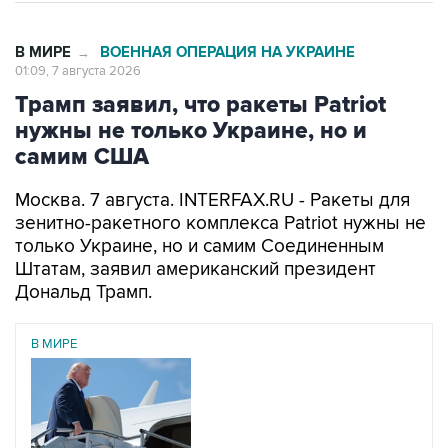
В МИРЕ
ВОЕННАЯ ОПЕРАЦИЯ НА УКРАИНЕ
→
01:09, 7 августа 2026
Трамп заявил, что ракеты Patriot
нужны не только Украине, но и
самим США
Москва. 7 августа. INTERFAX.RU - Ракеты для
зенитно-ракетного комплекса Patriot нужны не
только Украине, но и самим Соединенным
Штатам, заявил американский президент
Дональд Трамп.
В МИРЕ