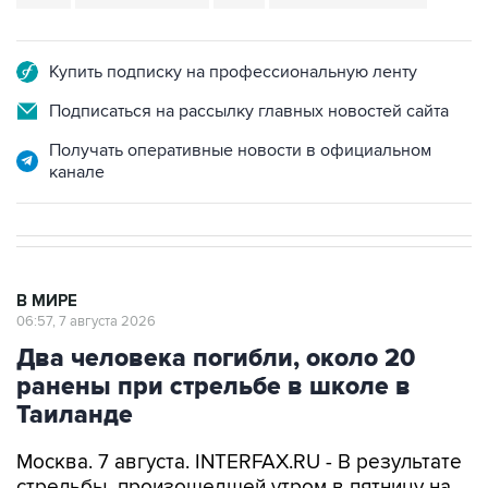
Купить подписку на профессиональную ленту
Подписаться на рассылку главных новостей сайта
Получать оперативные новости в официальном
канале
В МИРЕ
06:57, 7 августа 2026
Два человека погибли, около 20
ранены при стрельбе в школе в
Таиланде
Москва. 7 августа. INTERFAX.RU - В результате
стрельбы, произошедшей утром в пятницу на