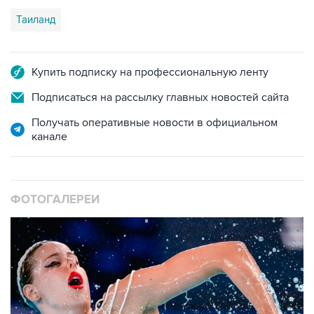
Таиланд
Купить подписку на профессиональную ленту
Подписаться на рассылку главных новостей сайта
Получать оперативные новости в официальном
канале
ФОТОГАЛЕРЕИ