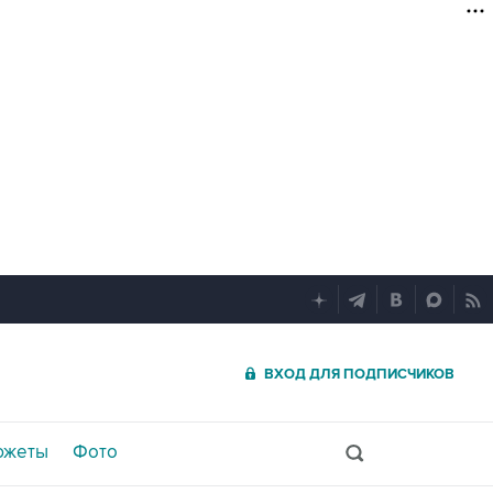
ВХОД ДЛЯ ПОДПИСЧИКОВ
южеты
Фото