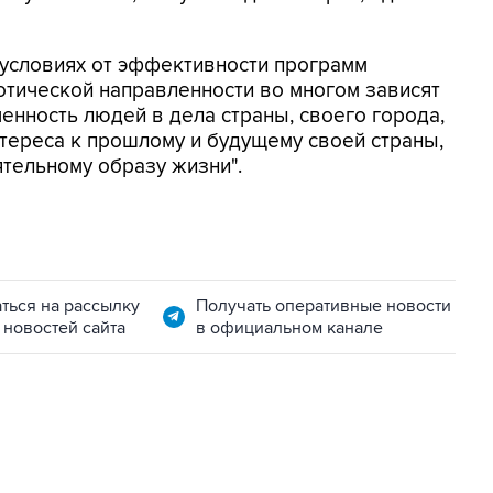
 условиях от эффективности программ
отической направленности во многом зависят
енность людей в дела страны, своего города,
нтереса к прошлому и будущему своей страны,
тельному образу жизни".
ться на рассылку
Получать оперативные новости
 новостей сайта
в официальном канале