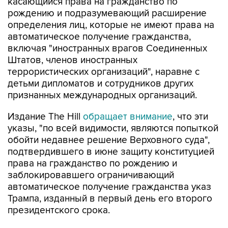
касающийся права на гражданство по
рождению и подразумевающий расширение
определения лиц, которые не имеют права на
автоматическое получение гражданства,
включая "иностранных врагов Соединенных
Штатов, членов иностранных
террористических организаций", наравне с
детьми дипломатов и сотрудников других
признанных международных организаций.
Издание The Hill
обращает внимание
, что эти
указы, "по всей видимости, являются попыткой
обойти недавнее решение Верховного суда",
подтвердившего в июне защиту конституцией
права на гражданство по рождению и
заблокировавшего ограничивающий
автоматическое получение гражданства указ
Трампа, изданный в первый день его второго
президентского срока.