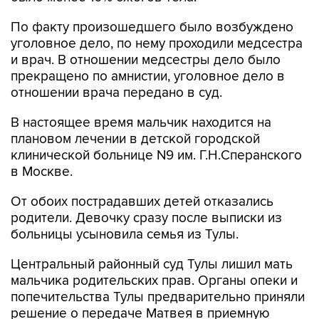
По факту произошедшего было возбуждено
уголовное дело, по нему проходили медсестра
и врач. В отношении медсестры дело было
прекращено по амнистии, уголовное дело в
отношении врача передано в суд.
В настоящее время мальчик находится на
плановом лечении в детской городской
клинической больнице N9 им. Г.Н.Сперанского
в Москве.
От обоих пострадавших детей отказались
родители. Девочку сразу после выписки из
больницы усыновила семья из Тулы.
Центральный районный суд Тулы лишил мать
мальчика родительских прав. Органы опеки и
попечительства Тулы предварительно приняли
решение о передаче Матвея в приемную