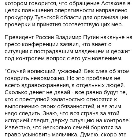
котором говорится, что обращение Астахова в
целях повышения оперативности направлено
прокурору Тульской области для организации
проверки и принятия соответствующих мер.
Президент России Владимир Путин накануне на
пресс-конференции заявил, что знает о
ситуации с пострадавшим младенцем и держит
под контролем вопрос с его усыновлением.
"Случай вопиющий, ужасный. Без слез об этом
говорить невозможно. Но это проблема не
всего здравоохранения, а отдельных людей.
Сколько денег не давай - все равно будут те,
кто с преступной халатностью относятся к
выполнению своих обязанностей, и за этим
надо следить. Знаю, что вся страна за этой
историей следит, держу ситуацию на контроле.
Известно, что несколько семей борются за
право усыновить мальчика. Думаю, скоро эта