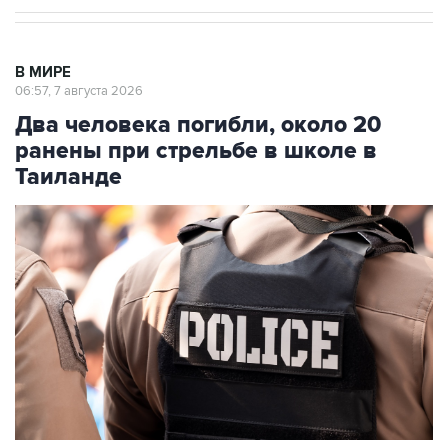
В МИРЕ
06:57, 7 августа 2026
Два человека погибли, около 20
ранены при стрельбе в школе в
Таиланде