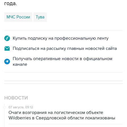
года.
МЧС России
Тува
Купить подписку на профессиональную ленту
Подписаться на рассылку главных новостей сайта
Получать оперативные новости в официальном
канале
НОВОСТИ
07 августа, 09:12
Очаги возгорания на логистическом объекте
Wildberries в Свердловской области локализованы