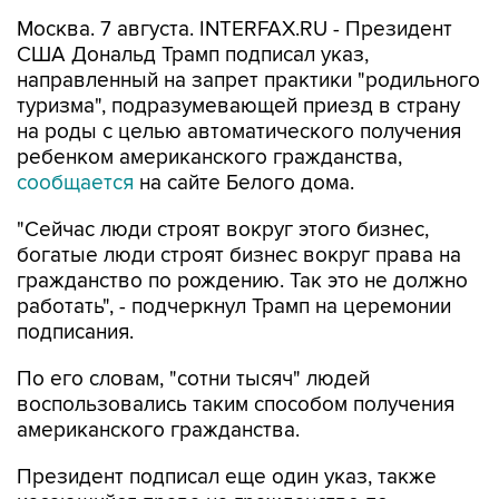
Москва. 7 августа. INTERFAX.RU - Президент
США Дональд Трамп подписал указ,
направленный на запрет практики "родильного
туризма", подразумевающей приезд в страну
на роды с целью автоматического получения
ребенком американского гражданства,
сообщается
на сайте Белого дома.
"Сейчас люди строят вокруг этого бизнес,
богатые люди строят бизнес вокруг права на
гражданство по рождению. Так это не должно
работать", - подчеркнул Трамп на церемонии
подписания.
По его словам, "сотни тысяч" людей
воспользовались таким способом получения
американского гражданства.
Президент подписал еще один указ, также