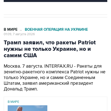
В МИРЕ
ВОЕННАЯ ОПЕРАЦИЯ НА УКРАИНЕ
→
01:09, 7 августа 2026
Трамп заявил, что ракеты Patriot
нужны не только Украине, но и
самим США
Москва. 7 августа. INTERFAX.RU - Ракеты для
зенитно-ракетного комплекса Patriot нужны не
только Украине, но и самим Соединенным
Штатам, заявил американский президент
Дональд Трамп.
В МИРЕ