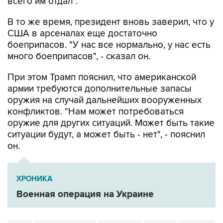
всего им отдал".
В то же время, президент вновь заверил, что у
США в арсеналах еще достаточно
боеприпасов. "У нас все нормально, у нас есть
много боеприпасов", - сказал он.
При этом Трамп пояснил, что американской
армии требуются дополнительные запасы
оружия на случай дальнейших вооруженных
конфликтов. "Нам может потребоваться
оружие для других ситуаций. Может быть такие
ситуации будут, а может быть - нет", - пояснил
он.
ХРОНИКА
Военная операция на Украине