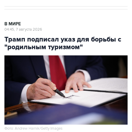
В МИРЕ
04:45, 7 августа 2026
Трамп подписал указ для борьбы с
"родильным туризмом"
Фото: Andrew Harnik/Getty Images