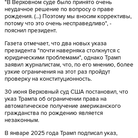
"В Верховном суде было принято очень
неудачное решение по вопросу о праве
рождения. (...) Поэтому мы вносим коррективы,
потому что это очень несправедливо", -
пояснил президент.
Газета отмечает, что два новых указа
президента "почти наверняка столкнутся с
юридическими проблемами", однако Трамп
заявил журналистам, что, по его мнению, более
узкие ограничения на этот раз пройдут
проверку на конституционность.
30 июня Верховный суд США постановил, что
указ Трампа об ограничении права на
автоматическое получение американского
гражданства по рождению является
незаконным.
В январе 2025 года Трамп подписал указ,