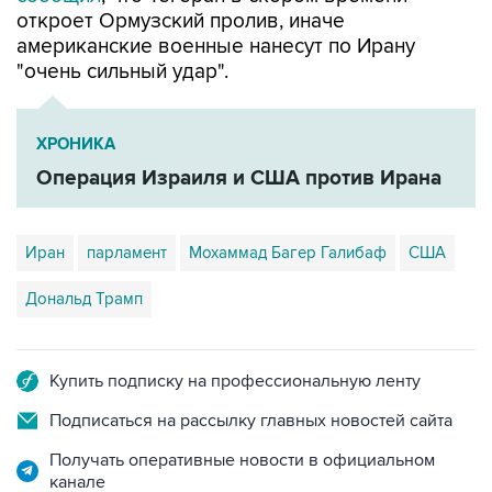
откроет Ормузский пролив, иначе
американские военные нанесут по Ирану
"очень сильный удар".
ХРОНИКА
Операция Израиля и США против Ирана
Иран
парламент
Мохаммад Багер Галибаф
США
Дональд Трамп
Купить подписку на профессиональную ленту
Подписаться на рассылку главных новостей сайта
Получать оперативные новости в официальном
канале