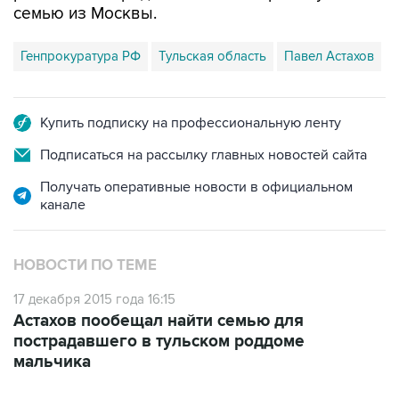
семью из Москвы.
Генпрокуратура РФ
Тульская область
Павел Астахов
Купить подписку на профессиональную ленту
Подписаться на рассылку главных новостей сайта
Получать оперативные новости в официальном
канале
НОВОСТИ ПО ТЕМЕ
17 декабря 2015 года 16:15
Астахов пообещал найти семью для
пострадавшего в тульском роддоме
мальчика