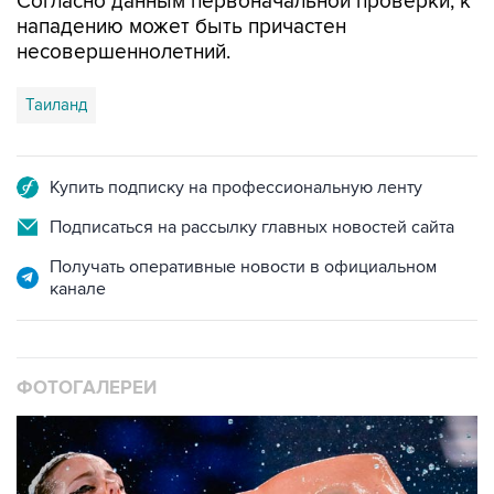
Согласно данным первоначальной проверки, к
нападению может быть причастен
несовершеннолетний.
Таиланд
Купить подписку на профессиональную ленту
Подписаться на рассылку главных новостей сайта
Получать оперативные новости в официальном
канале
ФОТОГАЛЕРЕИ