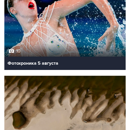
10
Фотохроника 5 августа