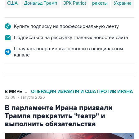
США
Дональд Трамп
ЗРК Patriot
ракеты
Украина
Купить подписку на профессиональную ленту
Подписаться на рассылку главных новостей сайта
Получать оперативные новости в официальном
канале
В МИРЕ
ОПЕРАЦИЯ ИЗРАИЛЯ И США ПРОТИВ ИРАНА
→
02:08, 7 августа 2026
В парламенте Ирана призвали
Трампа прекратить "театр" и
выполнить обязательства