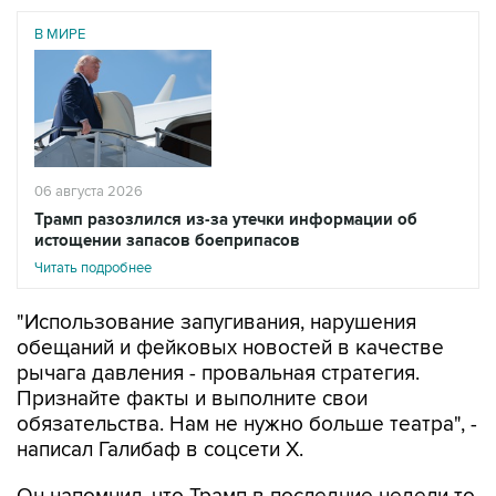
В МИРЕ
06 августа 2026
Трамп разозлился из-за утечки информации об
истощении запасов боеприпасов
Читать подробнее
"Использование запугивания, нарушения
обещаний и фейковых новостей в качестве
рычага давления - провальная стратегия.
Признайте факты и выполните свои
обязательства. Нам не нужно больше театра", -
написал Галибаф в соцсети X.