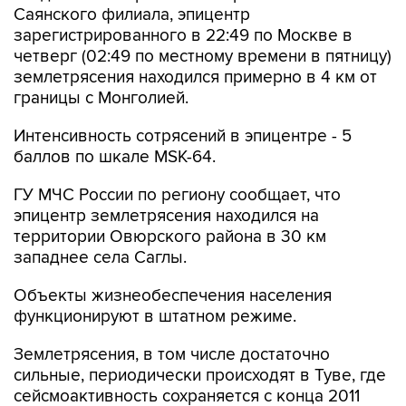
Саянского филиала, эпицентр
зарегистрированного в 22:49 по Москве в
четверг (02:49 по местному времени в пятницу)
землетрясения находился примерно в 4 км от
границы с Монголией.
Интенсивность сотрясений в эпицентре - 5
баллов по шкале MSK-64.
ГУ МЧС России по региону сообщает, что
эпицентр землетрясения находился на
территории Овюрского района в 30 км
западнее села Саглы.
Объекты жизнеобеспечения населения
функционируют в штатном режиме.
Землетрясения, в том числе достаточно
сильные, периодически происходят в Туве, где
сейсмоактивность сохраняется с конца 2011