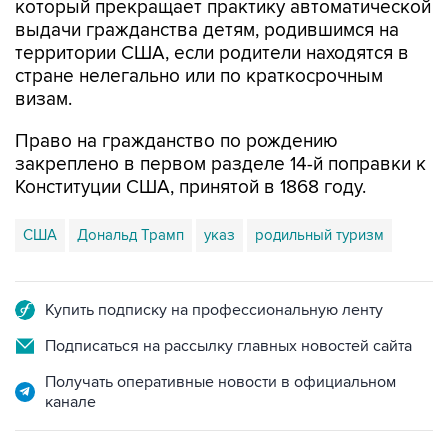
который прекращает практику автоматической
выдачи гражданства детям, родившимся на
территории США, если родители находятся в
стране нелегально или по краткосрочным
визам.
Право на гражданство по рождению
закреплено в первом разделе 14-й поправки к
Конституции США, принятой в 1868 году.
США
Дональд Трамп
указ
родильный туризм
Купить подписку на профессиональную ленту
Подписаться на рассылку главных новостей сайта
Получать оперативные новости в официальном
канале