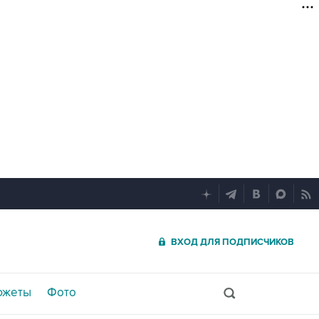
ВХОД ДЛЯ ПОДПИСЧИКОВ
южеты
Фото