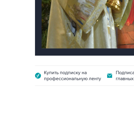
Купить подписку на
Подписа
профессиональную ленту
главных