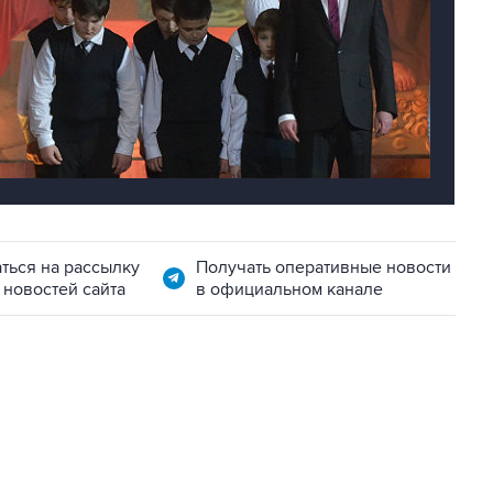
ться на рассылку
Получать оперативные новости
 новостей сайта
в официальном канале
22:34, 7 августа 2026