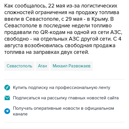
сложностей ограничения на продажу топлива
ввели в Севастополе, с 29 мая - в Крыму. В
Севастополе в последние недели топливо
продавали по QR-кодам на одной из сети АЗС,
свободно - на отдельных АЗС другой сети. С 4
августа возобновилась свободная продажа
топлива на заправках двух сетей.
Севастополь
Атан
Михаил Развожаев
Купить подписку на профессиональную ленту
Подписаться на рассылку главных новостей сайта
Получать оперативные новости в официальном
канале
НОВОСТИ ПО ТЕМЕ