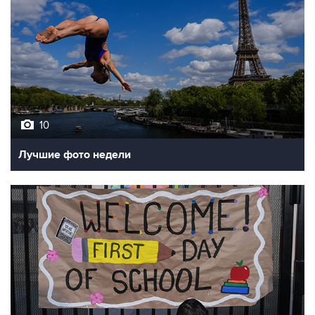
10
Лучшие фото недели