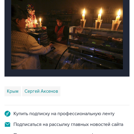
Крым
Сергей Аксенов
Купить подписку на профессиональную ленту
Подписаться на рассылку главных новостей сайта
Получать оперативные новости в официальном
канале