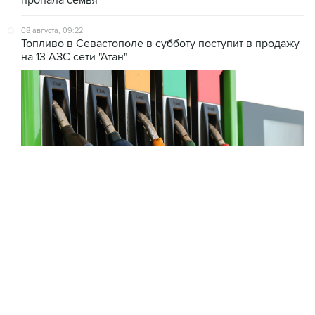
08 августа, 09:22
Топливо в Севастополе в субботу поступит в продажу
на 13 АЗС сети "Атан"
ХРОНИКИ СОБЫТИЙ