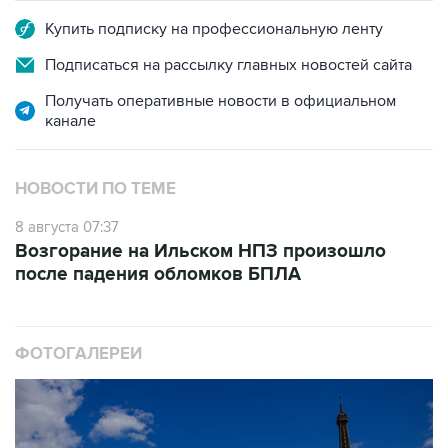
Подписаться на рассылку главных новостей сайта
Получать оперативные новости в официальном
канале
НОВОСТИ ПО ТЕМЕ
8 августа 07:37
Возгорание на Ильском НПЗ произошло
после падения обломков БПЛА
ФОТОГАЛЕРЕИ