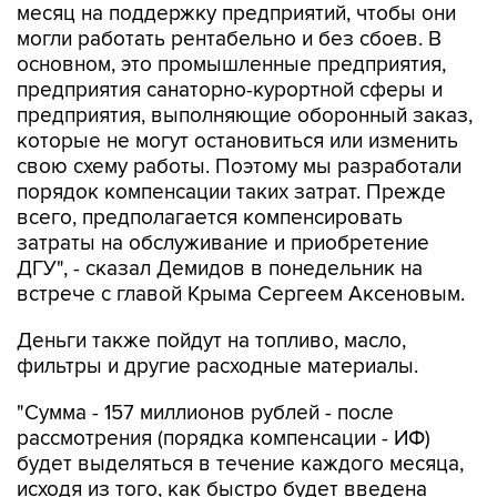
основном, это промышленные предприятия,
предприятия санаторно-курортной сферы и
предприятия, выполняющие оборонный заказ,
которые не могут остановиться или изменить
свою схему работы. Поэтому мы разработали
порядок компенсации таких затрат. Прежде
всего, предполагается компенсировать
затраты на обслуживание и приобретение
ДГУ", - сказал Демидов в понедельник на
встрече с главой Крыма Сергеем Аксеновым.
Деньги также пойдут на топливо, масло,
фильтры и другие расходные материалы.
"Сумма - 157 миллионов рублей - после
рассмотрения (порядка компенсации - ИФ)
будет выделяться в течение каждого месяца,
исходя из того, как быстро будет введена
вторая очередь энергомоста", - отметил
Аксенов.