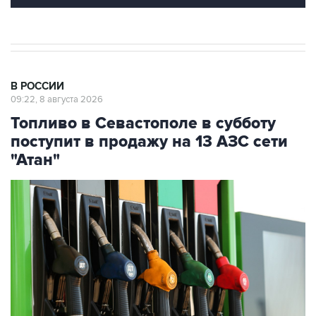
В РОССИИ
09:22, 8 августа 2026
Топливо в Севастополе в субботу
поступит в продажу на 13 АЗС сети
"Атан"