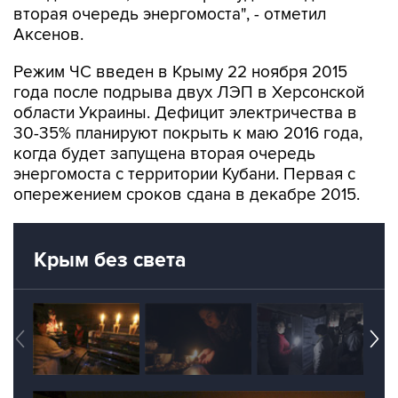
Режим ЧС введен в Крыму 22 ноября 2015
года после подрыва двух ЛЭП в Херсонской
области Украины. Дефицит электричества в
30-35% планируют покрыть к маю 2016 года,
когда будет запущена вторая очередь
энергомоста с территории Кубани. Первая с
опережением сроков сдана в декабре 2015.
Крым без света