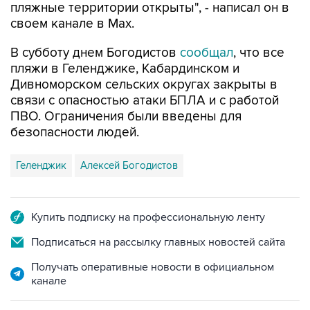
В субботу днем Богодистов
сообщал
, что все
пляжи в Геленджике, Кабардинском и
Дивноморском сельских округах закрыты в
связи с опасностью атаки БПЛА и с работой
ПВО. Ограничения были введены для
безопасности людей.
Геленджик
Алексей Богодистов
Купить подписку на профессиональную ленту
Подписаться на рассылку главных новостей сайта
Получать оперативные новости в официальном
канале
НОВОСТИ ПО ТЕМЕ