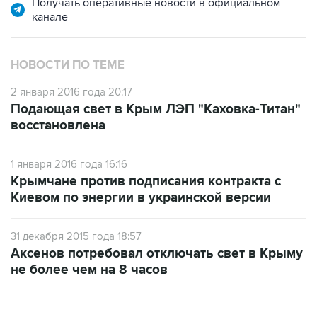
НОВОСТИ ПО ТЕМЕ
2 января 2016 года 20:17
Подающая свет в Крым ЛЭП "Каховка-Титан"
восстановлена
1 января 2016 года 16:16
Крымчане против подписания контракта с
Киевом по энергии в украинской версии
31 декабря 2015 года 18:57
Аксенов потребовал отключать свет в Крыму
не более чем на 8 часов