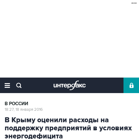
В РОССИИ
18:27, 18 января 2016
В Крыму оценили расходы на
поддержку предприятий в условиях
энергодефицита