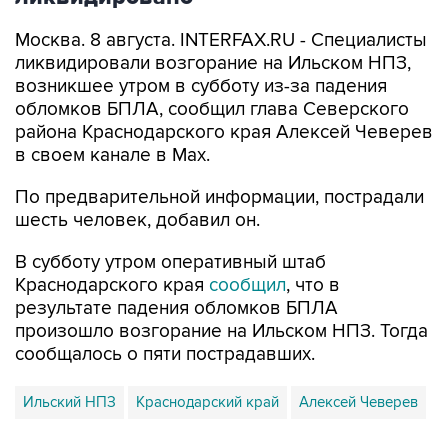
ликвидировали возгорание на Ильском НПЗ,
возникшее утром в субботу из-за падения
обломков БПЛА, сообщил глава Северского
района Краснодарского края Алексей Чеверев
в своем канале в Max.
По предварительной информации, пострадали
шесть человек, добавил он.
В субботу утром оперативный штаб
Краснодарского края
сообщил
, что в
результате падения обломков БПЛА
произошло возгорание на Ильском НПЗ. Тогда
сообщалось о пяти пострадавших.
Ильский НПЗ
Краснодарский край
Алексей Чеверев
Купить подписку на профессиональную ленту