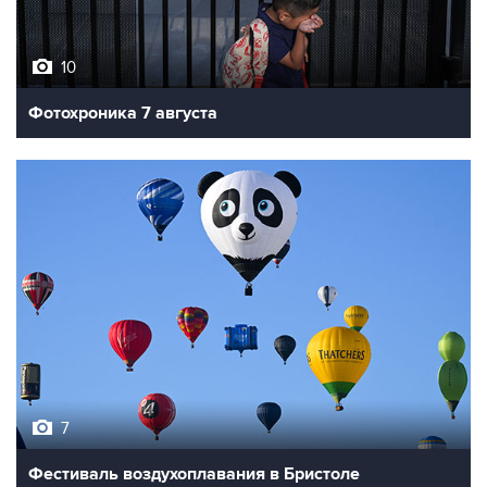
10
Фотохроника 7 августа
7
Фестиваль воздухоплавания в Бристоле