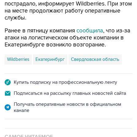
службы.
Ранее в пятницу компания
сообщила
, что из-за
атаки на логистическом объекте компании в
Екатеринбурге возникло возгорание.
Wildberries
Екатеринбург
Свердловская область
Купить подписку на профессиональную ленту
Подписаться на рассылку главных новостей сайта
Получать оперативные новости в официальном
канале
САМОЕ ЧИТАЕМОЕ
Число пострадавших при атаке БПЛА под