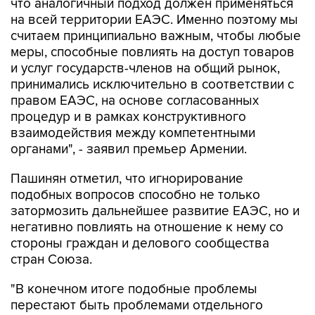
считаем принципиально важным, чтобы любые
меры, способные повлиять на доступ товаров
и услуг государств-членов на общий рынок,
принимались исключительно в соответствии с
правом ЕАЭС, на основе согласованных
процедур и в рамках конструктивного
взаимодействия между компетентными
органами", - заявил премьер Армении.
Пашинян отметил, что игнорирование
подобных вопросов способно не только
затормозить дальнейшее развитие ЕАЭС, но и
негативно повлиять на отношение к нему со
стороны граждан и делового сообщества
стран Союза.
"В конечном итоге подобные проблемы
перестают быть проблемами отдельного
государства, они становятся общей проблемой
всего объединения. Именно поэтому нам