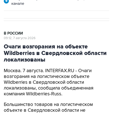
В РОССИИ
09:12, 7 августа 2026
Очаги возгорания на объекте
Wildberries в Свердловской области
локализованы
Москва. 7 августа. INTERFAX.RU - Очаги
возгорания на логистическом объекте
Wildberries в Свердловской области
локализованы, сообщила объединенная
компания Wildberries-Russ.
Большинство товаров на логистическом
объекте в Свердловской области не
пострадало, информирует Wildberries. При этом
на месте продолжают работу оперативные