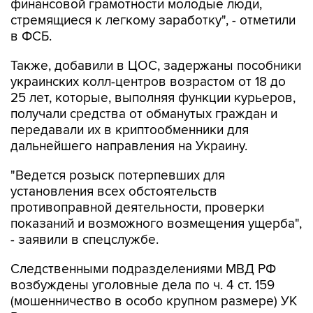
в ФСБ.
Также, добавили в ЦОС, задержаны пособники
украинских колл-центров возрастом от 18 до
25 лет, которые, выполняя функции курьеров,
получали средства от обманутых граждан и
передавали их в криптообменники для
дальнейшего направления на Украину.
"Ведется розыск потерпевших для
установления всех обстоятельств
противоправной деятельности, проверки
показаний и возможного возмещения ущерба",
- заявили в спецслужбе.
Следственными подразделениями МВД РФ
возбуждены уголовные дела по ч. 4 ст. 159
(мошенничество в особо крупном размере) УК
России.