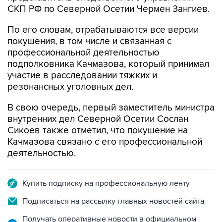
По его словам, отрабатываются все версии
покушения, в том числе и связанная с
профессиональной деятельностью
подполковника Качмазова, который принимал
участие в расследовании тяжких и
резонансных уголовных дел.
В свою очередь, первый заместитель министра
внутренних дел Северной Осетии Сослан
Сикоев также отметил, что покушение на
Качмазова связано с его профессиональной
деятельностью.
Купить подписку на профессиональную ленту
Подписаться на рассылку главных новостей сайта
Получать оперативные новости в официальном
канале