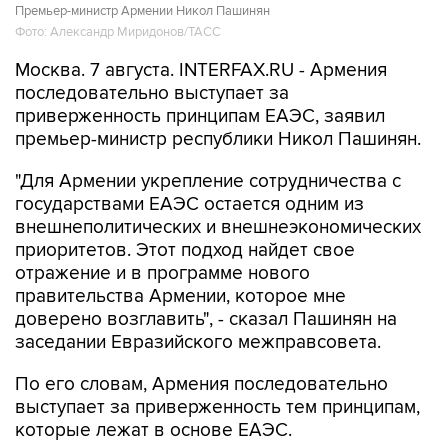
Москва. 7 августа. INTERFAX.RU - Армения
последовательно выступает за
приверженность принципам ЕАЭС, заявил
премьер-министр республики Никол Пашинян.
"Для Армении укрепление сотрудничества с
государствами ЕАЭС остается одним из
внешнеполитических и внешнеэкономических
приоритетов. Этот подход найдет свое
отражение и в программе нового
правительства Армении, которое мне
доверено возглавить", - сказал Пашинян на
заседании Евразийского межправсовета.
По его словам, Армения последовательно
выступает за приверженность тем принципам,
которые лежат в основе ЕАЭС.
"Одним из основополагающих принципов