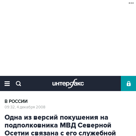
В РОССИИ
09:32, 4 декабря 2008
Одна из версий покушения на
подполковника МВД Северной
Осетии связана с его служебной