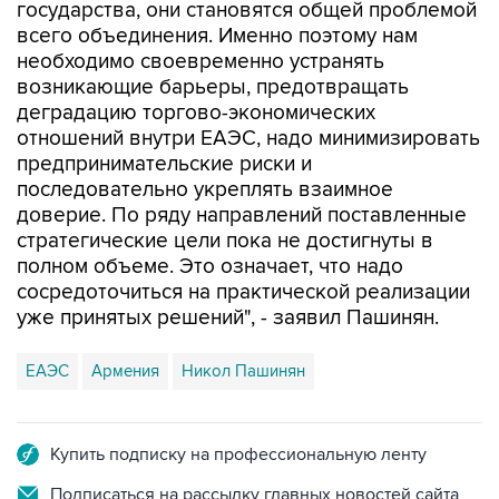
необходимо своевременно устранять
возникающие барьеры, предотвращать
деградацию торгово-экономических
отношений внутри ЕАЭС, надо минимизировать
предпринимательские риски и
последовательно укреплять взаимное
доверие. По ряду направлений поставленные
стратегические цели пока не достигнуты в
полном объеме. Это означает, что надо
сосредоточиться на практической реализации
уже принятых решений", - заявил Пашинян.
ЕАЭС
Армения
Никол Пашинян
Купить подписку на профессиональную ленту
Подписаться на рассылку главных новостей сайта
Получать оперативные новости в официальном