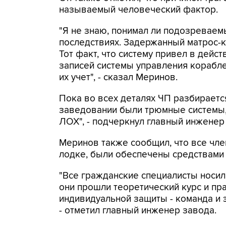
называемый человеческий фактор.
"Я не знаю, понимал ли подозреваемый
последствиях. Задержанный матрос-к
Тот факт, что систему привел в дей
записей системы управления корабле
их учет", - сказал Меринов.
Пока во всех деталях ЧП разбираетс
заведовании были трюмные системы, 
ЛОХ", - подчеркнул главный инженер
Меринов также сообщил, что все чле
лодке, были обеспечены средствами
"Все гражданские специалисты носил
они прошли теоретический курс и пр
индивидуальной защиты - команда и 
- отметил главный инженер завода.