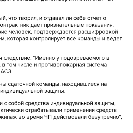
, что творил, и отдавал ли себе отчет о
онтрактник дает признательные показания.
ствие человек, подтверждается расшифровкой
м, которая контролирует все команды и ведет
я следствие. "Именно у подозреваемого в
в том числе и противопожарная система
 АСЗ.
ны сдаточной команды, находившиеся на
 индивидуальной защиты.
и с собой средства индивидуальной защиты,
актически отрабатывали применения средств
экипаж во время ЧП действовали безупречно",