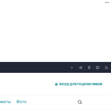
ВХОД ДЛЯ ПОДПИСЧИКОВ
южеты
Фото