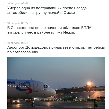
10 августа, 06:41
Умерла одна из пострадавших после наезда
автомобиля на группу людей в Омске
10 августа, 06:22
В Севастополе после падения обломков БПЛА
загорелся лес в районе пляжа Инжир
10 августа, 03:32
Аэропорт Домодедово принимает и отправляет рейсы
по согласованию