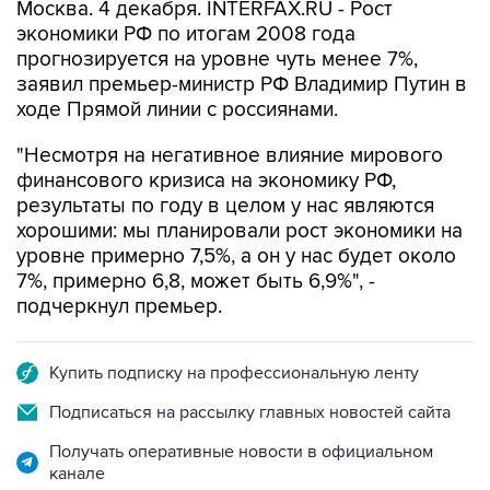
Москва. 4 декабря. INTERFAX.RU - Рост
экономики РФ по итогам 2008 года
прогнозируется на уровне чуть менее 7%,
заявил премьер-министр РФ Владимир Путин в
ходе Прямой линии с россиянами.
"Несмотря на негативное влияние мирового
финансового кризиса на экономику РФ,
результаты по году в целом у нас являются
хорошими: мы планировали рост экономики на
уровне примерно 7,5%, а он у нас будет около
7%, примерно 6,8, может быть 6,9%", -
подчеркнул премьер.
Купить подписку на профессиональную ленту
Подписаться на рассылку главных новостей сайта
Получать оперативные новости в официальном
канале