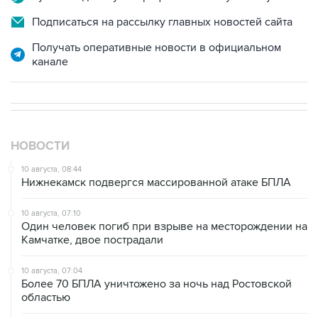
Подписаться на рассылку главных новостей сайта
Получать оперативные новости в официальном
канале
НОВОСТИ
10 августа, 08:44
Нижнекамск подвергся массированной атаке БПЛА
10 августа, 07:10
Один человек погиб при взрыве на месторождении на
Камчатке, двое пострадали
10 августа, 07:04
Более 70 БПЛА уничтожено за ночь над Ростовской
областью