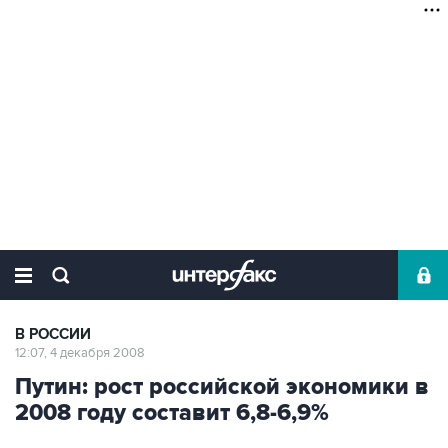
В РОССИИ
12:07, 4 декабря 2008
Путин: рост российской экономики в
2008 году составит 6,8-6,9%