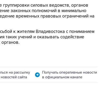
е группировки силовых ведомств, органов
нение законных полномочий в минимально
ведение временных правовых ограничений на
сьбой к жителям Владивостока с пониманием
ия таких учений и оказывать содействие
 органов.
ться на рассылку
Получать оперативные новости
 новостей сайта
в официальном канале