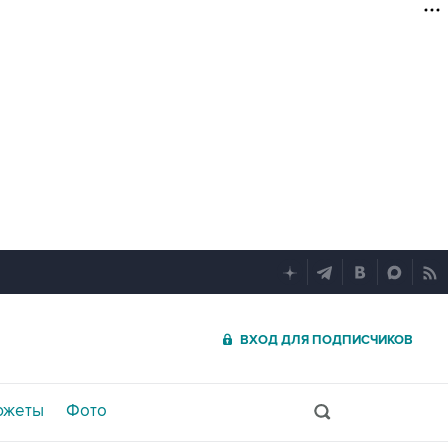
ВХОД ДЛЯ ПОДПИСЧИКОВ
южеты
Фото