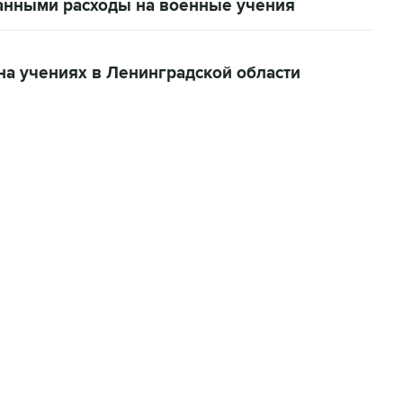
анными расходы на военные учения
на учениях в Ленинградской области