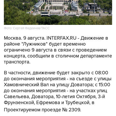
Фото: Сергей Фадеичев/ТАСС
Москва. 9 августа. INTERFAX.RU - Движение в
районе "Лужников" будет временно
ограничено 9 августа в связи с проведением
концерта, сообщили в столичном департаменте
транспорта.
В частности, движение будет закрыто с 08:00
до окончания мероприятия - на съезде с улицы
Хамовнический Вал на улицу Доватора; с 15:00
до окончания мероприятия - на участках улиц
Савельева, Доватора, 10-летия Октября, 3-й
Фрунзенской, Ефремова и Трубецкой, в
Проектируемом проезде № 2309.