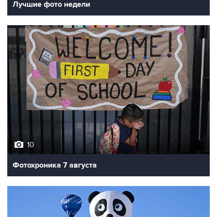
Лучшие фото недели
10
Фотохроника 7 августа