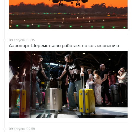
09 августа, 03:35
Аэропорт Шереметьево работает по согласованию
09 августа, 02:59