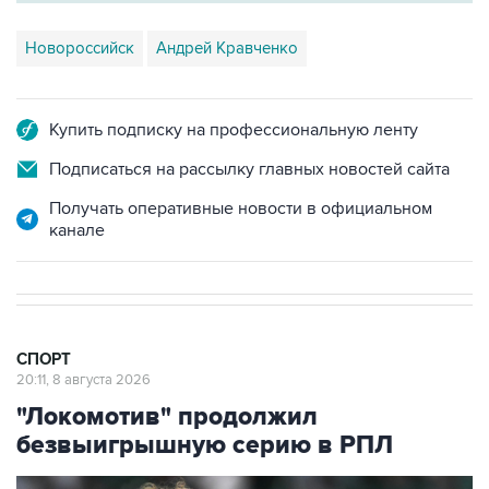
Новороссийск
Андрей Кравченко
Купить подписку на профессиональную ленту
Подписаться на рассылку главных новостей сайта
Получать оперативные новости в официальном
канале
СПОРТ
20:11, 8 августа 2026
"Локомотив" продолжил
безвыигрышную серию в РПЛ