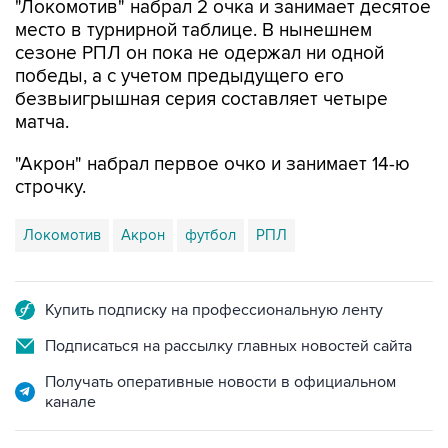
"Локомотив" набрал 2 очка и занимает десятое
место в турнирной таблице. В нынешнем
сезоне РПЛ он пока не одержал ни одной
победы, а с учетом предыдущего его
безвыигрышная серия составляет четыре
матча.
"Акрон" набрал первое очко и занимает 14-ю
строчку.
Локомотив
Акрон
футбол
РПЛ
Купить подписку на профессиональную ленту
Подписаться на рассылку главных новостей сайта
Получать оперативные новости в официальном
канале