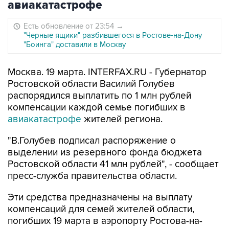
авиакатастрофе
Есть обновление от 23:54
→
"Черные ящики" разбившегося в Ростове-на-Дону
"Боинга" доставили в Москву
Москва. 19 марта. INTERFAX.RU - Губернатор
Ростовской области Василий Голубев
распорядился выплатить по 1 млн рублей
компенсации каждой семье погибших в
авиакатастрофе
жителей региона.
"В.Голубев подписал распоряжение о
выделении из резервного фонда бюджета
Ростовской области 41 млн рублей", - сообщает
пресс-служба правительства области.
Эти средства предназначены на выплату
компенсаций для семей жителей области,
погибших 19 марта в аэропорту Ростова-на-