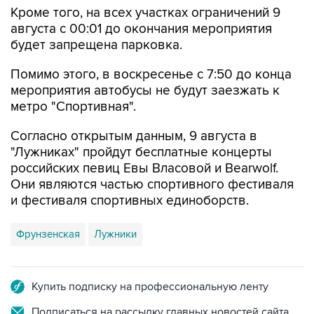
Кроме того, на всех участках ограничений 9
августа с 00:01 до окончания мероприятия
будет запрещена парковка.
Помимо этого, в воскресенье с 7:50 до конца
мероприятия автобусы не будут заезжать к
метро "Спортивная".
Согласно открытым данным, 9 августа в
"Лужниках" пройдут бесплатные концерты
российских певиц Евы Власовой и Bearwolf.
Они являются частью спортивного фестиваля
и фестиваля спортивных единоборств.
Фрунзенская
Лужники
Купить подписку на профессиональную ленту
Подписаться на рассылку главных новостей сайта