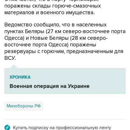
поражены склады горюче-смазочных
материалов и военного имущества.
Ведомство сообщило, что в населенных
пунктах Беляры (27 км северо-восточнее порта
Одесса) и Новые Беляры (28 км северо-
восточнее порта Одесса) поражены
резервуары с горючим, предназначенным для
ВСУ.
ХРОНИКА
Военная операция на Украине
Минобороны РФ
Купить подписку на профессиональную ленту