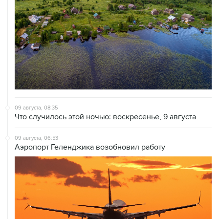
09 августа, 08:35
Что случилось этой ночью: воскресенье, 9 августа
09 августа, 06:53
Аэропорт Геленджика возобновил работу