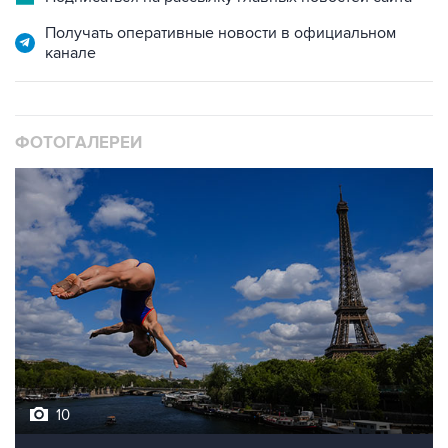
Получать оперативные новости в официальном
канале
ФОТОГАЛЕРЕИ
10