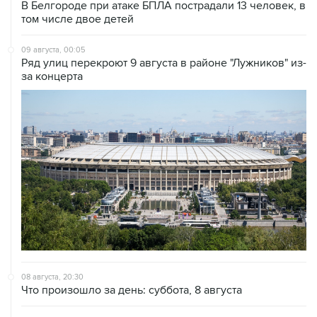
В Белгороде при атаке БПЛА пострадали 13 человек, в
том числе двое детей
09 августа, 00:05
Ряд улиц перекроют 9 августа в районе "Лужников" из-
за концерта
08 августа, 20:30
Что произошло за день: суббота, 8 августа