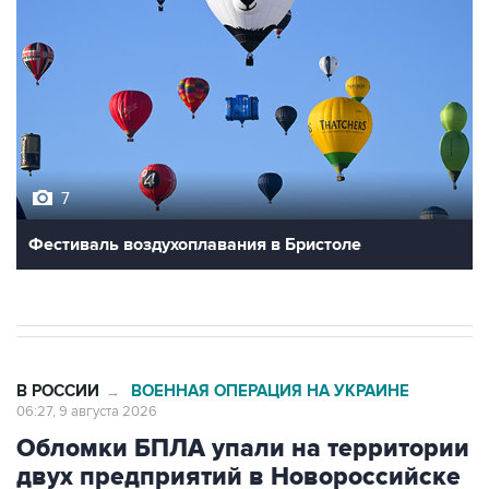
7
Фестиваль воздухоплавания в Бристоле
В РОССИИ
ВОЕННАЯ ОПЕРАЦИЯ НА УКРАИНЕ
→
06:27, 9 августа 2026
Обломки БПЛА упали на территории
двух предприятий в Новороссийске