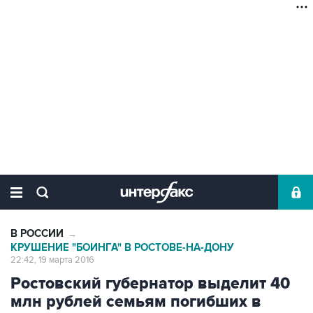
В РОССИИ
→
КРУШЕНИЕ "БОИНГА" В РОСТОВЕ-НА-ДОНУ
22:42, 19 марта 2016
Ростовский губернатор выделит 40
млн рублей семьям погибших в