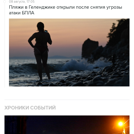
08 августа, 17:05
Пляжи в Геленджике открыли после снятия угрозы
атаки БПЛА
ХРОНИКИ СОБЫТИЙ