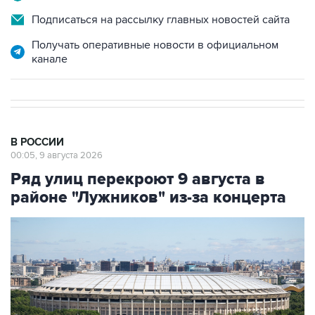
Подписаться на рассылку главных новостей сайта
Получать оперативные новости в официальном
канале
В РОССИИ
00:05, 9 августа 2026
Ряд улиц перекроют 9 августа в
районе "Лужников" из-за концерта