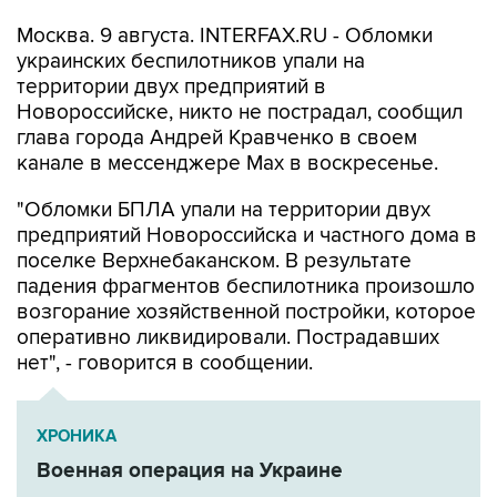
Москва. 9 августа. INTERFAX.RU - Обломки
украинских беспилотников упали на
территории двух предприятий в
Новороссийске, никто не пострадал, сообщил
глава города Андрей Кравченко в своем
канале в мессенджере Max в воскресенье.
"Обломки БПЛА упали на территории двух
предприятий Новороссийска и частного дома в
поселке Верхнебаканском. В результате
падения фрагментов беспилотника произошло
возгорание хозяйственной постройки, которое
оперативно ликвидировали. Пострадавших
нет", - говорится в сообщении.
ХРОНИКА
Военная операция на Украине