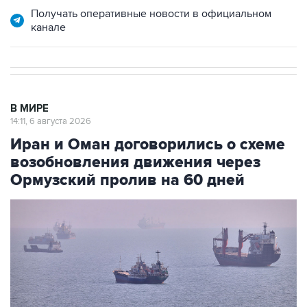
Получать оперативные новости в официальном
канале
В МИРЕ
14:11, 6 августа 2026
Иран и Оман договорились о схеме
возобновления движения через
Ормузский пролив на 60 дней