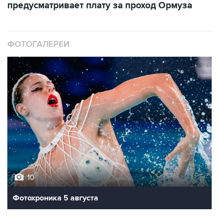
предусматривает плату за проход Ормуза
ФОТОГАЛЕРЕИ
10
Фотохроника 5 августа