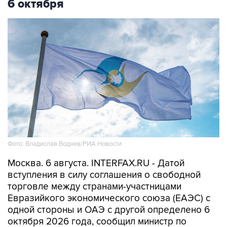
6 октября
Фото: Владислав Воднев/РИА Новости
Москва. 6 августа. INTERFAX.RU - Датой
вступления в силу соглашения о свободной
торговле между странами-участницами
Евразийкого экономического союза (ЕАЭС) с
одной стороны и ОАЭ с другой определено 6
октября 2026 года, сообщил министр по