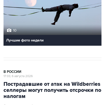
10
Лучшие фото недели
В РОССИИ
17:03, 6 августа 2026
Пострадавшие от атак на Wildberries
селлеры могут получить отсрочки по
налогам