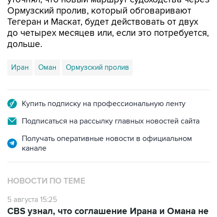
Ормузский пролив, который обговаривают
Тегеран и Маскат, будет действовать от двух
до четырех месяцев или, если это потребуется,
дольше.
Иран
Оман
Ормузский пролив
Купить подписку на профессиональную ленту
Подписаться на рассылку главных новостей сайта
Получать оперативные новости в официальном
канале
НОВОСТИ ПО ТЕМЕ
5 августа 15:25
CBS узнал, что соглашение Ирана и Омана не