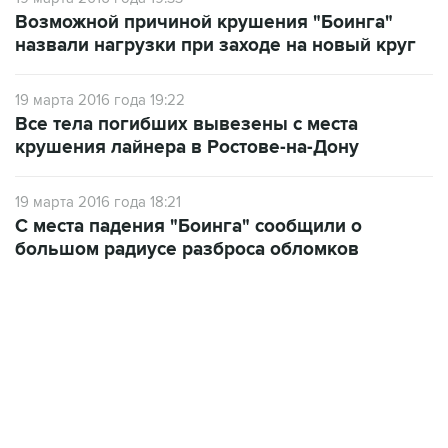
Возможной причиной крушения "Боинга"
назвали нагрузки при заходе на новый круг
19 марта 2016 года 19:22
Все тела погибших вывезены с места
крушения лайнера в Ростове-на-Дону
19 марта 2016 года 18:21
С места падения "Боинга" сообщили о
большом радиусе разброса обломков
18:40, 6 августа 2026