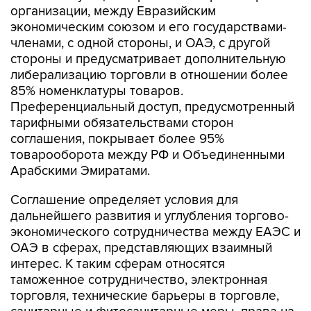
организации, между Евразийским
экономическим союзом и его государствами-
членами, с одной стороны, и ОАЭ, с другой
стороны и предусматривает дополнительную
либерализацию торговли в отношении более
85% номенклатуры товаров.
Преференциальный доступ, предусмотренный
тарифными обязательствами сторон
соглашения, покрывает более 95%
товарооборота между РФ и Объединенными
Арабскими Эмиратами.
Соглашение определяет условия для
дальнейшего развития и углубления торгово-
экономического сотрудничества между ЕАЭС и
ОАЭ в сферах, представляющих взаимный
интерес. К таким сферам относятся
таможенное сотрудничество, электронная
торговля, технические барьеры в торговле,