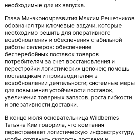
необходимые для их запуска.
Глава Минэкономразвития Максим Решетников
обозначал три ключевые задачи, которые
необходимо решить для оперативного
возобновления и обеспечения стабильной
работы селлеров: обеспечение
бесперебойных поставок товаров
потребителям за счет восстановления и
перестройки логистических цепочек; помощь
поставщикам и производителям в
возобновлении деятельности; системные меры
для повышения устойчивости поставок,
увеличения товарных запасов, роста гибкости
и оперативности доставки.
В конце июля основательница Wildberries
Татьяна Ким говорила, что компания
перестраивает логистическую инфраструктуру,
чтобы сохранить скорость доставки и