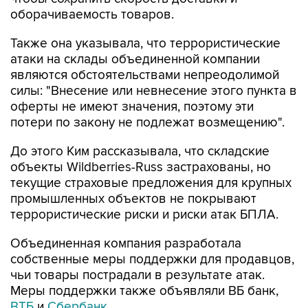
оборачиваемость товаров.
Также она указывала, что террористические
атаки на склады объединенной компании
являются обстоятельствами непреодолимой
силы: "Внесение или невнесение этого пункта в
оферты не имеют значения, поэтому эти
потери по закону не подлежат возмещению".
До этого Ким рассказывала, что складские
объекты Wildberries-Russ застрахованы, но
текущие страховые предложения для крупных
промышленных объектов не покрывают
террористические риски и риски атак БПЛА.
Объединенная компания разработала
собственные меры поддержки для продавцов,
чьи товары пострадали в результате атак.
Меры поддержки также объявляли ВБ банк,
ВТБ
и
Сбербанк
.