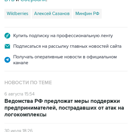
Wildberries
Алексей Сазанов
Минфин РФ
Купить подписку на профессиональную ленту
Подписаться на рассылку главных новостей сайта
Получать оперативные новости в официальном
канале
НОВОСТИ ПО ТЕМЕ
6 августа 15:54
Ведомства РФ предложат меры поддержки
предпринимателей, пострадавших от атак на
логокомплексы
30 июля 18:26