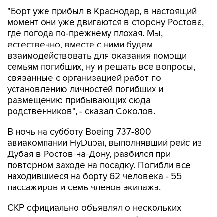
"Борт уже прибыл в Краснодар, в настоящий
момент они уже двигаются в сторону Ростова,
где погода по-прежнему плохая. Мы,
естественно, вместе с ними будем
взаимодействовать для оказания помощи
семьям погибших, ну и решать все вопросы,
связанные с организацией работ по
установлению личностей погибших и
размещению прибывающих сюда
родственников", - сказал Соколов.
В ночь на субботу Boeing 737-800
авиакомпании FlyDubai, выполнявший рейс из
Дубая в Ростов-на-Дону, разбился при
повторном заходе на посадку. Погибли все
находившиеся на борту 62 человека - 55
пассажиров и семь членов экипажа.
СКР официально объявлял о нескольких