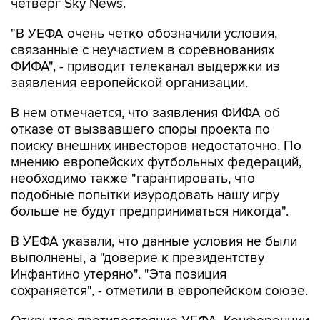
четверг Sky News.
"В УЕФА очень четко обозначили условия,
связанные с неучастием в соревнованиях
ФИФА", - приводит телеканал выдержки из
заявления европейской организации.
В нем отмечается, что заявления ФИФА об
отказе от вызвавшего споры проекта по
поиску внешних инвесторов недостаточно. По
мнению европейских футбольных федераций,
необходимо также "гарантировать, что
подобные попытки изуродовать нашу игру
больше не будут предприниматься никогда".
В УЕФА указали, что данные условия не были
выполнены, а "доверие к президентству
Инфантино утеряно". "Эта позиция
сохраняется", - отметили в европейском союзе.