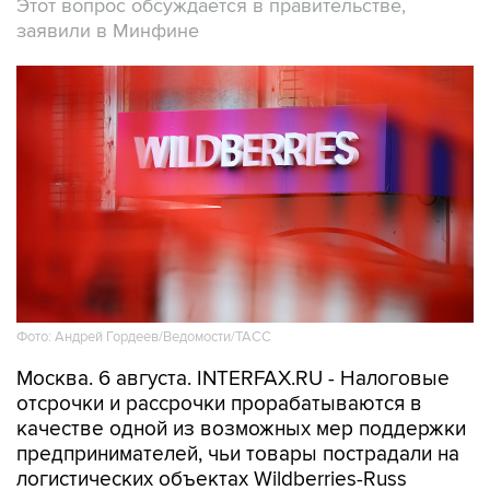
Этот вопрос обсуждается в правительстве,
заявили в Минфине
Фото: Андрей Гордеев/Ведомости/ТАСС
Москва. 6 августа. INTERFAX.RU - Налоговые
отсрочки и рассрочки прорабатываются в
качестве одной из возможных мер поддержки
предпринимателей, чьи товары пострадали на
логистических объектах Wildberries-Russ