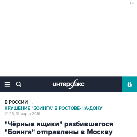
В РОССИИ
→
КРУШЕНИЕ "БОИНГА" В РОСТОВЕ-НА-ДОНУ
21:28, 19 марта 2016
"Чёрные ящики" разбившегося
"Боинга" отправлены в Москву