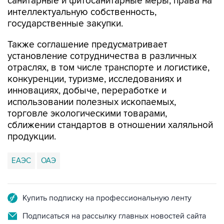
санитарные и фитосанитарные меры, права на
интеллектуальную собственность,
государственные закупки.
Также соглашение предусматривает
установление сотрудничества в различных
отраслях, в том числе транспорте и логистике,
конкуренции, туризме, исследованиях и
инновациях, добыче, переработке и
использовании полезных ископаемых,
торговле экологическими товарами,
сближении стандартов в отношении халяльной
продукции.
ЕАЭС
ОАЭ
Купить подписку на профессиональную ленту
Подписаться на рассылку главных новостей сайта