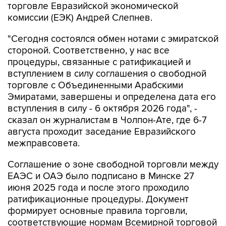
торговле Евразийской экономической
комиссии (ЕЭК) Андрей Слепнев.
"Сегодня состоялся обмен нотами с эмиратской
стороной. Соответственно, у нас все
процедуры, связанные с ратификацией и
вступлением в силу соглашения о свободной
торговле с Объединенными Арабскими
Эмиратами, завершены и определена дата его
вступления в силу - 6 октября 2026 года", -
сказал он журналистам в Чолпон-Ате, где 6-7
августа проходит заседание Евразийского
межправсовета.
Соглашение о зоне свободной торговли между
ЕАЭС и ОАЭ было подписано в Минске 27
июня 2025 года и после этого проходило
ратификационные процедуры. Документ
формирует основные правила торговли,
соответствующие нормам Всемирной торговой