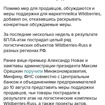
Помимо мер для продавцов, обсуждаются и
меры поддержки для маркетплейса Wildberries,
добавил он, отказавшись раскрывать
конкретные обсуждаемые меры.
За последние несколько недель в результате
БПЛА-атак пострадал целый ряд
логистических объектов Wildberries-Russ в
разных регионах РФ.
Ранее вице-премьер Александр Новак и
замглавы администрации президента Максим
Орешкин
поручили
Минэкономразвития,
Минфину, ФНС совместно с Центральным
банком и объединениями предпринимателей
до 10 августа представить меры поддержки
продавцов, чьи товары пострадали в
результате атак на логистические комплексы
Wildberries-Russ, а также проекты актов,