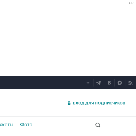
ВХОД ДЛЯ ПОДПИСЧИКОВ
южеты
Фото