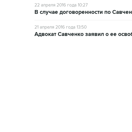
22 апреля 2016 года 10:27
В случае договоренности по Савчен
21 апреля 2016 года 13:50
Адвокат Савченко заявил о ее осв