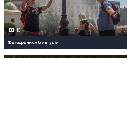
10
Фотохроника 6 августа
9