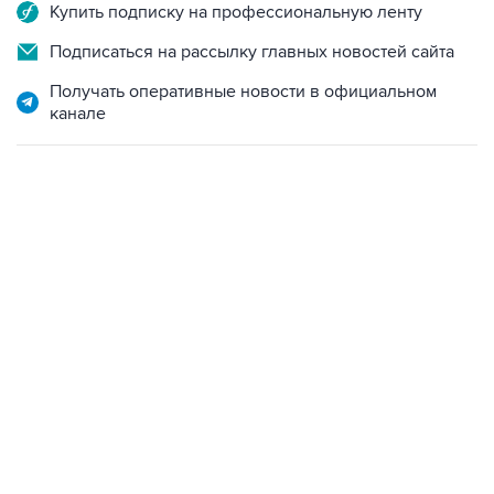
Купить подписку на профессиональную ленту
Подписаться на рассылку главных новостей сайта
Получать оперативные новости в официальном
канале
13:11, 7 августа 2026