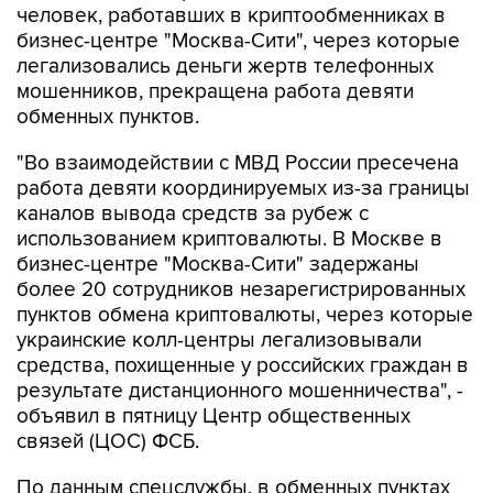
человек, работавших в криптообменниках в
бизнес-центре "Москва-Сити", через которые
легализовались деньги жертв телефонных
мошенников, прекращена работа девяти
обменных пунктов.
"Во взаимодействии с МВД России пресечена
работа девяти координируемых из-за границы
каналов вывода средств за рубеж с
использованием криптовалюты. В Москве в
бизнес-центре "Москва-Сити" задержаны
более 20 сотрудников незарегистрированных
пунктов обмена криптовалюты, через которые
украинские колл-центры легализовывали
средства, похищенные у российских граждан в
результате дистанционного мошенничества", -
объявил в пятницу Центр общественных
связей (ЦОС) ФСБ.
По данным спецслужбы, в обменных пунктах