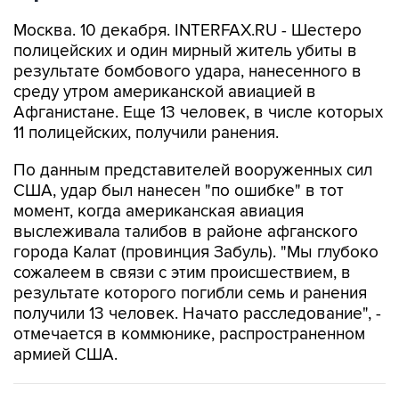
Москва. 10 декабря. INTERFAX.RU - Шестеро
полицейских и один мирный житель убиты в
результате бомбового удара, нанесенного в
среду утром американской авиацией в
Афганистане. Еще 13 человек, в числе которых
11 полицейских, получили ранения.
По данным представителей вооруженных сил
США, удар был нанесен "по ошибке" в тот
момент, когда американская авиация
выслеживала талибов в районе афганского
города Калат (провинция Забуль). "Мы глубоко
сожалеем в связи с этим происшествием, в
результате которого погибли семь и ранения
получили 13 человек. Начато расследование", -
отмечается в коммюнике, распространенном
армией США.