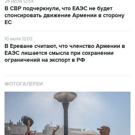
28 июля 12:54
В СВР подчеркнули, что ЕАЭС не будет
спонсировать движение Армении в сторону
ЕС
10 июля 12:03
В Ереване считают, что членство Армении в
ЕАЭС лишается смысла при сохранении
ограничений на экспорт в РФ
ФОТОГАЛЕРЕИ