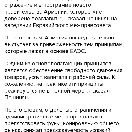
отражение и в программе нового
правительства Армении, которое мне
доверено возглавить", - сказал Пашинян на
заседании Евразийского межправсовета.
По его словам, Армения последовательно
выступает за приверженность тем принципам,
которые лежат в основе ЕАЭС.
"Одним из основополагающих принципов
является обеспечение свободного движения
товаров, услуг, капитала и рабочей силы. К
сожалению, на практике эти принципы
реализуются не в полной мере", - сказал
Пашинян.
По его словам, отдельные ограничения и
административные меры продолжают
препятствовать функционированию общего
рынка, снижая предсказуемость условий