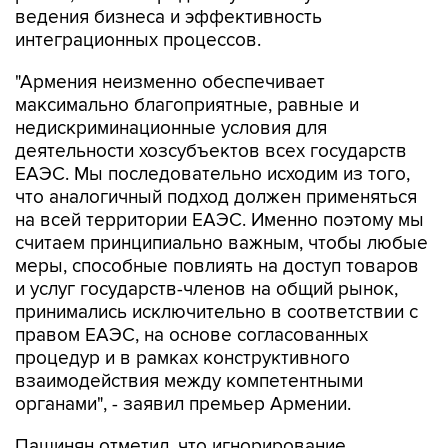
ведения бизнеса и эффективность
интеграционных процессов.
"Армения неизменно обеспечивает
максимально благоприятные, равные и
недискриминационные условия для
деятельности хозсубъектов всех государств
ЕАЭС. Мы последовательно исходим из того,
что аналогичный подход должен применяться
на всей территории ЕАЭС. Именно поэтому мы
считаем принципиально важным, чтобы любые
меры, способные повлиять на доступ товаров
и услуг государств-членов на общий рынок,
принимались исключительно в соответствии с
правом ЕАЭС, на основе согласованных
процедур и в рамках конструктивного
взаимодействия между компетентными
органами", - заявил премьер Армении.
Пашинян отметил, что игнорирование