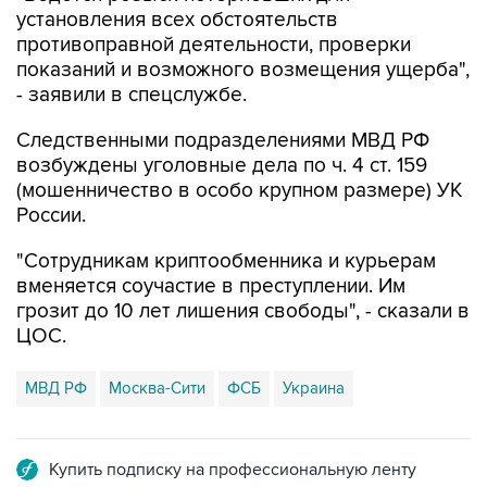
установления всех обстоятельств
противоправной деятельности, проверки
показаний и возможного возмещения ущерба",
- заявили в спецслужбе.
Следственными подразделениями МВД РФ
возбуждены уголовные дела по ч. 4 ст. 159
(мошенничество в особо крупном размере) УК
России.
"Сотрудникам криптообменника и курьерам
вменяется соучастие в преступлении. Им
грозит до 10 лет лишения свободы", - сказали в
ЦОС.
МВД РФ
Москва-Сити
ФСБ
Украина
Купить подписку на профессиональную ленту