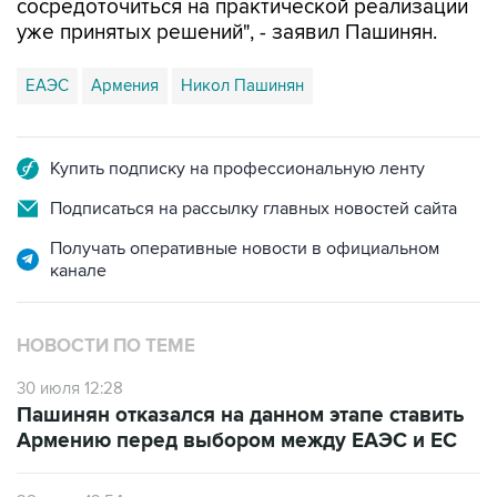
сосредоточиться на практической реализации
уже принятых решений", - заявил Пашинян.
ЕАЭС
Армения
Никол Пашинян
Купить подписку на профессиональную ленту
Подписаться на рассылку главных новостей сайта
Получать оперативные новости в официальном
канале
НОВОСТИ ПО ТЕМЕ
30 июля 12:28
Пашинян отказался на данном этапе ставить
Армению перед выбором между ЕАЭС и ЕС