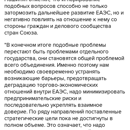
подобных вопросов способно не только
затормозить дальнейшее развитие ЕАЭС, но и
негативно повлиять на отношение к нему со
стороны граждан и делового сообщества
стран Союза.
"В конечном итоге подобные проблемы
перестают быть проблемами отдельного
государства, они становятся общей проблемой
всего объединения. Именно поэтому нам
необходимо своевременно устранять
возникающие барьеры, предотвращать
деградацию торгово-экономических
отношений внутри ЕАЭС, надо минимизировать
предпринимательские риски и
последовательно укреплять взаимное
доверие. По ряду направлений поставленные
стратегические цели пока не достигнуты в
полном объеме. Это означает, что надо