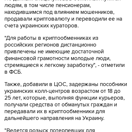
людям, в том числе пенсионерам,
находившимся под влиянием мошенников,
продавали криптовалюту и переводили ее на
счета украинских кураторов.
"Для работы в криптообменниках из
российских регионов дистанционно
привлечены не имеющие достаточной
финансовой грамотности молодые люди,
стремящиеся к легкому заработку", - отметили
в ФСБ.
Также, добавили в ЦОС, задержаны пособники
украинских колл-центров возрастом от 18 до
25 лет, которые, выполняя функции курьеров,
получали средства от обманутых граждан и
передавали их в криптообменники для
дальнейшего направления на Украину.
"Ведется розыск потерпевших для