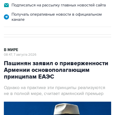
Подписаться на рассылку главных новостей сайта
Получать оперативные новости в официальном
канале
В МИРЕ
08:47, 7 августа 2026
Пашинян заявил о приверженности
Армении основополагающим
принципам ЕАЭС
Однако на практике эти принципы реализуются
не в полной мере, считает армянский премьер