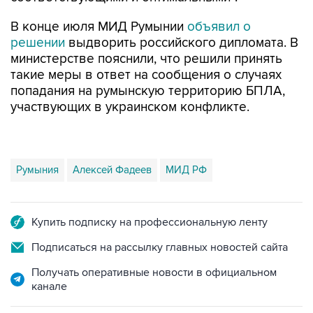
В конце июля МИД Румынии
объявил о
решении
выдворить российского дипломата. В
министерстве пояснили, что решили принять
такие меры в ответ на сообщения о случаях
попадания на румынскую территорию БПЛА,
участвующих в украинском конфликте.
Румыния
Алексей Фадеев
МИД РФ
Купить подписку на профессиональную ленту
Подписаться на рассылку главных новостей сайта
Получать оперативные новости в официальном
канале