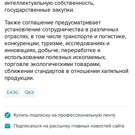
интеллектуальную собственность,
государственные закупки.
Также соглашение предусматривает
установление сотрудничества в различных
отраслях, в том числе транспорте и логистике,
конкуренции, туризме, исследованиях и
инновациях, добыче, переработке и
использовании полезных ископаемых,
торговле экологическими товарами,
сближении стандартов в отношении халяльной
продукции.
ЕАЭС
ОАЭ
Купить подписку на профессиональную ленту
Подписаться на рассылку главных новостей сайта