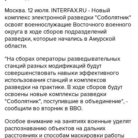
Москва. 12 июля. INTERFAX.RU - Новый
комплекс электронной разведки "Соболятник"
освоят военнослужащие Восточного военного
округа в ходе сборов подразделений
разведки, которые начались в Амурской
области.
"На сборах операторы разведывательных
станций разных модификаций будут
совершенствовать навыки эффективного
использования станций и комплексов
разведки на практике. В ходе сборов будут
освоены новые комплексы разведки
"Соболятник", поступившие в объединение", -
сообщили во вторник в ВВО.
Особое внимание на занятиях военные уделят
распознаванию объектов на дальних
расстояниях и способам маскировки работы