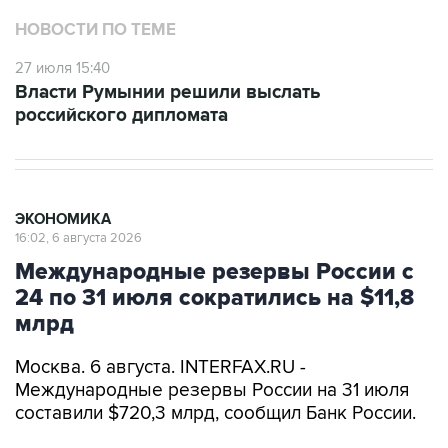
НОВОСТИ ПО ТЕМЕ
27 июля 15:40
Власти Румынии решили выслать
российского дипломата
ЭКОНОМИКА
16:02, 6 августа 2026
Международные резервы России с
24 по 31 июля сократились на $11,8
млрд
Москва. 6 августа. INTERFAX.RU -
Международные резервы России на 31 июля
составили $720,3 млрд, сообщил Банк России.