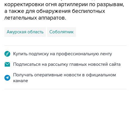
корректировки огня артиллерии по разрывам,
а также для обнаружения беспилотных
летательных аппаратов.
Амурская область
Соболятник
Купить подписку на профессиональную ленту
Подписаться на рассылку главных новостей сайта
Получать оперативные новости в официальном
канале
15:54, 6 августа 2026