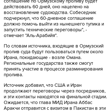
соглашение по Ормузскому проливу будет
действовать 60 дней, оно нацелено на
восстановление судоходства. Собеседник
подчеркнул, что 60-дневное соглашение
должно помочь выйти из нынешнего тупика и
запустить технические переговоры", -
отмечает "Аль-Арабийя".
По словам источника, входящие в Ормузский
пролив суда будут пользоваться путем около
Ирана, покидающие - возле Омана.
Региональные государства также смогут
принять участие в процессе разминирования
пролива.
Источник добавил, что США и Иран
продолжают переговоры через посредников,
и эти контакты находятся на финальной стадии.
Ожидается, что глава МИД Ирана Аббас
Аракчи отправится с визитом в Пакистан в эти