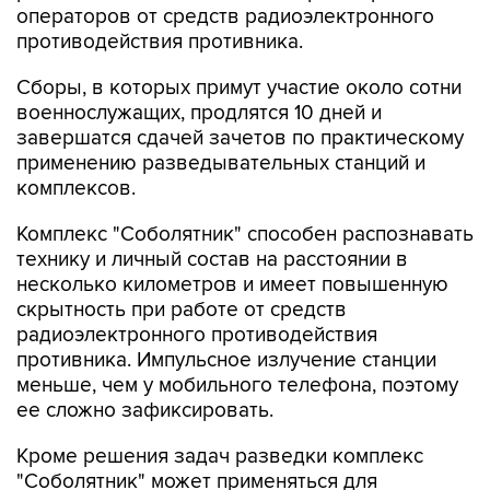
операторов от средств радиоэлектронного
противодействия противника.
Сборы, в которых примут участие около сотни
военнослужащих, продлятся 10 дней и
завершатся сдачей зачетов по практическому
применению разведывательных станций и
комплексов.
Комплекс "Соболятник" способен распознавать
технику и личный состав на расстоянии в
несколько километров и имеет повышенную
скрытность при работе от средств
радиоэлектронного противодействия
противника. Импульсное излучение станции
меньше, чем у мобильного телефона, поэтому
ее сложно зафиксировать.
Кроме решения задач разведки комплекс
"Соболятник" может применяться для