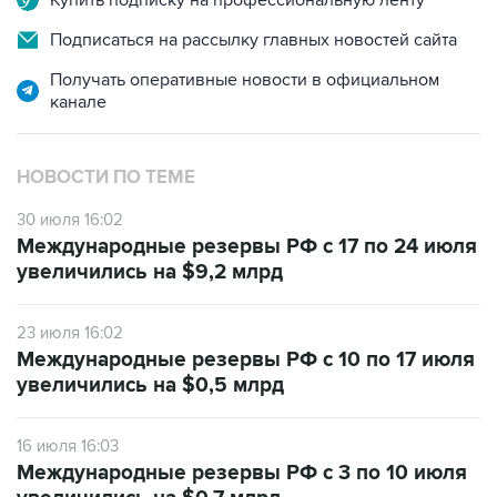
Купить подписку на профессиональную ленту
Подписаться на рассылку главных новостей сайта
Получать оперативные новости в официальном
канале
НОВОСТИ ПО ТЕМЕ
30 июля 16:02
Международные резервы РФ с 17 по 24 июля
увеличились на $9,2 млрд
23 июля 16:02
Международные резервы РФ с 10 по 17 июля
увеличились на $0,5 млрд
16 июля 16:03
Международные резервы РФ с 3 по 10 июля