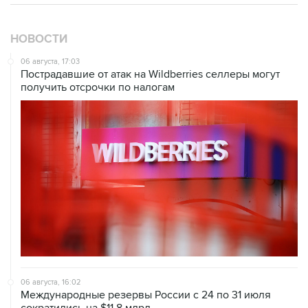
НОВОСТИ
06 августа, 17:03
Пострадавшие от атак на Wildberries селлеры могут
получить отсрочки по налогам
06 августа, 16:02
Международные резервы России с 24 по 31 июля
сократились на $11,8 млрд