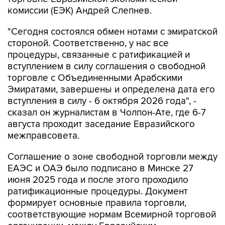
комиссии (ЕЭК) Андрей Слепнев.
"Сегодня состоялся обмен нотами с эмиратской
стороной. Соответственно, у нас все
процедуры, связанные с ратификацией и
вступлением в силу соглашения о свободной
торговле с Объединенными Арабскими
Эмиратами, завершены и определена дата его
вступления в силу - 6 октября 2026 года", -
сказал он журналистам в Чолпон-Ате, где 6-7
августа проходит заседание Евразийского
межправсовета.
Соглашение о зоне свободной торговли между
ЕАЭС и ОАЭ было подписано в Минске 27
июня 2025 года и после этого проходило
ратификационные процедуры. Документ
формирует основные правила торговли,
соответствующие нормам Всемирной торговой