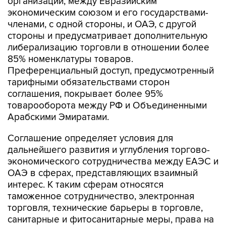
организации, между Евразийским
экономическим союзом и его государствами-
членами, с одной стороны, и ОАЭ, с другой
стороны и предусматривает дополнительную
либерализацию торговли в отношении более
85% номенклатуры товаров.
Преференциальный доступ, предусмотренный
тарифными обязательствами сторон
соглашения, покрывает более 95%
товарооборота между РФ и Объединенными
Арабскими Эмиратами.
Соглашение определяет условия для
дальнейшего развития и углубления торгово-
экономического сотрудничества между ЕАЭС и
ОАЭ в сферах, представляющих взаимный
интерес. К таким сферам относятся
таможенное сотрудничество, электронная
торговля, технические барьеры в торговле,
санитарные и фитосанитарные меры, права на