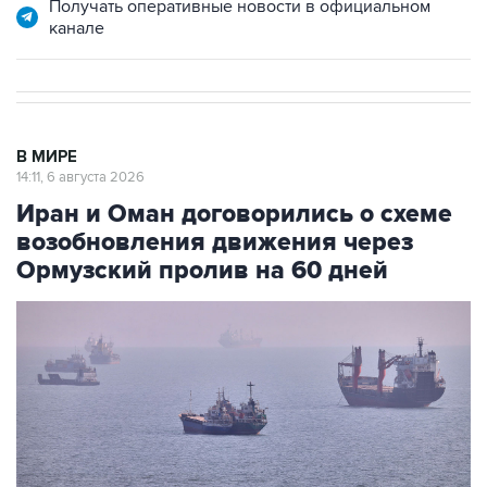
Получать оперативные новости в официальном
канале
В МИРЕ
14:11, 6 августа 2026
Иран и Оман договорились о схеме
возобновления движения через
Ормузский пролив на 60 дней