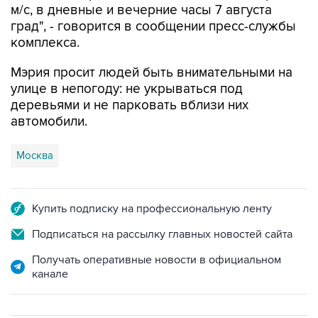
м/с, в дневные и вечерние часы 7 августа
град", - говорится в сообщении пресс-службы
комплекса.
Мэрия просит людей быть внимательными на
улице в непогоду: не укрываться под
деревьями и не парковать вблизи них
автомобили.
Москва
Купить подписку на профессиональную ленту
Подписаться на рассылку главных новостей сайта
Получать оперативные новости в официальном
канале