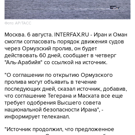
Фото: AP/ТАСС
Москва. 6 августа. INTERFAX.RU - Иран и Оман
смогли согласовать порядок движения судов
через Ормузский пролив, он будет
действовать 60 дней, сообщает в четверг
"Аль-Арабийя" со ссылкой на источник.
"О соглашении по открытию Ормузского
пролива могут объявить в течение
последующих дней, сказал источник, добавив,
что соглашение Тегерана и Маската все еще
требует одобрения Высшего совета
национальной безопасности Ирана", -
информирует телеканал.
"Источник продолжил, что предложенное