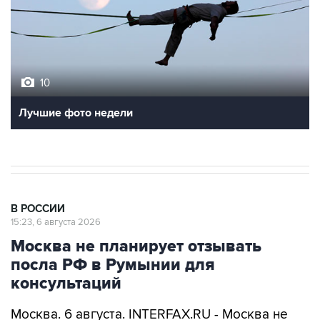
10
Лучшие фото недели
В РОССИИ
15:23, 6 августа 2026
Москва не планирует отзывать
посла РФ в Румынии для
консультаций
Москва. 6 августа. INTERFAX.RU - Москва не