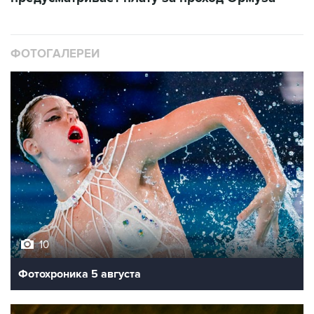
ФОТОГАЛЕРЕИ
10
Фотохроника 5 августа