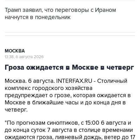
Трамп заявил, что переговоры с Ираном
начнутся в понедельник
МОСКВА
13:38, 6 августа 2026
Гроза ожидается в Москве в четверг
Москва. 6 августа. INTERFAX.RU - Столичный
комплекс городского хозяйства
предупреждает о грозе, которая ожидается в
Москве в ближайшие часы и до конца дня в
четверг.
"По прогнозам синоптиков, с 15:00 6 августа и
до конца суток 7 августа в столице временами
ожидаются гроза, ливневый дождь, ветер до 17