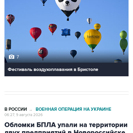
7
Фестиваль воздухоплавания в Бристоле
В РОССИИ
ВОЕННАЯ ОПЕРАЦИЯ НА УКРАИНЕ
→
06:27, 9 августа 2026
Обломки БПЛА упали на территории
двух предприятий в Новороссийске