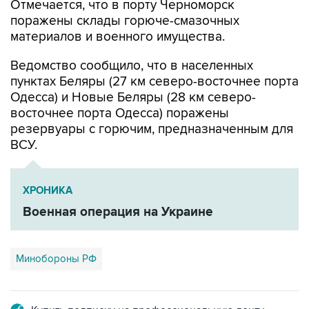
Отмечается, что в порту Черноморск
поражены склады горюче-смазочных
материалов и военного имущества.
Ведомство сообщило, что в населенных
пунктах Беляры (27 км северо-восточнее порта
Одесса) и Новые Беляры (28 км северо-
восточнее порта Одесса) поражены
резервуары с горючим, предназначенным для
ВСУ.
ХРОНИКА
Военная операция на Украине
Минобороны РФ