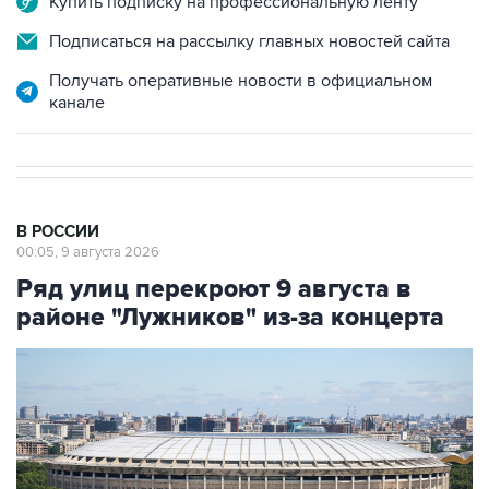
Купить подписку на профессиональную ленту
Подписаться на рассылку главных новостей сайта
Получать оперативные новости в официальном
канале
В РОССИИ
00:05, 9 августа 2026
Ряд улиц перекроют 9 августа в
районе "Лужников" из-за концерта