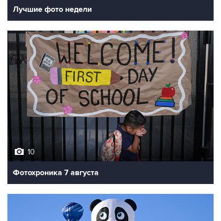
Лучшие фото недели
10
Фотохроника 7 августа