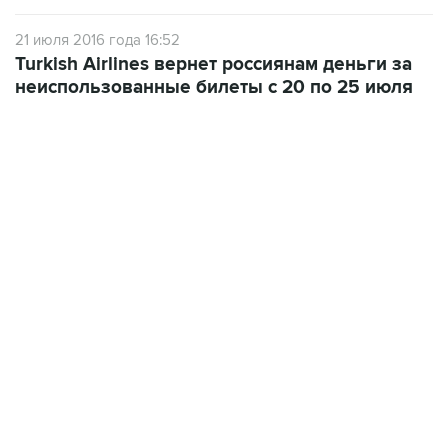
21 июля 2016 года 16:52
Turkish Airlines вернет россиянам деньги за
неиспользованные билеты с 20 по 25 июля
12:56, 9 августа 2026