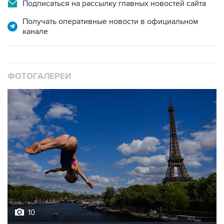
Подписаться на рассылку главных новостей сайта
Получать оперативные новости в официальном
канале
ФОТОГАЛЕРЕИ
10