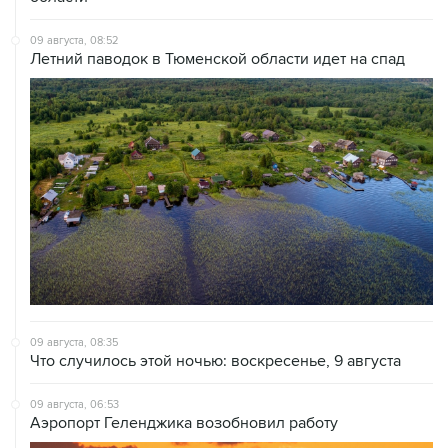
09 августа, 08:52
Летний паводок в Тюменской области идет на спад
09 августа, 08:35
Что случилось этой ночью: воскресенье, 9 августа
09 августа, 06:53
Аэропорт Геленджика возобновил работу