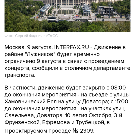
Фото: Сергей Фадеичев/ТАСС
Москва. 9 августа. INTERFAX.RU - Движение в
районе "Лужников" будет временно
ограничено 9 августа в связи с проведением
концерта, сообщили в столичном департаменте
транспорта.
В частности, движение будет закрыто с 08:00
до окончания мероприятия - на съезде с улицы
Хамовнический Вал на улицу Доватора; с 15:00
до окончания мероприятия - на участках улиц
Савельева, Доватора, 10-летия Октября, 3-й
Фрунзенской, Ефремова и Трубецкой, в
Проектируемом проезде № 2309.