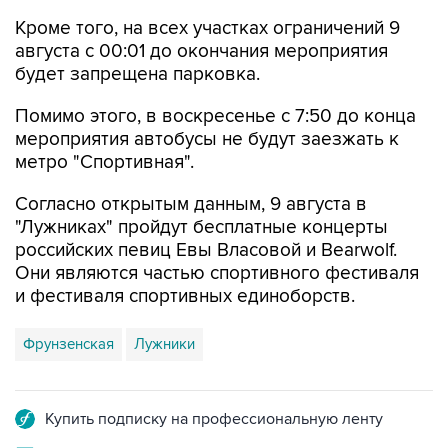
Кроме того, на всех участках ограничений 9
августа с 00:01 до окончания мероприятия
будет запрещена парковка.
Помимо этого, в воскресенье с 7:50 до конца
мероприятия автобусы не будут заезжать к
метро "Спортивная".
Согласно открытым данным, 9 августа в
"Лужниках" пройдут бесплатные концерты
российских певиц Евы Власовой и Bearwolf.
Они являются частью спортивного фестиваля
и фестиваля спортивных единоборств.
Фрунзенская
Лужники
Купить подписку на профессиональную ленту