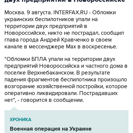
Москва. 9 августа. INTERFAX.RU - Обломки
украинских беспилотников упали на
территории двух предприятий в
Новороссийске, никто не пострадал, сообщил
глава города Андрей Кравченко в своем
канале в мессенджере Max в воскресенье.
"Обломки БПЛА упали на территории двух
предприятий Новороссийска и частного дома в
поселке Верхнебаканском. В результате
падения фрагментов беспилотника произошло
возгорание хозяйственной постройки, которое
оперативно ликвидировали. Пострадавших
нет", - говорится в сообщении.
ХРОНИКА
Военная операция на Украине