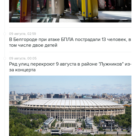
09 августа, 02:59
В Белгороде при атаке БПЛА пострадали 13 человек, в
том числе двое детей
09 августа, 00:05
Ряд улиц перекроют 9 августа в районе "Лужников" из-
за концерта