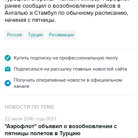
ранее сообщил о возобновлении рейсов в
Анталью и Стамбул по обычному расписанию,
начиная с пятницы.
Россия
Турция
Росавиации
Купить подписку на профессиональную ленту
Подписаться на рассылку главных новостей сайта
Получать оперативные новости в официальном
канале
НОВОСТИ ПО ТЕМЕ
22 июля 2016 года 01:57
"Аэрофлот" объявил о возобновлении с
пятницы полетов в Турцию