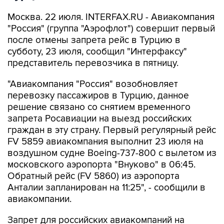
Москва. 22 июля. INTERFAX.RU - Авиакомпания
"Россия" (группа "Аэрофлот") совершит первый
после отмены запрета рейс в Турцию в
субботу, 23 июля, сообщил "Интерфаксу"
представитель перевозчика в пятницу.
"Авиакомпания "Россия" возобновляет
перевозку пассажиров в Турцию, данное
решение связано со снятием временного
запрета Росавиации на выезд российских
граждан в эту страну. Первый регулярный рейс
FV 5859 авиакомпания выполнит 23 июля на
воздушном судне Boeing-737-800 с вылетом из
московского аэропорта "Внуково" в 06:45.
Обратный рейс (FV 5860) из аэропорта
Анталии запланирован на 11:25", - сообщили в
авиакомпании.
Запрет для российских авиакомпаний на