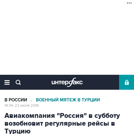
В РОССИИ
ВОЕННЫЙ МЯТЕЖ В ТУРЦИИ
→
14:34, 22 июля 2016
Авиакомпания "Россия" в субботу
возобновит регулярные рейсы в
Турцию