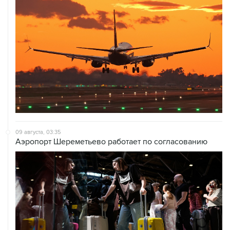
09 августа, 03:35
Аэропорт Шереметьево работает по согласованию