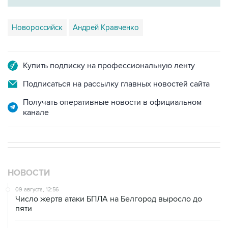
Новороссийск
Андрей Кравченко
Купить подписку на профессиональную ленту
Подписаться на рассылку главных новостей сайта
Получать оперативные новости в официальном
канале
НОВОСТИ
09 августа, 12:56
Число жертв атаки БПЛА на Белгород выросло до
пяти