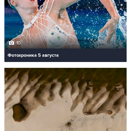
10
Фотохроника 5 августа