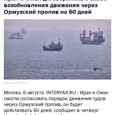
возобновления движения через
Ормузский пролив на 60 дней
Фото: AP/ТАСС
Москва. 6 августа. INTERFAX.RU - Иран и Оман
смогли согласовать порядок движения судов
через Ормузский пролив, он будет
действовать 60 дней, сообщает в четверг