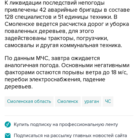
К ликвидации последствий непогоды
привлечены 42 аварийные бригады в составе
128 специалистов и 51 единицы техники. В
Смоленске ведется расчистка дорог и уборка
поваленных деревьев, для этого
задействованы тракторы, погрузчики,
самосвалы и другая коммунальная техника.
По данным МЧС, завтра ожидается
аналогичная погода. Основными негативными
факторами остаются порывы ветра до 18 м/с,
перебои электроснабжения, падение
деревьев.
Смоленская область
Смоленск
ураган
ЧС
Купить подписку на профессиональную ленту
Подписаться на рассылку главных новостей сайта