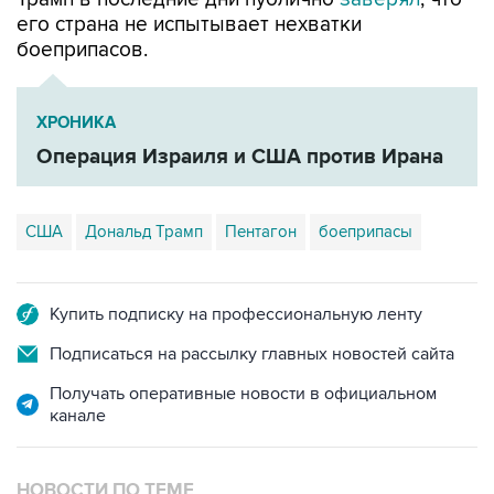
его страна не испытывает нехватки
боеприпасов.
ХРОНИКА
Операция Израиля и США против Ирана
США
Дональд Трамп
Пентагон
боеприпасы
Купить подписку на профессиональную ленту
Подписаться на рассылку главных новостей сайта
Получать оперативные новости в официальном
канале
НОВОСТИ ПО ТЕМЕ