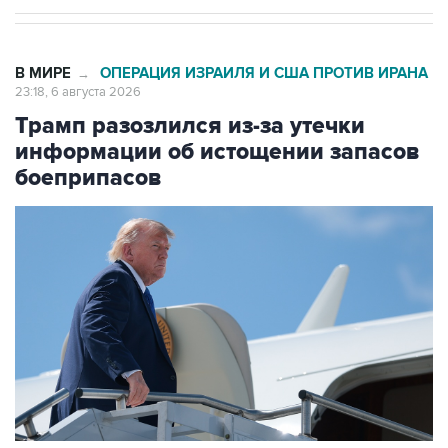
В МИРЕ
ОПЕРАЦИЯ ИЗРАИЛЯ И США ПРОТИВ ИРАНА
→
23:18, 6 августа 2026
Трамп разозлился из-за утечки
информации об истощении запасов
боеприпасов