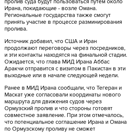
пролив суда будут пользоваться путем около
Ирана, покидающие - возле Омана.
Региональные государства также смогут
принять участие в процессе разминирования
пролива.
Источник добавил, что США и Иран
продолжают переговоры через посредников,
и эти контакты находятся на финальной стадии.
Ожидается, что глава МИД Ирана Аббас
Аракчи отправится с визитом в Пакистан в эти
выходные или в начале следующей недели.
Ранее в МИД Ирана сообщали, что Тегеран и
Маскат уже согласовали координаты нового
маршрута для движения судов через
Ормузский пролив и что стороны готовят
совместное заявление. При этом отмечалось,
что потенциальное соглашение Ирана и Омана
по Ормузскому проливу не сможет