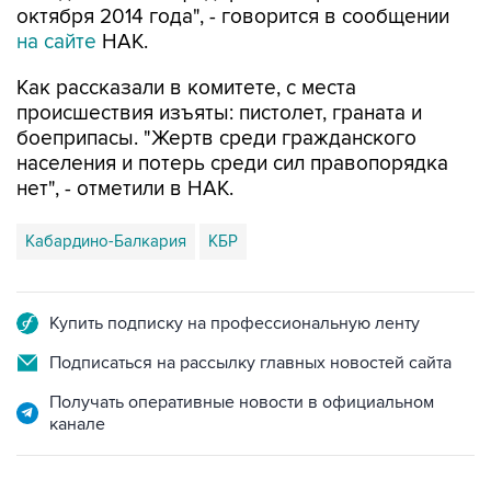
октября 2014 года", - говорится в сообщении
на сайте
НАК.
Как рассказали в комитете, с места
происшествия изъяты: пистолет, граната и
боеприпасы. "Жертв среди гражданского
населения и потерь среди сил правопорядка
нет", - отметили в НАК.
Кабардино-Балкария
КБР
Купить подписку на профессиональную ленту
Подписаться на рассылку главных новостей сайта
Получать оперативные новости в официальном
канале