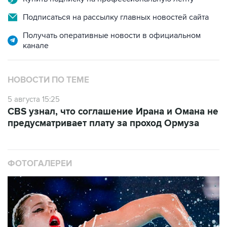
Подписаться на рассылку главных новостей сайта
Получать оперативные новости в официальном
канале
НОВОСТИ ПО ТЕМЕ
5 августа 15:25
CBS узнал, что соглашение Ирана и Омана не
предусматривает плату за проход Ормуза
ФОТОГАЛЕРЕИ