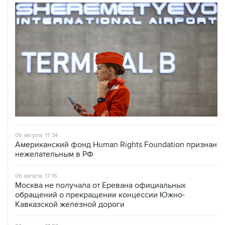
06 августа, 17:34
Американский фонд Human Rights Foundation признан
нежелательным в РФ
06 августа, 17:16
Москва не получала от Еревана официальных
обращений о прекращении концессии Южно-
Кавказской железной дороги