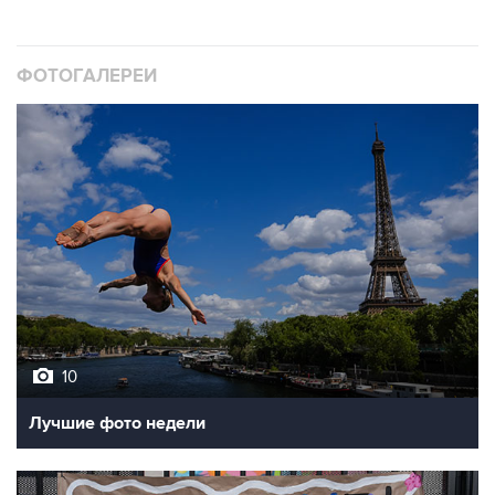
ФОТОГАЛЕРЕИ
10
Лучшие фото недели