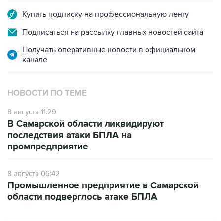
Подписаться на рассылку главных новостей сайта
Получать оперативные новости в официальном
канале
НОВОСТИ ПО ТЕМЕ
8 августа 11:29
В Самарской области ликвидируют
последствия атаки БПЛА на
промпредприятие
8 августа 06:42
Промышленное предприятие в Самарской
области подверглось атаке БПЛА