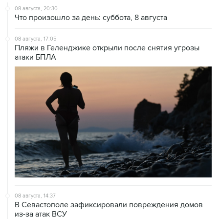
08 августа, 17:05
Пляжи в Геленджике открыли после снятия угрозы
атаки БПЛА
08 августа, 14:37
В Севастополе зафиксировали повреждения домов
из-за атак ВСУ
08 августа, 14:27