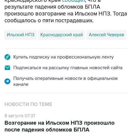
произошло возгорание на Ильском НПЗ. Тогда
сообщалось о пяти пострадавших.
Ильский НПЗ
Краснодарский край
Алексей Чеверев
Купить подписку на профессиональную ленту
Подписаться на рассылку главных новостей сайта
Получать оперативные новости в официальном
канале
НОВОСТИ ПО ТЕМЕ
8 августа 07:37
Возгорание на Ильском НПЗ произошло
после падения обломков БПЛА