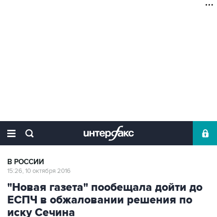
В РОССИИ
15:26, 10 октября 2016
"Новая газета" пообещала дойти до
ЕСПЧ в обжаловании решения по
иску Сечина