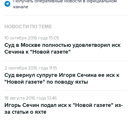
НОВОСТИ ПО ТЕМЕ
10 октября 2016 года 15:05
Суд в Москве полностью удовлетворил иск
Сечина к "Новой газете"
2 сентября 2016 года 11:15
Суд вернул супруге Игоря Сечина ее иск к
"Новой газете" по поводу яхты
18 августа 2016 года 13:46
Игорь Сечин подал иск к "Новой газете" из-
за статьи о яхте