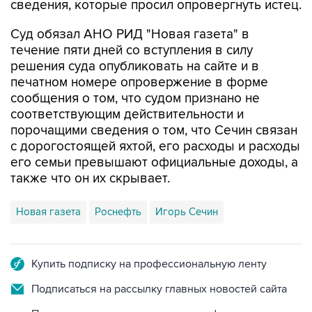
Суд обязал АНО РИД "Новая газета" в
течение пяти дней со вступления в силу
решения суда опубликовать на сайте и в
печатном номере опровержение в форме
сообщения о том, что судом признано не
соответствующим действительности и
порочащими сведения о том, что Сечин связан
с дорогостоящей яхтой, его расходы и расходы
его семьи превышают официальные доходы, а
также что он их скрывает.
Новая газета
Роснефть
Игорь Сечин
Купить подписку на профессиональную ленту
Подписаться на рассылку главных новостей сайта
Получать оперативные новости в официальном
канале