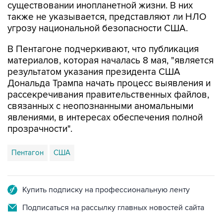
угрозу национальной безопасности США.
В Пентагоне подчеркивают, что публикация
материалов, которая началась 8 мая, "является
результатом указания президента США
Дональда Трампа начать процесс выявления и
рассекречивания правительственных файлов,
связанных с неопознанными аномальными
явлениями, в интересах обеспечения полной
прозрачности".
Пентагон
США
Купить подписку на профессиональную ленту
Подписаться на рассылку главных новостей сайта
Получать оперативные новости в официальном
канале