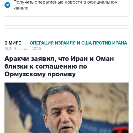
В МИРЕ
ОПЕРАЦИЯ ИЗРАИЛЯ И США ПРОТИВ ИРАНА
→
15:21, 8 августа 2026
Аракчи заявил, что Иран и Оман
близки к соглашению по
Ормузскому проливу