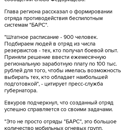
отряда противодействия беспилотным
системам "БАРС".
"Штатное расписание - 900 человек.
Подбираем людей в отряд из числа
резервистов - тех, кто получал боевой опыт.
Приняли решение ввести ежемесячную
региональную заработную плату по 100 тыс.
рублей для того, чтобы имелась возможность
выбирать тех, кто обладает наибольшей
подготовкой", - цитирует пресс-служба
губернатора.
Евкуров подчеркнул, что созданный отряд
успешно справляется со своими задачами.
"Это не просто отряды "БАРС", это большое
количество мобильных огневых групп,
которые сегодня довольно эффективно
противодействуют средствам воздушного