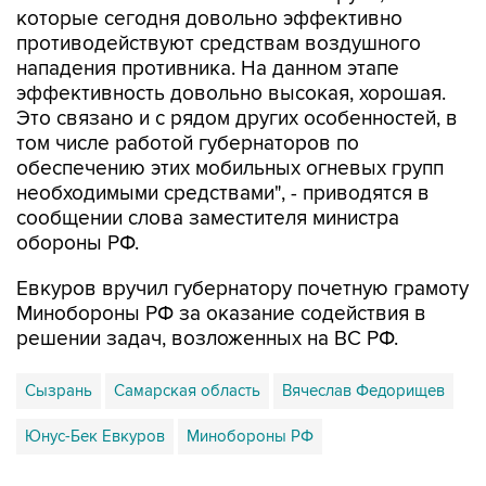
нападения противника. На данном этапе
эффективность довольно высокая, хорошая.
Это связано и с рядом других особенностей, в
том числе работой губернаторов по
обеспечению этих мобильных огневых групп
необходимыми средствами", - приводятся в
сообщении слова заместителя министра
обороны РФ.
Евкуров вручил губернатору почетную грамоту
Минобороны РФ за оказание содействия в
решении задач, возложенных на ВС РФ.
Сызрань
Самарская область
Вячеслав Федорищев
Юнус-Бек Евкуров
Минобороны РФ
Купить подписку на профессиональную ленту