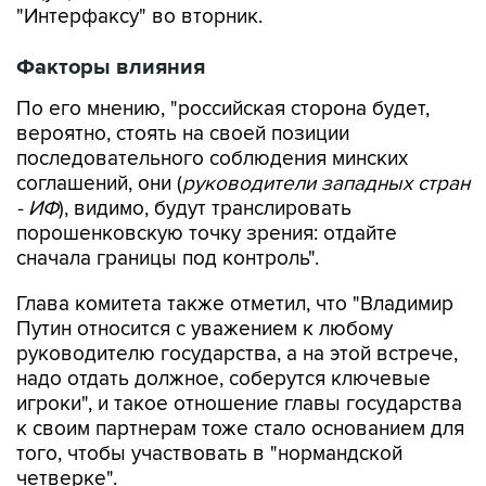
"Интерфаксу" во вторник.
Факторы влияния
По его мнению, "российская сторона будет,
вероятно, стоять на своей позиции
последовательного соблюдения минских
соглашений, они (
руководители западных стран
- ИФ
), видимо, будут транслировать
порошенковскую точку зрения: отдайте
сначала границы под контроль".
Глава комитета также отметил, что "Владимир
Путин относится с уважением к любому
руководителю государства, а на этой встрече,
надо отдать должное, соберутся ключевые
игроки", и такое отношение главы государства
к своим партнерам тоже стало основанием для
того, чтобы участвовать в "нормандской
четверке".