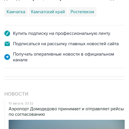
Камчатка
Камчатский край
Ростелеком
Купить подписку на профессиональную ленту
Подписаться на рассылку главных новостей сайта
Получать оперативные новости в официальном
канале
НОВОСТИ
10 августа, 03:32
Аэропорт Домодедово принимает и отправляет рейсы
по согласованию