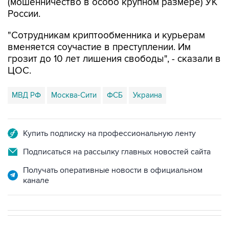
(мошенничество в особо крупном размере) УК
России.
"Сотрудникам криптообменника и курьерам
вменяется соучастие в преступлении. Им
грозит до 10 лет лишения свободы", - сказали в
ЦОС.
МВД РФ
Москва-Сити
ФСБ
Украина
Купить подписку на профессиональную ленту
Подписаться на рассылку главных новостей сайта
Получать оперативные новости в официальном
канале