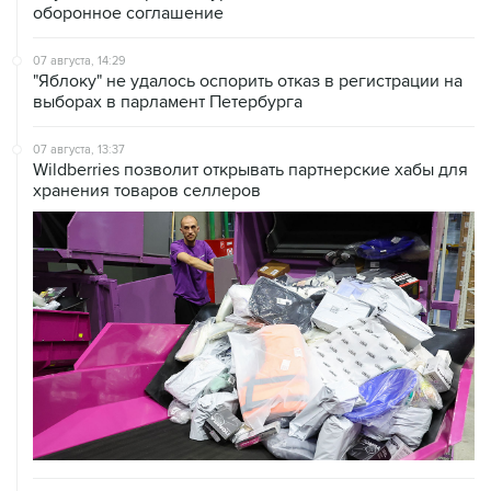
оборонное соглашение
07 августа, 14:29
"Яблоку" не удалось оспорить отказ в регистрации на
выборах в парламент Петербурга
07 августа, 13:37
Wildberries позволит открывать партнерские хабы для
хранения товаров селлеров