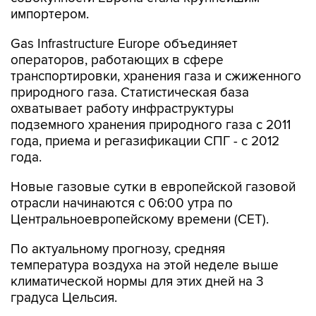
импортером.
Gas Infrastructure Europe объединяет
операторов, работающих в сфере
транспортировки, хранения газа и сжиженного
природного газа. Статистическая база
охватывает работу инфраструктуры
подземного хранения природного газа с 2011
года, приема и регазификации СПГ - с 2012
года.
Новые газовые сутки в европейской газовой
отрасли начинаются c 06:00 утра по
Центральноевропейскому времени (CET).
По актуальному прогнозу, средняя
температура воздуха на этой неделе выше
климатической нормы для этих дней на 3
градуса Цельсия.