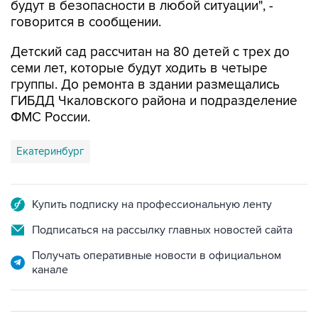
будут в безопасности в любой ситуации", -
говорится в сообщении.
Детский сад рассчитан на 80 детей с трех до
семи лет, которые будут ходить в четыре
группы. До ремонта в здании размещались
ГИБДД Чкаловского района и подразделение
ФМС России.
Екатеринбург
Купить подписку на профессиональную ленту
Подписаться на рассылку главных новостей сайта
Получать оперативные новости в официальном
канале