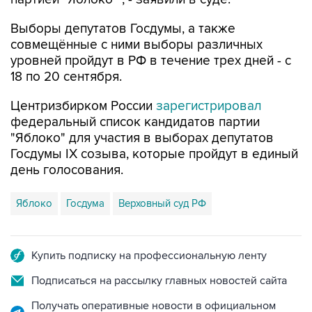
Выборы депутатов Госдумы, а также
совмещённые с ними выборы различных
уровней пройдут в РФ в течение трех дней - с
18 по 20 сентября.
Центризбирком России
зарегистрировал
федеральный список кандидатов партии
"Яблоко" для участия в выборах депутатов
Госдумы IX созыва, которые пройдут в единый
день голосования.
Яблоко
Госдума
Верховный суд РФ
Купить подписку на профессиональную ленту
Подписаться на рассылку главных новостей сайта
Получать оперативные новости в официальном