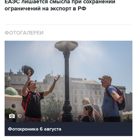
ЕАЭС лишается смысла при сохранении
ограничений на экспорт в РФ
ФОТОГАЛЕРЕИ
10
Фотохроника 6 августа