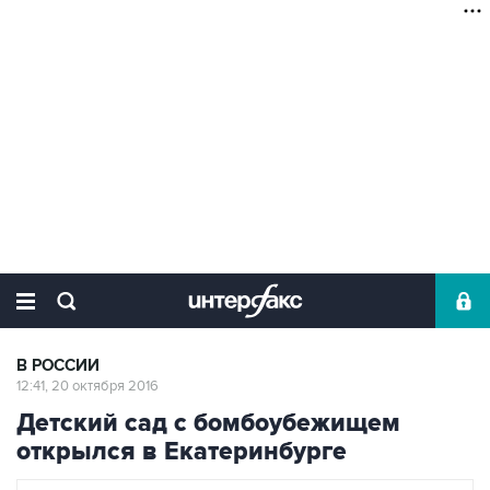
В РОССИИ
12:41, 20 октября 2016
Детский сад с бомбоубежищем
открылся в Екатеринбурге