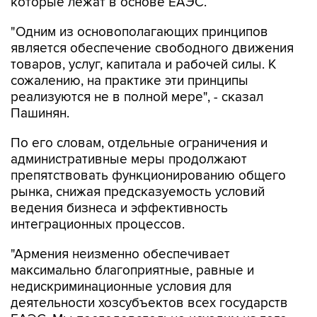
которые лежат в основе ЕАЭС.
"Одним из основополагающих принципов
является обеспечение свободного движения
товаров, услуг, капитала и рабочей силы. К
сожалению, на практике эти принципы
реализуются не в полной мере", - сказал
Пашинян.
По его словам, отдельные ограничения и
административные меры продолжают
препятствовать функционированию общего
рынка, снижая предсказуемость условий
ведения бизнеса и эффективность
интеграционных процессов.
"Армения неизменно обеспечивает
максимально благоприятные, равные и
недискриминационные условия для
деятельности хозсубъектов всех государств