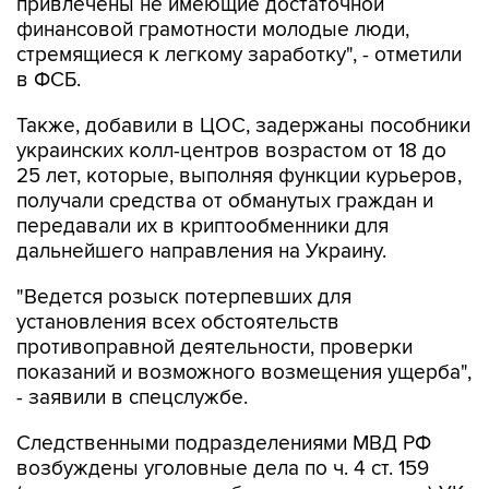
привлечены не имеющие достаточной
финансовой грамотности молодые люди,
стремящиеся к легкому заработку", - отметили
в ФСБ.
Также, добавили в ЦОС, задержаны пособники
украинских колл-центров возрастом от 18 до
25 лет, которые, выполняя функции курьеров,
получали средства от обманутых граждан и
передавали их в криптообменники для
дальнейшего направления на Украину.
"Ведется розыск потерпевших для
установления всех обстоятельств
противоправной деятельности, проверки
показаний и возможного возмещения ущерба",
- заявили в спецслужбе.
Следственными подразделениями МВД РФ
возбуждены уголовные дела по ч. 4 ст. 159