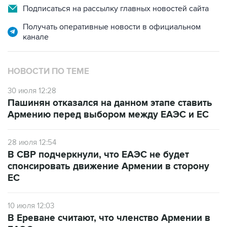
Подписаться на рассылку главных новостей сайта
Получать оперативные новости в официальном
канале
НОВОСТИ ПО ТЕМЕ
30 июля 12:28
Пашинян отказался на данном этапе ставить
Армению перед выбором между ЕАЭС и ЕС
28 июля 12:54
В СВР подчеркнули, что ЕАЭС не будет
спонсировать движение Армении в сторону
ЕС
10 июля 12:03
В Ереване считают, что членство Армении в