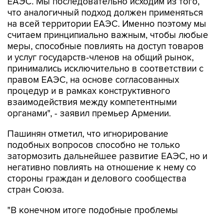
ЕАЭС. Мы последовательно исходим из того,
что аналогичный подход должен применяться
на всей территории ЕАЭС. Именно поэтому мы
считаем принципиально важным, чтобы любые
меры, способные повлиять на доступ товаров
и услуг государств-членов на общий рынок,
принимались исключительно в соответствии с
правом ЕАЭС, на основе согласованных
процедур и в рамках конструктивного
взаимодействия между компетентными
органами", - заявил премьер Армении.
Пашинян отметил, что игнорирование
подобных вопросов способно не только
затормозить дальнейшее развитие ЕАЭС, но и
негативно повлиять на отношение к нему со
стороны граждан и делового сообщества
стран Союза.
"В конечном итоге подобные проблемы