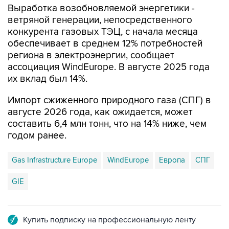
Выработка возобновляемой энергетики -
ветряной генерации, непосредственного
конкурента газовых ТЭЦ, с начала месяца
обеспечивает в среднем 12% потребностей
региона в электроэнергии, сообщает
ассоциация WindEurope. В августе 2025 года
их вклад был 14%.
Импорт сжиженного природного газа (СПГ) в
августе 2026 года, как ожидается, может
составить 6,4 млн тонн, что на 14% ниже, чем
годом ранее.
Gas Infrastructure Europe
WindEurope
Европа
СПГ
GIE
Купить подписку на профессиональную ленту