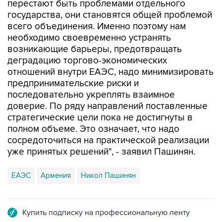
перестают быть проблемами отдельного
государства, они становятся общей проблемой
всего объединения. Именно поэтому нам
необходимо своевременно устранять
возникающие барьеры, предотвращать
деградацию торгово-экономических
отношений внутри ЕАЭС, надо минимизировать
предпринимательские риски и
последовательно укреплять взаимное
доверие. По ряду направлений поставленные
стратегические цели пока не достигнуты в
полном объеме. Это означает, что надо
сосредоточиться на практической реализации
уже принятых решений", - заявил Пашинян.
ЕАЭС
Армения
Никол Пашинян
Купить подписку на профессиональную ленту