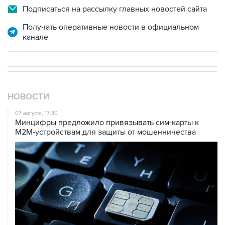
Подписаться на рассылку главных новостей сайта
Получать оперативные новости в официальном
канале
НОВОСТИ
07 августа, 17:30
Минцифры предложило привязывать сим-карты к
M2M-устройствам для защиты от мошенничества