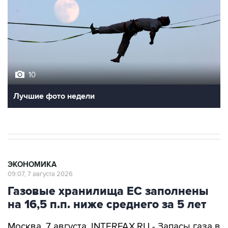
10
Лучшие фото недели
ЭКОНОМИКА
09:07, 7 августа 2026
Газовые хранилища ЕС заполнены
на 16,5 п.п. ниже среднего за 5 лет
Москва. 7 августа. INTERFAX.RU - Запасы газа в