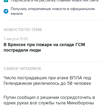
Подписаться на рассылку главных новостей сайта
Получать оперативные новости в официальном
канале
НОВОСТИ ПО ТЕМЕ
7 августа 15:50
В Брянске при пожаре на складе ГСМ
пострадали люди
САМОЕ ЧИТАЕМОЕ
Число пострадавших при атаке БПЛА под
Геленджиком увеличилось до 58 человек
Путин сообщил о решении сосредоточить в
одних руках все службы тыла Минобороны