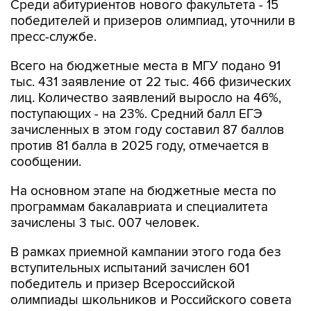
Среди абитуриентов нового факультета - 15
победителей и призеров олимпиад, уточнили в
пресс-службе.
Всего на бюджетные места в МГУ подано 91
тыс. 431 заявление от 22 тыс. 466 физических
лиц. Количество заявлений выросло на 46%,
поступающих - на 23%. Средний балл ЕГЭ
зачисленных в этом году составил 87 баллов
против 81 балла в 2025 году, отмечается в
сообщении.
На основном этапе на бюджетные места по
программам бакалавриата и специалитета
зачислены 3 тыс. 007 человек.
В рамках приемной кампании этого года без
вступительных испытаний зачислен 601
победитель и призер Всероссийской
олимпиады школьников и Российского совета