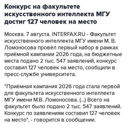
Конкурс на факультете
искусственного интеллекта МГУ
достиг 127 человек на место
Москва. 7 августа. INTERFAX.RU - Факультет
искусственного интеллекта МГУ имени М. В.
Ломоносова провёл первый набор в рамках
приёмной кампании 2026 года, на бюджетные
места подано 2 тыс. 547 заявлений, конкурс
составил 127 человек на место, сообщили в
пресс-службе университета.
"Приёмная кампания 2026 года стала первой
для факультета искусственного интеллекта
МГУ имени М.В. Ломоносова. (...) Всего на
факультет было подано 2 тыс. 547 заявлений.
Конкурс по заявлениям составил 127 человек
на место", - говорится в сообщении.