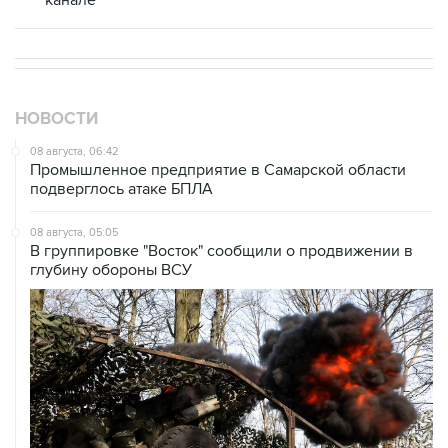
канале
НОВОСТИ
08 августа, 06:42
Промышленное предприятие в Самарской области
подверглось атаке БПЛА
08 августа, 05:05
В группировке "Восток" сообщили о продвижении в
глубину обороны ВСУ