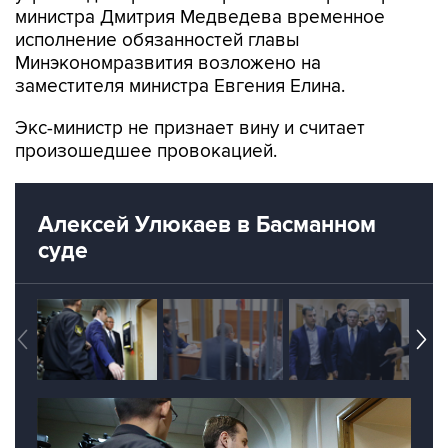
министра Дмитрия Медведева временное
исполнение обязанностей главы
Минэкономразвития возложено на
заместителя министра Евгения Елина.
Экс-министр не признает вину и считает
произошедшее провокацией.
Алексей Улюкаев в Басманном
суде