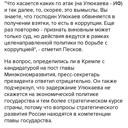
"Что касается каких-то атак (на Улюкаева - ИФ)
и так далее, то, скорее, это вымыслы. Вы
знаете, что господин Улюкаев обвиняется в
получении взятки, то есть в коррупции. Еще
раз повторяю - признать виновным может
только суд, но действия ведутся в рамках
целенаправленной политики по борьбе с
коррупцией", - отметил Песков.
На вопрос, определились ли в Кремле с
кандидатурой на пост главы
Минэкономразвития, пресс-секретарь
президента ответил отрицательно. Он также
подчеркнул, что задержание Улюкаева не
скажется на экономической политике
государства и тем более стратегическом курсе
страны, потому что вопросы стратегического
развития России находятся в компетенции
главы государства.