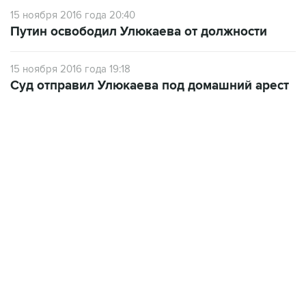
15 ноября 2016 года 20:40
Путин освободил Улюкаева от должности
15 ноября 2016 года 19:18
Суд отправил Улюкаева под домашний арест
22:34, 7 августа 2026