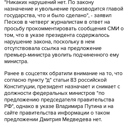
"Никаких нарушений нет. По закону
назначение и увольнение производится главой
государства, что и было сделано", - заявил
Песков в четверг журналистам в ответ на
просьбу прокомментировать сообщения СМИ о
том, что в указе президента содержалось
нарушение закона, поскольку в нем
отсутствовала ссылка на предложение
премьер-министра уволить подчиненного ему
министра.
Ранее в соцсетях обратили внимание на то, что
согласно пункту "д" статьи 83 российской
Конституции, президент назначает и снимает с
должности федеральных министров "по
предложению председателя правительства
РФ", однако в указе Владимира Путина и на
сайте правительства информации о таком
предложении Дмитрия Медведева нет.