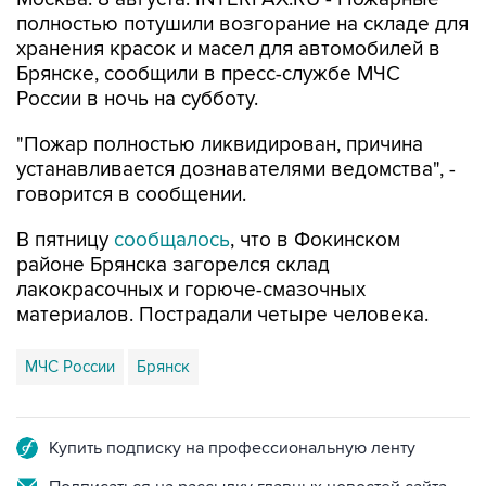
полностью потушили возгорание на складе для
хранения красок и масел для автомобилей в
Брянске, сообщили в пресс-службе МЧС
России в ночь на субботу.
"Пожар полностью ликвидирован, причина
устанавливается дознавателями ведомства", -
говорится в сообщении.
В пятницу
сообщалось
, что в Фокинском
районе Брянска загорелся склад
лакокрасочных и горюче-смазочных
материалов. Пострадали четыре человека.
МЧС России
Брянск
Купить подписку на профессиональную ленту