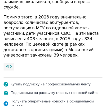
олимпиад школьников, сообщили в пресс-
службе.
Помимо этого, в 2026 году значительно
возросло количество абитуриентов,
поступающих в МГУ по отдельной квоте -
участники, дети участников СВО. На эти места
зачислены 408 человек, в 2025 году - 334
человека. По целевой квоте (в рамках
договоров с организациями) в Московский
университет зачислены 39 человек.
МГУ
Купить подписку на профессиональную ленту
Подписаться на рассылку главных новостей сайта
Получать оперативные новости в официальном