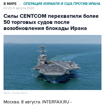
В МИРЕ
ОПЕРАЦИЯ ИЗРАИЛЯ И США ПРОТИВ ИРАНА
→
02:20, 8 августа 2026
Силы CENTCOM перехватили более
50 торговых судов после
возобновления блокады Ирана
Фото: Zuma\ТАСС
Москва. 8 августа. INTERFAX.RU -