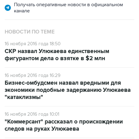
Получать оперативные новости в официальном
канале
НОВОСТИ ПО ТЕМЕ
16 ноября 2016 года 18:50
СКР назвал Улюкаева единственным
фигурантом дела о взятке в $2 млн
16 ноября 2016 года 16:29
Бизнес-омбудсмен назвал вредными для
экономики подобные задержанию Улюкаева
"катаклизмы"
16 ноября 2016 года 10:01
"Коммерсант" рассказал о происхождении
следов на руках Улюкаева