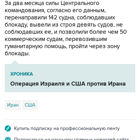
За два месяца силы Центрального
командования, согласно его данным,
перенаправили 142 судна, соблюдавших
блокаду, вывели из строя девять судов, не
соблюдавших ее, и позволили более чем 50
коммерческим судам, перевозившим
гуманитарную помощь, пройти через зону
блокады.
ХРОНИКА
Операция Израиля и США против Ирана
Иран
США
Купить подписку на профессиональную ленту
Подписаться на рассылку главных новостей сайта