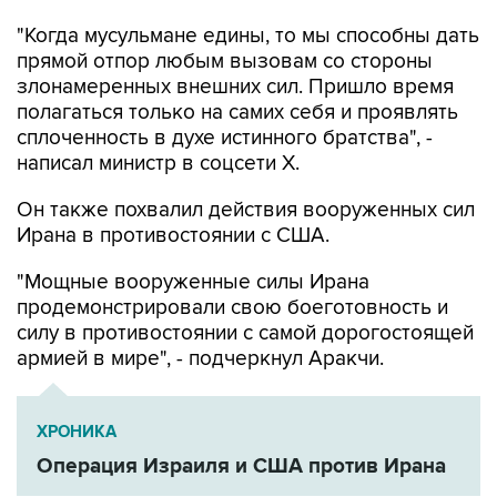
"Когда мусульмане едины, то мы способны дать
прямой отпор любым вызовам со стороны
злонамеренных внешних сил. Пришло время
полагаться только на самих себя и проявлять
сплоченность в духе истинного братства", -
написал министр в соцсети Х.
Он также похвалил действия вооруженных сил
Ирана в противостоянии с США.
"Мощные вооруженные силы Ирана
продемонстрировали свою боеготовность и
силу в противостоянии с самой дорогостоящей
армией в мире", - подчеркнул Аракчи.
ХРОНИКА
Операция Израиля и США против Ирана