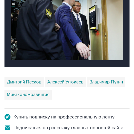
Дмитрий Песков
Алексей Улюкаев
Владимир Путин
Минэкономразвития
Купить подписку на профессиональную ленту
Подписаться на рассылку главных новостей сайта