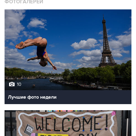
ФОТОГАЛЕРЕИ
10
Лучшие фото недели