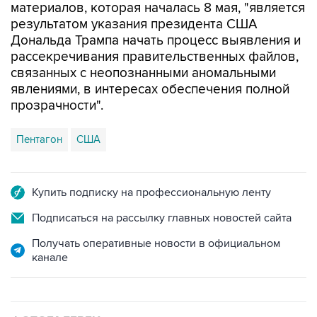
материалов, которая началась 8 мая, "является
результатом указания президента США
Дональда Трампа начать процесс выявления и
рассекречивания правительственных файлов,
связанных с неопознанными аномальными
явлениями, в интересах обеспечения полной
прозрачности".
Пентагон
США
Купить подписку на профессиональную ленту
Подписаться на рассылку главных новостей сайта
Получать оперативные новости в официальном
канале