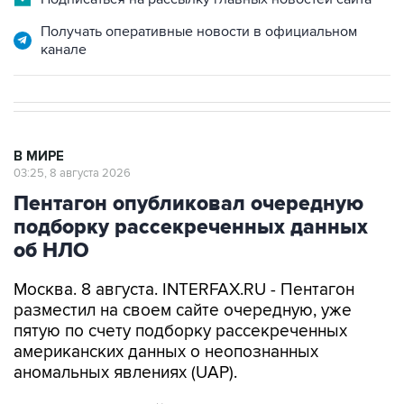
Получать оперативные новости в официальном
канале
В МИРЕ
03:25, 8 августа 2026
Пентагон опубликовал очередную
подборку рассекреченных данных
об НЛО
Москва. 8 августа. INTERFAX.RU - Пентагон
разместил на своем сайте очередную, уже
пятую по счету подборку рассекреченных
американских данных о неопознанных
аномальных явлениях (UAP).