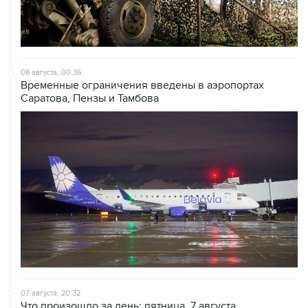
08 августа, 00:36
Временные ограничения введены в аэропортах
Саратова, Пензы и Тамбова
07 августа, 20:32
Что произошло за день: пятница, 7 августа