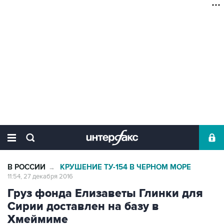
В РОССИИ
КРУШЕНИЕ ТУ-154 В ЧЕРНОМ МОРЕ
→
11:54, 27 декабря 2016
Груз фонда Елизаветы Глинки для
Сирии доставлен на базу в
Хмеймиме