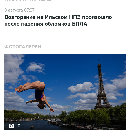
Возгорание на Ильском НПЗ произошло
после падения обломков БПЛА
ФОТОГАЛЕРЕИ
10
Лучшие фото недели