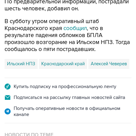
В субботу утром оперативный штаб
Краснодарского края
сообщил
, что в
результате падения обломков БПЛА
произошло возгорание на Ильском НПЗ. Тогда
сообщалось о пяти пострадавших.
Ильский НПЗ
Краснодарский край
Алексей Чеверев
Купить подписку на профессиональную ленту
Подписаться на рассылку главных новостей сайта
Получать оперативные новости в официальном
канале
НОВОСТИ ПО ТЕМЕ
8 августа 07:37