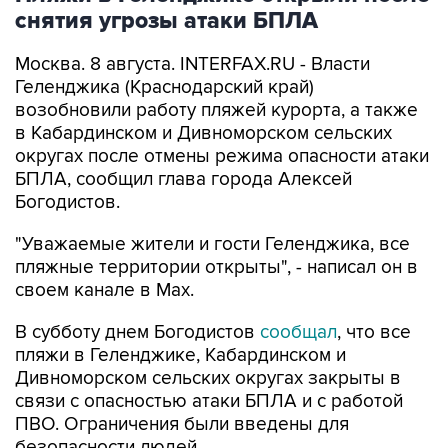
Москва. 8 августа. INTERFAX.RU - Власти
Геленджика (Краснодарский край)
возобновили работу пляжей курорта, а также
в Кабардинском и Дивноморском сельских
округах после отмены режима опасности атаки
БПЛА, сообщил глава города Алексей
Богодистов.
"Уважаемые жители и гости Геленджика, все
пляжные территории открыты", - написал он в
своем канале в Max.
В субботу днем Богодистов
сообщал
, что все
пляжи в Геленджике, Кабардинском и
Дивноморском сельских округах закрыты в
связи с опасностью атаки БПЛА и с работой
ПВО. Ограничения были введены для
безопасности людей.