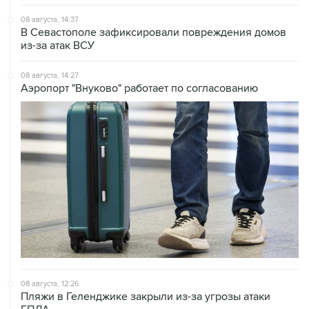
В Севастополе зафиксировали повреждения домов
из-за атак ВСУ
08 августа, 14:27
Аэропорт "Внуково" работает по согласованию
08 августа, 12:26
Пляжи в Геленджике закрыли из-за угрозы атаки
БПЛА