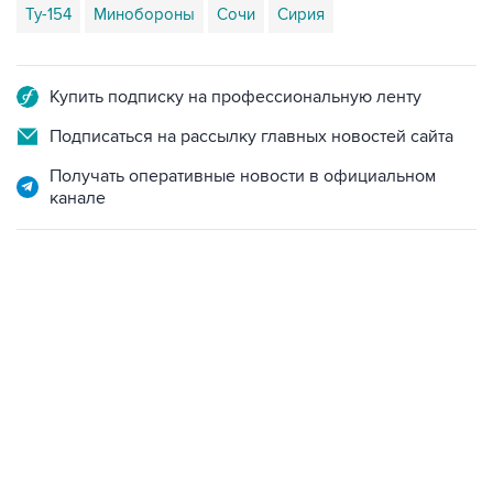
Купить подписку на профессиональную ленту
Подписаться на рассылку главных новостей сайта
Получать оперативные новости в официальном
канале
06:42, 8 августа 2026