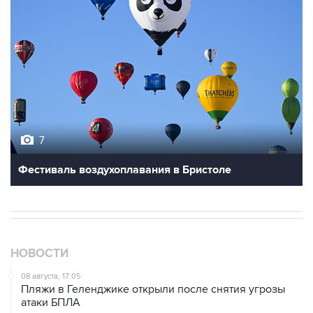
7
Фестиваль воздухоплавания в Бристоле
НОВОСТИ
08 августа, 17:05
Пляжи в Геленджике открыли после снятия угрозы
атаки БПЛА
08 августа, 14:37