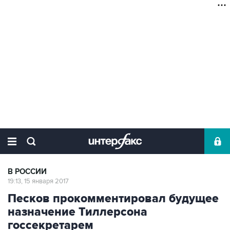
В РОССИИ
19:13, 15 января 2017
Песков прокомментировал будущее
назначение Тиллерсона
госсекретарем