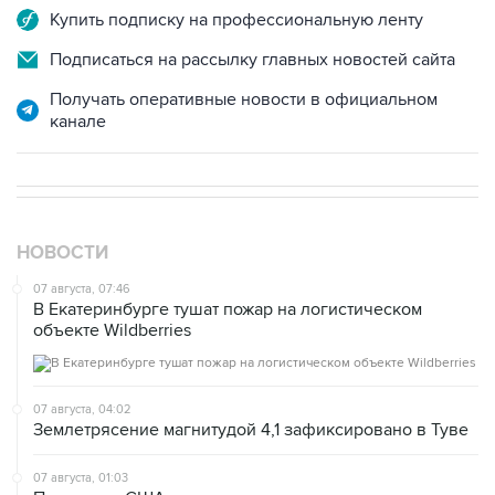
Купить подписку на профессиональную ленту
Подписаться на рассылку главных новостей сайта
Получать оперативные новости в официальном
канале
НОВОСТИ
07 августа, 07:46
В Екатеринбурге тушат пожар на логистическом
объекте Wildberries
07 августа, 04:02
Землетрясение магнитудой 4,1 зафиксировано в Туве
07 августа, 01:03