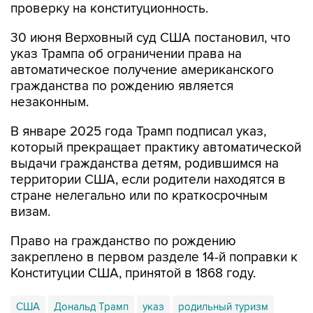
проверку на конституционность.
30 июня Верховный суд США постановил, что
указ Трампа об ограничении права на
автоматическое получение американского
гражданства по рождению является
незаконным.
В январе 2025 года Трамп подписал указ,
который прекращает практику автоматической
выдачи гражданства детям, родившимся на
территории США, если родители находятся в
стране нелегально или по краткосрочным
визам.
Право на гражданство по рождению
закреплено в первом разделе 14-й поправки к
Конституции США, принятой в 1868 году.
США
Дональд Трамп
указ
родильный туризм