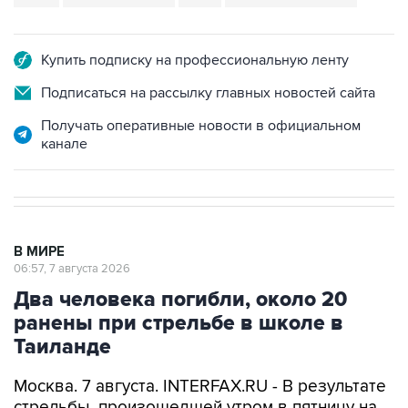
Купить подписку на профессиональную ленту
Подписаться на рассылку главных новостей сайта
Получать оперативные новости в официальном
канале
В МИРЕ
06:57, 7 августа 2026
Два человека погибли, около 20
ранены при стрельбе в школе в
Таиланде
Москва. 7 августа. INTERFAX.RU - В результате
стрельбы, произошедшей утром в пятницу на