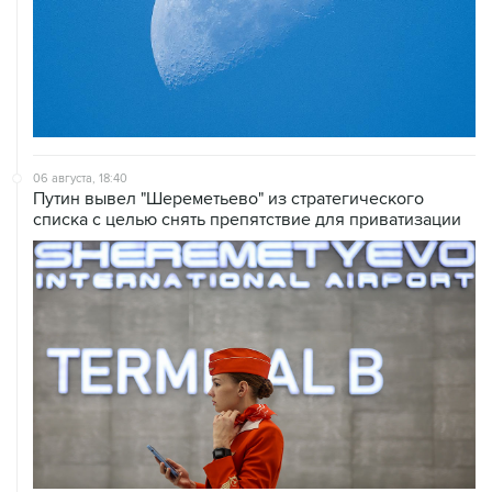
06 августа, 18:40
Путин вывел "Шереметьево" из стратегического
списка с целью снять препятствие для приватизации