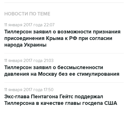
НОВОСТИ ПО ТЕМЕ
11 января 2017 года 22:07
Тиллерсон заявил о возможности признания
присоединения Крыма к РФ при согласии
народа Украины
11 января 2017 года 21:03
Тиллерсон заявил о бессмысленности
давления на Москву без ее стимулирования
11 января 2017 года 17:50
Экс-глава Пентагона Гейтс поддержал
Тиллерсона в качестве главы госдепа США