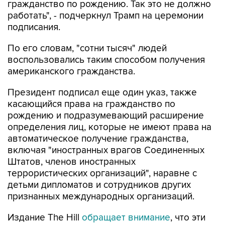
гражданство по рождению. Так это не должно
работать", - подчеркнул Трамп на церемонии
подписания.
По его словам, "сотни тысяч" людей
воспользовались таким способом получения
американского гражданства.
Президент подписал еще один указ, также
касающийся права на гражданство по
рождению и подразумевающий расширение
определения лиц, которые не имеют права на
автоматическое получение гражданства,
включая "иностранных врагов Соединенных
Штатов, членов иностранных
террористических организаций", наравне с
детьми дипломатов и сотрудников других
признанных международных организаций.
Издание The Hill
обращает внимание
, что эти