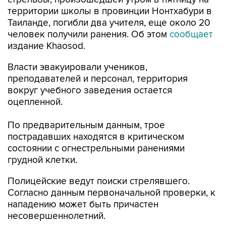
территории школы в провинции Нонтхабури в
Таиланде, погибли два учителя, еще около 20
человек получили ранения. Об этом
сообщает
издание Khaosod.
Власти эвакуировали учеников,
преподавателей и персонал, территория
вокруг учебного заведения остается
оцепленной.
По предварительным данным, трое
пострадавших находятся в критическом
состоянии с огнестрельными ранениями
грудной клетки.
Полицейские ведут поиски стрелявшего.
Согласно данным первоначальной проверки, к
нападению может быть причастен
несовершеннолетний.