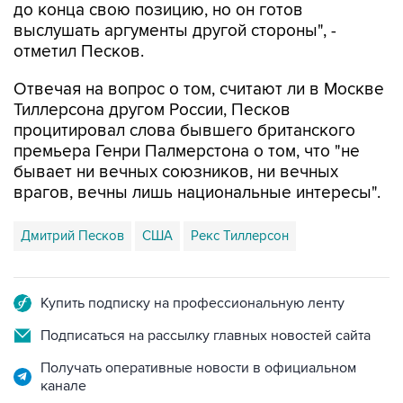
до конца свою позицию, но он готов
выслушать аргументы другой стороны", -
отметил Песков.
Отвечая на вопрос о том, считают ли в Москве
Тиллерсона другом России, Песков
процитировал слова бывшего британского
премьера Генри Палмерстона о том, что "не
бывает ни вечных союзников, ни вечных
врагов, вечны лишь национальные интересы".
Дмитрий Песков
США
Рекс Тиллерсон
Купить подписку на профессиональную ленту
Подписаться на рассылку главных новостей сайта
Получать оперативные новости в официальном
канале