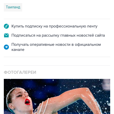
Таиланд
Купить подписку на профессиональную ленту
Подписаться на рассылку главных новостей сайта
Получать оперативные новости в официальном
канале
ФОТОГАЛЕРЕИ