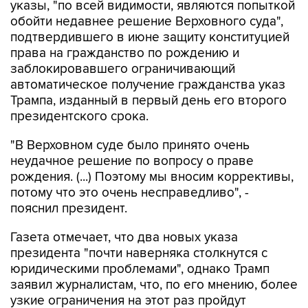
указы, "по всей видимости, являются попыткой
обойти недавнее решение Верховного суда",
подтвердившего в июне защиту конституцией
права на гражданство по рождению и
заблокировавшего ограничивающий
автоматическое получение гражданства указ
Трампа, изданный в первый день его второго
президентского срока.
"В Верховном суде было принято очень
неудачное решение по вопросу о праве
рождения. (...) Поэтому мы вносим коррективы,
потому что это очень несправедливо", -
пояснил президент.
Газета отмечает, что два новых указа
президента "почти наверняка столкнутся с
юридическими проблемами", однако Трамп
заявил журналистам, что, по его мнению, более
узкие ограничения на этот раз пройдут