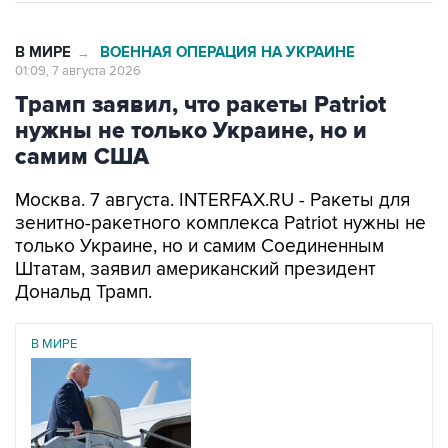
В МИРЕ
ВОЕННАЯ ОПЕРАЦИЯ НА УКРАИНЕ
→
01:09, 7 августа 2026
Трамп заявил, что ракеты Patriot
нужны не только Украине, но и
самим США
Москва. 7 августа. INTERFAX.RU - Ракеты для
зенитно-ракетного комплекса Patriot нужны не
только Украине, но и самим Соединенным
Штатам, заявил американский президент
Дональд Трамп.
В МИРЕ