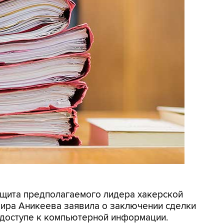
ащита предполагаемого лидера хакерской
мира Аникеева заявила о заключении сделки
 доступе к компьютерной информации.