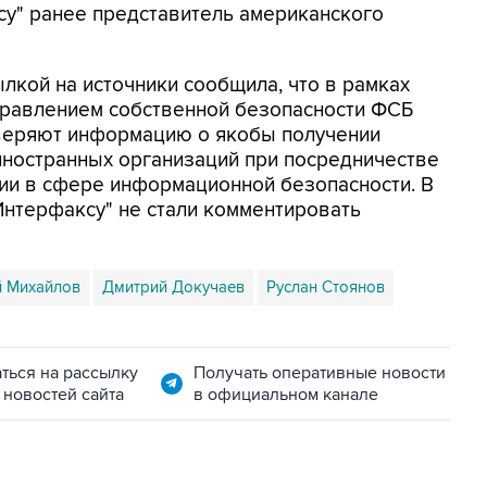
ксу" ранее представитель американского
ылкой на источники сообщила, что в рамках
равлением собственной безопасности ФСБ
роверяют информацию о якобы получении
иностранных организаций при посредничестве
ии в сфере информационной безопасности. В
нтерфаксу" не стали комментировать
й Михайлов
Дмитрий Докучаев
Руслан Стоянов
ться на рассылку
Получать оперативные новости
 новостей сайта
в официальном канале