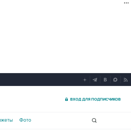
ВХОД ДЛЯ ПОДПИСЧИКОВ
южеты
Фото