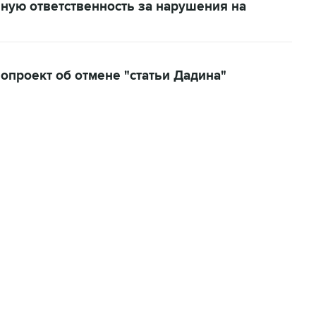
ную ответственность за нарушения на
опроект об отмене "статьи Дадина"