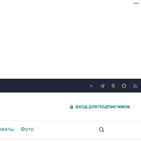
ВХОД ДЛЯ ПОДПИСЧИКОВ
южеты
Фото