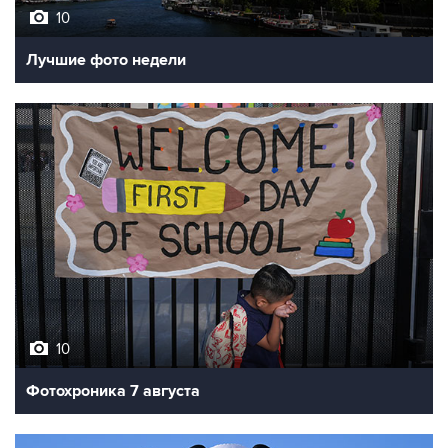
Лучшие фото недели
10
Фотохроника 7 августа