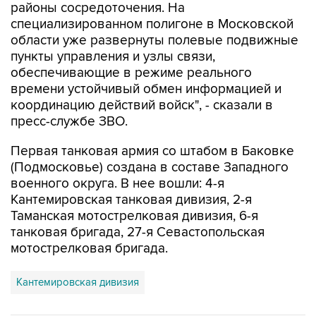
области уже развернуты полевые подвижные
пункты управления и узлы связи,
обеспечивающие в режиме реального
времени устойчивый обмен информацией и
координацию действий войск", - сказали в
пресс-службе ЗВО.
Первая танковая армия со штабом в Баковке
(Подмосковье) создана в составе Западного
военного округа. В нее вошли: 4-я
Кантемировская танковая дивизия, 2-я
Таманская мотострелковая дивизия, 6-я
танковая бригада, 27-я Севастопольская
мотострелковая бригада.
Кантемировская дивизия
Купить подписку на профессиональную ленту