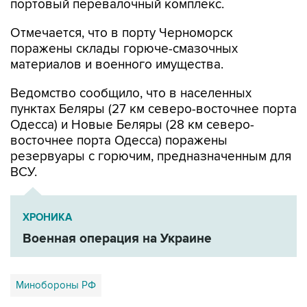
Отмечается, что в порту Черноморск
поражены склады горюче-смазочных
материалов и военного имущества.
Ведомство сообщило, что в населенных
пунктах Беляры (27 км северо-восточнее порта
Одесса) и Новые Беляры (28 км северо-
восточнее порта Одесса) поражены
резервуары с горючим, предназначенным для
ВСУ.
ХРОНИКА
Военная операция на Украине
Минобороны РФ