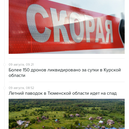
09 августа, 09:21
Более 150 дронов ликвидировано за сутки в Курской
области
09 августа, 08:52
Летний паводок в Тюменской области идет на спад