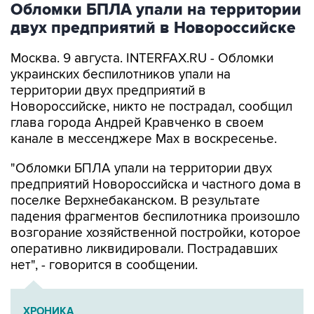
Москва. 9 августа. INTERFAX.RU - Обломки
украинских беспилотников упали на
территории двух предприятий в
Новороссийске, никто не пострадал, сообщил
глава города Андрей Кравченко в своем
канале в мессенджере Max в воскресенье.
"Обломки БПЛА упали на территории двух
предприятий Новороссийска и частного дома в
поселке Верхнебаканском. В результате
падения фрагментов беспилотника произошло
возгорание хозяйственной постройки, которое
оперативно ликвидировали. Пострадавших
нет", - говорится в сообщении.
ХРОНИКА
Военная операция на Украине