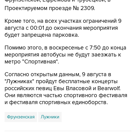
Кроме того, на всех участках ограничений 9
августа с 00:01 до окончания мероприятия
будет запрещена парковка.
Помимо этого, в воскресенье с 7:50 до конца
мероприятия автобусы не будут заезжать к
метро "Спортивная".
Согласно открытым данным, 9 августа в
"Лужниках" пройдут бесплатные концерты
российских певиц Евы Власовой и Bearwolf.
Они являются частью спортивного фестиваля
и фестиваля спортивных единоборств.
Фрунзенская
Лужники
Купить подписку на профессиональную ленту