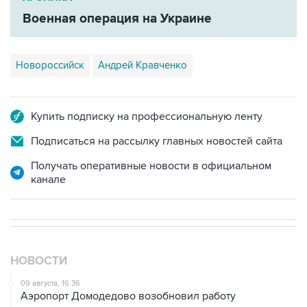
Новороссийск
Андрей Кравченко
Купить подписку на профессиональную ленту
Подписаться на рассылку главных новостей сайта
Получать оперативные новости в официальном
канале
НОВОСТИ
09 августа, 16:36
Аэропорт Домодедово возобновил работу
09 августа, 15:55