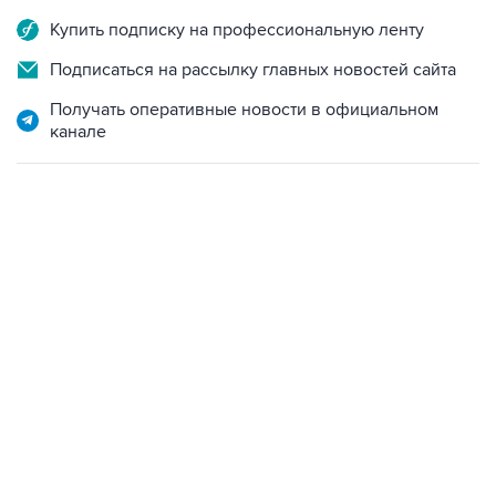
Подписаться на рассылку главных новостей сайта
Получать оперативные новости в официальном
канале
12:56, 9 августа 2026