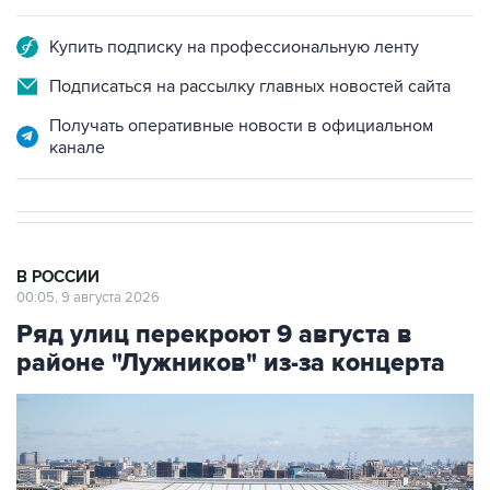
Купить подписку на профессиональную ленту
Подписаться на рассылку главных новостей сайта
Получать оперативные новости в официальном
канале
В РОССИИ
00:05, 9 августа 2026
Ряд улиц перекроют 9 августа в
районе "Лужников" из-за концерта