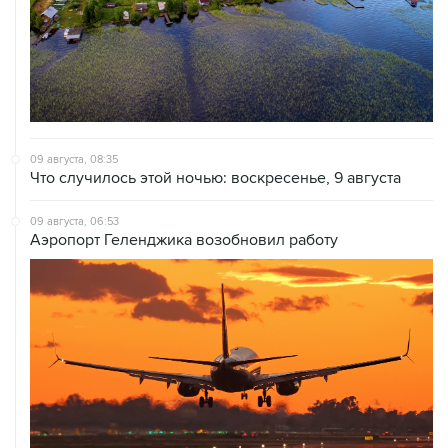
09 августа, 08:35
Что случилось этой ночью: воскресенье, 9 августа
09 августа, 06:53
Аэропорт Геленджика возобновил работу