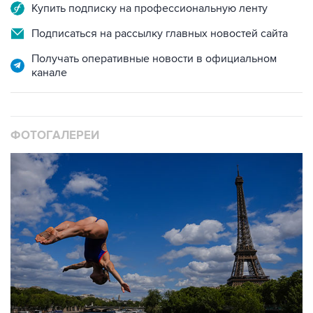
Подписаться на рассылку главных новостей сайта
Получать оперативные новости в официальном
канале
ФОТОГАЛЕРЕИ
10