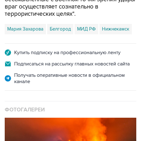
враг осуществляет сознательно в
террористических целях".
Мария Захарова
Белгород
МИД РФ
Нижнекамск
Купить подписку на профессиональную ленту
Подписаться на рассылку главных новостей сайта
Получать оперативные новости в официальном
канале
ФОТОГАЛЕРЕИ