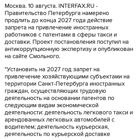
Москва. 10 августа. INTERFAX.RU -
Правительство Петербурга намерено
продлить до конца 2027 года действие
запрета на привлечение иностранных
работников с патентами в сферы такси и
доставки. Проект постановления поступил на
антикоррупционную экспертизу и опубликован
на сайте Смольного.
"Установить на 2027 год запрет на
привлечение хозяйствующими субъектами на
территории Санкт-Петербурга иностранных
граждан, осуществляющих трудовую
деятельность на основании патентов по
следующим видам экономической
деятельности: деятельность легкового такси и
арендованных легковых автомобилей с
водителем; деятельность курьерская,
деятельность по курьерской доставке