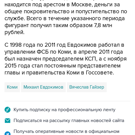
находится под арестом в Москве, деньги за
общее покровительство и попустительство по
службе. Всего в течение указанного периода
фигурант получил таким образом 7,8 млн
рублей.
С 1998 года по 2011 год Евдокимов работал в
управлении ФСБ по Коми, в апреле 2011 года
был назначен председателем КСП, а с ноября
2015 года стал постоянным представителем
главы и правительства Коми в Госсовете.
Коми
Михаил Евдокимов
Вячеслав Гайзер
Купить подписку на профессиональную ленту
Подписаться на рассылку главных новостей сайта
Получать оперативные новости в официальном