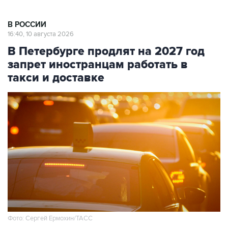
В РОССИИ
16:40, 10 августа 2026
В Петербурге продлят на 2027 год
запрет иностранцам работать в
такси и доставке
Фото: Сергей Ермохин/ТАСС