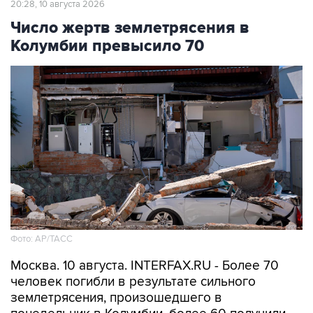
20:28, 10 августа 2026
Число жертв землетрясения в
Колумбии превысило 70
Фото: АР/ТАСС
Москва. 10 августа. INTERFAX.RU - Более 70
человек погибли в результате сильного
землетрясения, произошедшего в