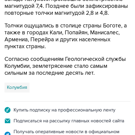
магнитудой 7,4. Позднее были зафиксированы
повторные толчки магнитудой 2,8 и 4,8.
Толчки ощущались в столице страны Боготе, а
также в городах Кали, Попайян, Манисалес,
Армениа, Перейра и других населенных
пунктах страны.
Согласно сообщениям Геологической службы
Колумбии, землетрясение стало самым
сильным за последние десять лет.
Колумбия
Купить подписку на профессиональную ленту
Подписаться на рассылку главных новостей сайта
Получать оперативные новости в официальном