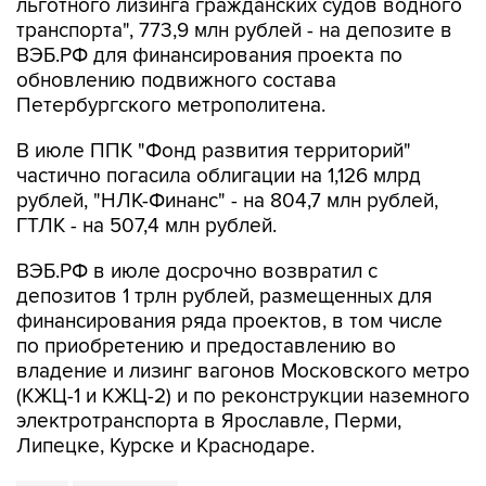
льготного лизинга гражданских судов водного
транспорта", 773,9 млн рублей - на депозите в
ВЭБ.РФ для финансирования проекта по
обновлению подвижного состава
Петербургского метрополитена.
В июле ППК "Фонд развития территорий"
частично погасила облигации на 1,126 млрд
рублей, "НЛК-Финанс" - на 804,7 млн рублей,
ГТЛК - на 507,4 млн рублей.
ВЭБ.РФ в июле досрочно возвратил с
депозитов 1 трлн рублей, размещенных для
финансирования ряда проектов, в том числе
по приобретению и предоставлению во
владение и лизинг вагонов Московского метро
(КЖЦ-1 и КЖЦ-2) и по реконструкции наземного
электротранспорта в Ярославле, Перми,
Липецке, Курске и Краснодаре.