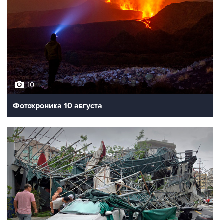
10
Фотохроника 10 августа