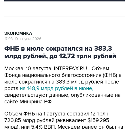
ЭКОНОМИКА
17:03, 10 августа 2026
ФНБ в июле сократился на 383,3
млрд рублей, до 12,72 трлн рублей
Москва. 10 августа. INTERFAX.RU - Объем
Фонда национального благосостояния (ФНБ) в
июле сократился на 383,3 млрд рублей после
роста
на 148,9 млрд рублей в июне,
свидетельствуют данные, опубликованные на
сайте Минфина РФ.
Объем ФНБ на 1 августа составил 12 трлн
720,85 млрд рублей (эквивалент $159,295
млрд), или 5,4% ВВП. Месяцем ранее он был на