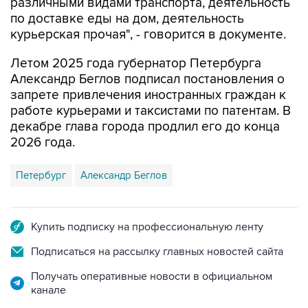
различными видами транспорта, деятельность
по доставке еды на дом, деятельность
курьерская прочая", - говорится в документе.
Летом 2025 года губернатор Петербурга
Александр Беглов подписал постановления о
запрете привлечения иностранных граждан к
работе курьерами и таксистами по патентам. В
декабре глава города продлил его до конца
2026 года.
Петербург
Александр Беглов
Купить подписку на профессиональную ленту
Подписаться на рассылку главных новостей сайта
Получать оперативные новости в официальном
канале