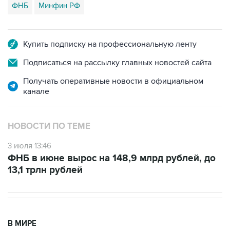
ФНБ
Минфин РФ
Купить подписку на профессиональную ленту
Подписаться на рассылку главных новостей сайта
Получать оперативные новости в официальном
канале
НОВОСТИ ПО ТЕМЕ
3 июля 13:46
ФНБ в июне вырос на 148,9 млрд рублей, до
13,1 трлн рублей
В МИРЕ