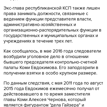
Экс-глава республиканской КСП также лишен
права занимать должности, связанные с
ведением функции представителя власти,
административно-хозяйственных и
организационно-распорядительных функции в
государственных и муниципальных органах и
учреждениях в течение трех лет.
Как сообщалось, в мае 2016 года следователи
возбудили уголовное дело в отношении
бывшего председателя контрольно-счетной
палаты Коми Евдокимова. Его заподозрили в
получении взятки в особо крупном размере.
По данным следствия, с мая 2011 года по август
2015 года Евдокимов ежемесячно получал от
действовавшего в то время заместителя
главы Коми Алексея Чернова, который
является фигурантом "дела Гайзера" и