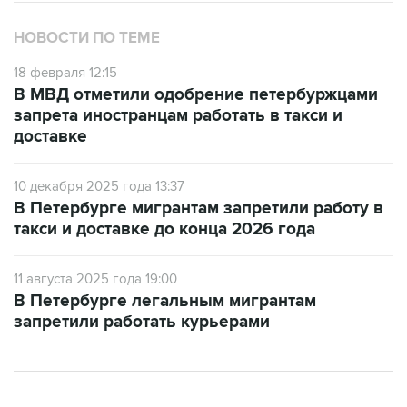
НОВОСТИ ПО ТЕМЕ
18 февраля 12:15
В МВД отметили одобрение петербуржцами
запрета иностранцам работать в такси и
доставке
10 декабря 2025 года 13:37
В Петербурге мигрантам запретили работу в
такси и доставке до конца 2026 года
11 августа 2025 года 19:00
В Петербурге легальным мигрантам
запретили работать курьерами