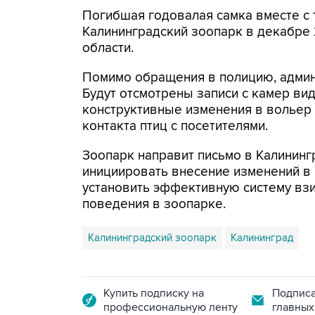
Погибшая годовалая самка вместе с 
Калининградский зоопарк в декабре 
области.
Помимо обращения в полицию, админ
Будут отсмотрены записи с камер ви
конструктивные изменения в вольер 
контакта птиц с посетителями.
Зоопарк направит письмо в Калининг
инициировать внесение изменений в
установить эффективную систему вз
поведения в зоопарке.
Калининградский зоопарк
Калининград
Купить подписку на
Подписа
профессиональную ленту
главных