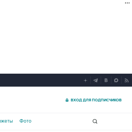
ВХОД ДЛЯ ПОДПИСЧИКОВ
южеты
Фото