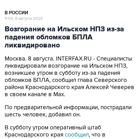
В РОССИИ
11:59, 8 августа 2026
Возгорание на Ильском НПЗ из-за
падения обломков БПЛА
ликвидировано
Москва. 8 августа. INTERFAX.RU - Специалисты
ликвидировали возгорание на Ильском НПЗ,
возникшее утром в субботу из-за падения
обломков БПЛА, сообщил глава Северского
района Краснодарского края Алексей Чеверев
в своем канале в Max.
По предварительной информации, пострадали
шесть человек, добавил он.
В субботу утром оперативный штаб
Краснодарского края
сообщил
, что в