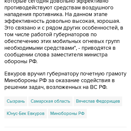
которые сегодня довольно эффективно
противодействуют средствам воздушного
нападения противника. На данном этапе
эффективность довольно высокая, хорошая.
Это связано и с рядом других особенностей, в
том числе работой губернаторов по
обеспечению этих мобильных огневых групп
необходимыми средствами", - приводятся в
сообщении слова заместителя министра
обороны РФ.
Евкуров вручил губернатору почетную грамоту
Минобороны РФ за оказание содействия в
решении задач, возложенных на ВС РФ.
Сызрань
Самарская область
Вячеслав Федорищев
Юнус-Бек Евкуров
Минобороны РФ