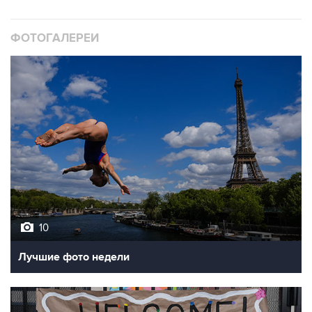
ФОТОГАЛЕРЕИ
10
Лучшие фото недели