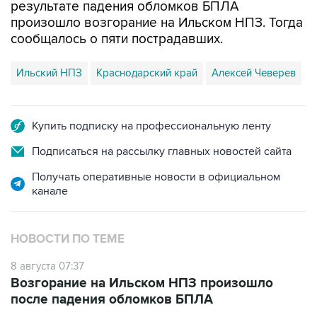
результате падения обломков БПЛА
произошло возгорание на Ильском НПЗ. Тогда
сообщалось о пяти пострадавших.
Ильский НПЗ
Краснодарский край
Алексей Чеверев
Купить подписку на профессиональную ленту
Подписаться на рассылку главных новостей сайта
Получать оперативные новости в официальном
канале
НОВОСТИ ПО ТЕМЕ
8 августа 07:37
Возгорание на Ильском НПЗ произошло
после падения обломков БПЛА