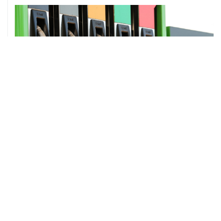
ХРОНИКИ СОБЫТИЙ