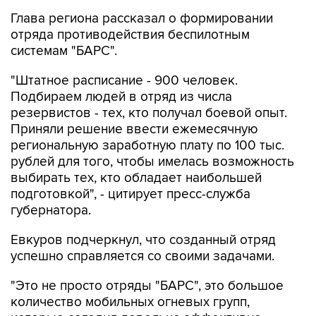
Глава региона рассказал о формировании
отряда противодействия беспилотным
системам "БАРС".
"Штатное расписание - 900 человек.
Подбираем людей в отряд из числа
резервистов - тех, кто получал боевой опыт.
Приняли решение ввести ежемесячную
региональную заработную плату по 100 тыс.
рублей для того, чтобы имелась возможность
выбирать тех, кто обладает наибольшей
подготовкой", - цитирует пресс-служба
губернатора.
Евкуров подчеркнул, что созданный отряд
успешно справляется со своими задачами.
"Это не просто отряды "БАРС", это большое
количество мобильных огневых групп,