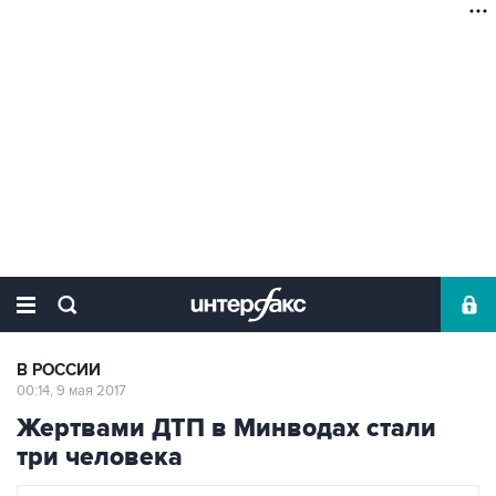
В РОССИИ
00:14, 9 мая 2017
Жертвами ДТП в Минводах стали
три человека