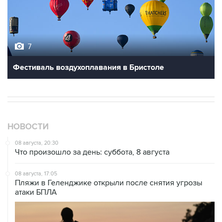
7
Фестиваль воздухоплавания в Бристоле
НОВОСТИ
08 августа, 20:30
Что произошло за день: суббота, 8 августа
08 августа, 17:05
Пляжи в Геленджике открыли после снятия угрозы
атаки БПЛА