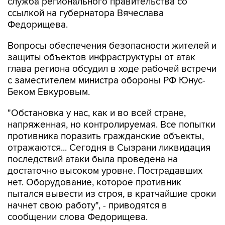
служба регионального правительства со
ссылкой на губернатора Вячеслава
Федорищева.
Вопросы обеспечения безопасности жителей и
защиты объектов инфраструктуры от атак
глава региона обсудил в ходе рабочей встречи
с заместителем министра обороны РФ Юнус-
Беком Евкуровым.
"Обстановка у нас, как и во всей стране,
напряженная, но контролируемая. Все попытки
противника поразить гражданские объекты,
отражаются... Сегодня в Сызрани ликвидация
последствий атаки была проведена на
достаточно высоком уровне. Пострадавших
нет. Оборудование, которое противник
пытался вывести из строя, в кратчайшие сроки
начнет свою работу", - приводятся в
сообщении слова Федорищева.