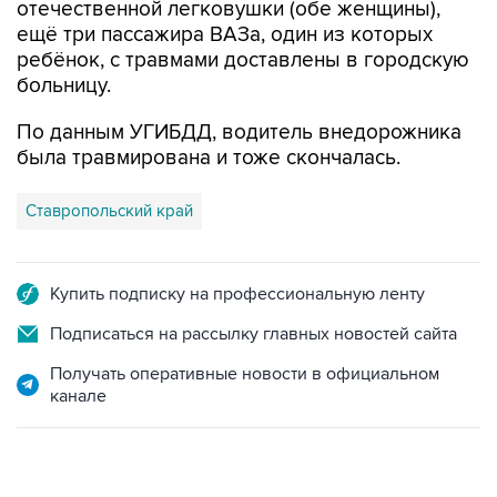
отечественной легковушки (обе женщины),
ещё три пассажира ВАЗа, один из которых
ребёнок, с травмами доставлены в городскую
больницу.
По данным УГИБДД, водитель внедорожника
была травмирована и тоже скончалась.
Ставропольский край
Купить подписку на профессиональную ленту
Подписаться на рассылку главных новостей сайта
Получать оперативные новости в официальном
канале