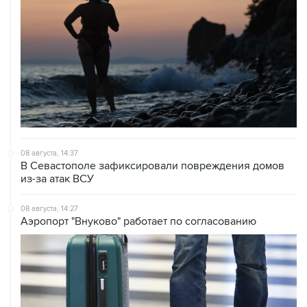
08 августа, 14:37
В Севастополе зафиксировали повреждения домов
из-за атак ВСУ
08 августа, 14:27
Аэропорт "Внуково" работает по согласованию