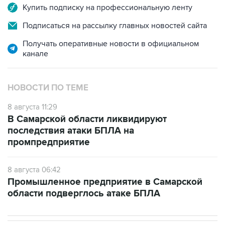
Купить подписку на профессиональную ленту
Подписаться на рассылку главных новостей сайта
Получать оперативные новости в официальном
канале
НОВОСТИ ПО ТЕМЕ
8 августа 11:29
В Самарской области ликвидируют
последствия атаки БПЛА на
промпредприятие
8 августа 06:42
Промышленное предприятие в Самарской
области подверглось атаке БПЛА