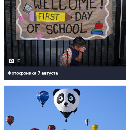
10
Фотохроника 7 августа